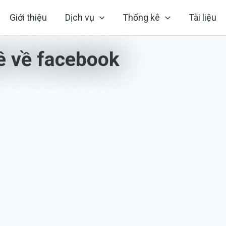
Giới thiệu
Dịch vụ
Thống kê
Tài liệu
ê về facebook