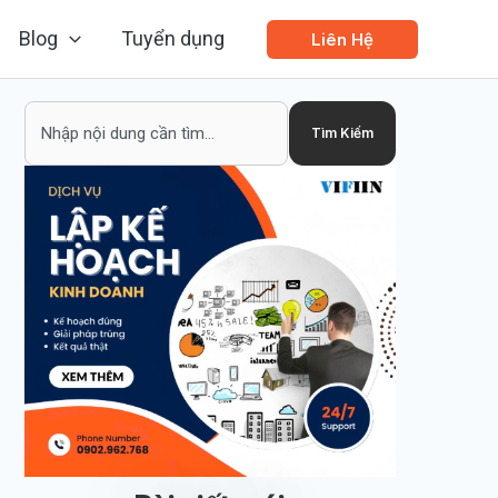
Blog
Tuyển dụng
Liên Hệ
Search
Tìm Kiếm