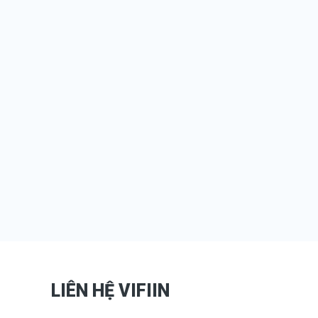
LIÊN HỆ VIFIIN