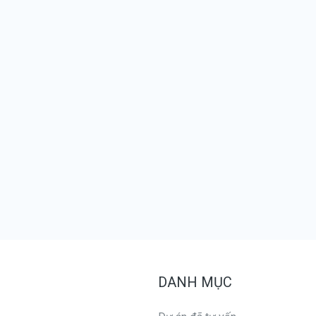
DANH MỤC