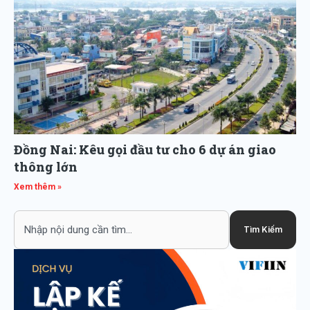
Đồng Nai: Kêu gọi đầu tư cho 6 dự án giao
thông lớn
Xem thêm »
Search
Tìm Kiếm