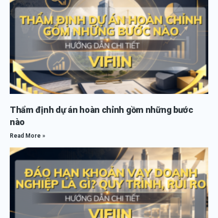
Thẩm định dự án hoàn chỉnh gồm những bước
nào
Read More »