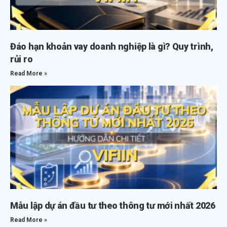
Đáo hạn khoản vay doanh nghiệp là gì? Quy trình,
rủi ro
Read More »
Mẫu lập dự án đầu tư theo thông tư mới nhất 2026
Read More »