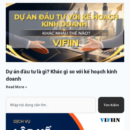
Dự án đầu tư là gì? Khác gì so với kế hoạch kinh
doanh
Read More »
Search
Tìm Kiếm