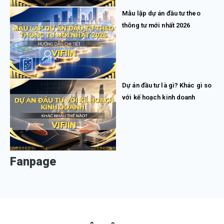
Mẫu lập dự án đầu tư theo
thông tư mới nhất 2026
Dự án đầu tư là gì? Khác gì so
với kế hoạch kinh doanh
Fanpage