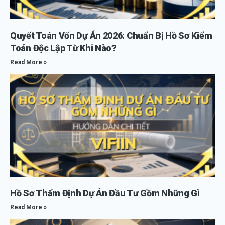
Quyết Toán Vốn Dự Án 2026: Chuẩn Bị Hồ Sơ Kiểm
Toán Độc Lập Từ Khi Nào?
Read More »
Hồ Sơ Thẩm Định Dự Án Đầu Tư Gồm Những Gì
Read More »