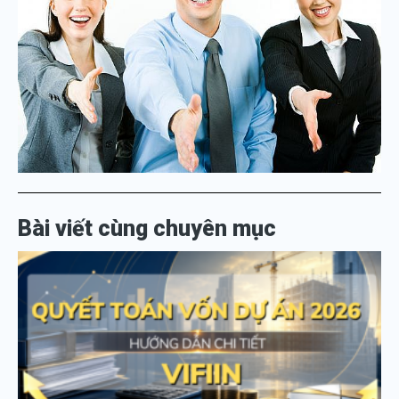
Bài viết cùng chuyên mục