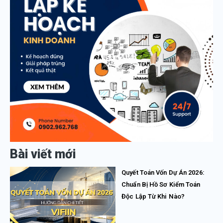
Bài viết mới
Quyết Toán Vốn Dự Án 2026:
Chuẩn Bị Hồ Sơ Kiểm Toán
Độc Lập Từ Khi Nào?