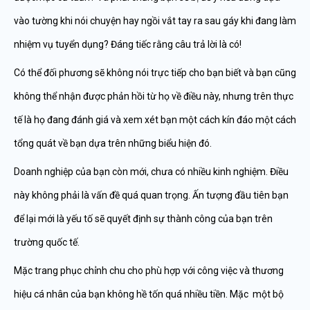
vào tường khi nói chuyện hay ngồi vắt tay ra sau gáy khi đang làm
nhiệm vụ tuyển dụng? Đáng tiếc rằng câu trả lời là có!
Có thể đối phương sẽ không nói trực tiếp cho bạn biết và bạn cũng
không thể nhận được phản hồi từ họ về điều này, nhưng trên thực
tế là họ đang đánh giá và xem xét bạn một cách kín đáo một cách
tổng quát về bạn dựa trên những biểu hiện đó.
Doanh nghiệp của bạn còn mới, chưa có nhiều kinh nghiệm. Điều
này không phải là vấn đề quá quan trọng. Ấn tượng đầu tiên bạn
để lại mới là yếu tố sẽ quyết định sự thành công của bạn trên
trường quốc tế.
Mặc trang phục chỉnh chu cho phù hợp với công việc và thương
hiệu cá nhân của bạn không hề tốn quá nhiều tiền. Mặc một bộ