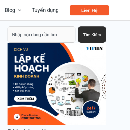
Blog
Tuyển dụng
Liên Hệ
Search
Tìm Kiếm