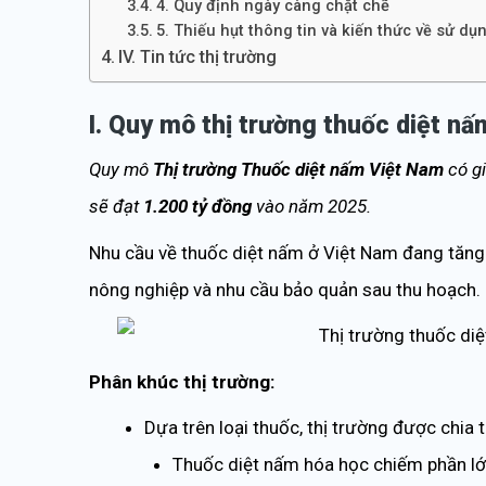
4. Quy định ngày càng chặt chẽ
5. Thiếu hụt thông tin và kiến thức về sử dụ
IV. Tin tức thị trường
I. Quy mô thị trường thuốc diệt nấ
Quy mô
Thị trường Thuốc diệt nấm Việt Nam
có gi
sẽ đạt
1.200 tỷ đồng
vào năm 2025.
Nhu cầu về thuốc diệt nấm ở Việt Nam đang tăng
nông nghiệp và nhu cầu bảo quản sau thu hoạch.
Phân khúc thị trường:
Dựa trên loại thuốc, thị trường được chia
Thuốc diệt nấm hóa học chiếm phần lớn