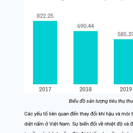
Biểu đồ sản lượng tiêu thụ t
Các yếu tố liên quan đến thay đổi khí hậu và môi
diệt nấm ở Việt Nam. Sự biến đổi về nhiệt độ và đ