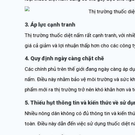
3. Áp lực cạnh tranh
Thị trường thuốc diệt nấm rất cạnh tranh, với nh
giá cả giảm và lợi nhuận thấp hơn cho các công t
4. Quy định ngày càng chặt chẽ
Các chính phủ trên thế giới đang ngày càng áp dụ
nấm. Điều này nhằm bảo vệ môi trường và sức kh
phẩm mới ra thị trường trở nên khó khăn hơn và 
5. Thiếu hụt thông tin và kiến thức về sử d
Nhiều nông dân không có đủ thông tin và kiến th
toàn. Điều này dẫn đến việc sử dụng thuốc diệt 