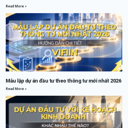
Read More »
Mẫu lập dự án đầu tư theo thông tư mới nhất 2026
Read More »