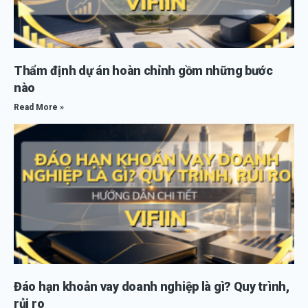
Thẩm định dự án hoàn chỉnh gồm những bước
nào
Read More »
Đáo hạn khoản vay doanh nghiệp là gì? Quy trình,
rủi ro