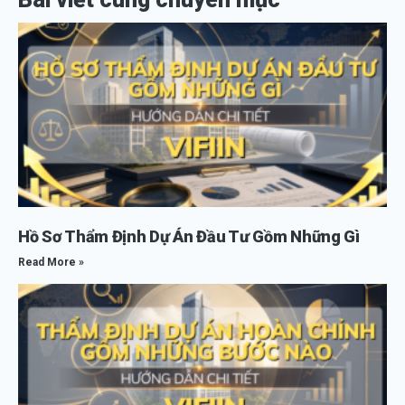
Hồ Sơ Thẩm Định Dự Án Đầu Tư Gồm Những Gì
Read More »