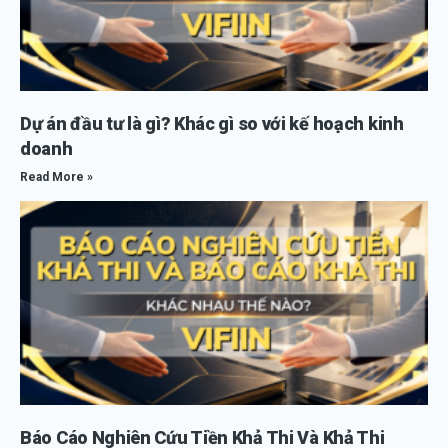
Dự án đầu tư là gì? Khác gì so với kế hoạch kinh
doanh
Read More »
Báo Cáo Nghiên Cứu Tiền Khả Thi Và Khả Thi