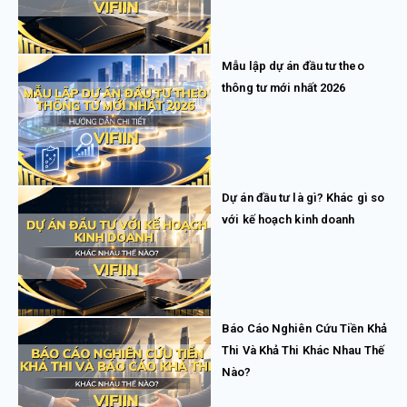
Mẫu lập dự án đầu tư theo
thông tư mới nhất 2026
Dự án đầu tư là gì? Khác gì so
với kế hoạch kinh doanh
Báo Cáo Nghiên Cứu Tiền Khả
Thi Và Khả Thi Khác Nhau Thế
Nào?