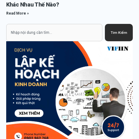
Khác Nhau Thế Nào?
Read More »
Search
Tìm Kiếm