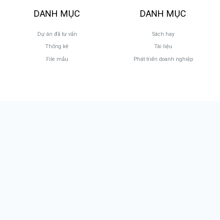
DANH MỤC
DANH MỤC
Dự án đã tư vấn
Sách hay
Thống kê
Tài liệu
File mẫu
Phát triển doanh nghiệp