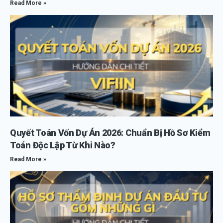
Read More »
Quyết Toán Vốn Dự Án 2026: Chuẩn Bị Hồ Sơ Kiểm
Toán Độc Lập Từ Khi Nào?
Read More »