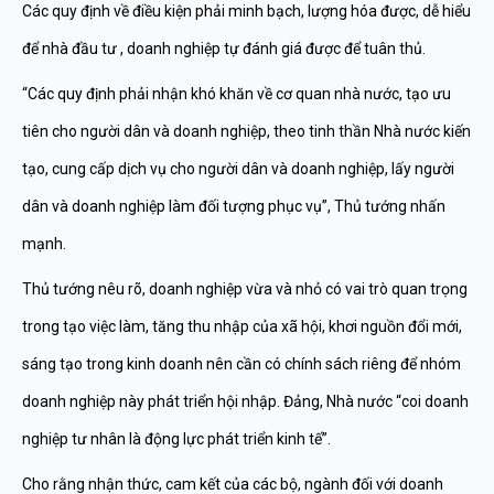
Các quy định về điều kiện phải minh bạch, lượng hóa được, dễ hiểu
để nhà đầu tư , doanh nghiệp tự đánh giá được để tuân thủ.
“Các quy định phải nhận khó khăn về cơ quan nhà nước, tạo ưu
tiên cho người dân và doanh nghiệp, theo tinh thần Nhà nước kiến
tạo, cung cấp dịch vụ cho người dân và doanh nghiệp, lấy người
dân và doanh nghiệp làm đối tượng phục vụ”, Thủ tướng nhấn
mạnh.
Thủ tướng nêu rõ, doanh nghiệp vừa và nhỏ có vai trò quan trọng
trong tạo việc làm, tăng thu nhập của xã hội, khơi nguồn đổi mới,
sáng tạo trong kinh doanh nên cần có chính sách riêng để nhóm
doanh nghiệp này phát triển hội nhập. Đảng, Nhà nước “coi doanh
nghiệp tư nhân là động lực phát triển kinh tế”.
Cho rằng nhận thức, cam kết của các bộ, ngành đối với doanh