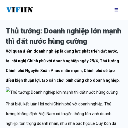
Nhảy
Mai
tới
Me
nội
Thủ tướng: Doanh nghiệp lớn mạnh
dung
thì đất nước hùng cường
Với quan điểm doanh nghiệp là động lực phát triển đất nước,
tại hội nghị Chính phủ với doanh nghiệp ngày 29/4, Thủ tướng
Chính phủ Nguyễn Xuân Phúc nhấn mạnh, Chính phủ sẽ tạo
điều kiện thuận lợi, tạo sân chơi bình đẳng cho doanh nghiệp.
Phát biểu kết luận Hội nghị Chính phủ với doanh nghiệp, Thủ
tướng khẳng định: Việt Nam có truyền thống tôn vinh doanh
nghiệp, tôn trọng doanh nhân, như nhà bác học Lê Quý Đôn đã