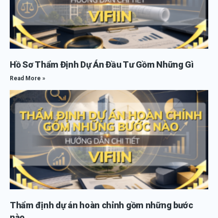
Hồ Sơ Thẩm Định Dự Án Đầu Tư Gồm Những Gì
Read More »
Thẩm định dự án hoàn chỉnh gồm những bước
nào