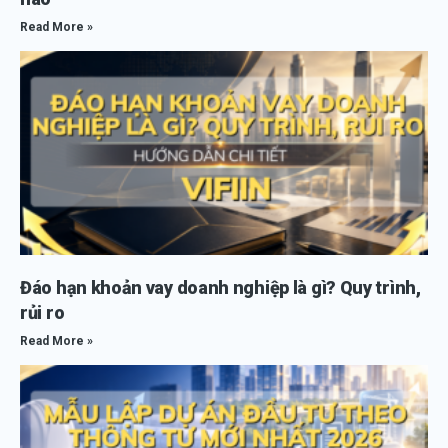
Read More »
Đáo hạn khoản vay doanh nghiệp là gì? Quy trình,
rủi ro
Read More »