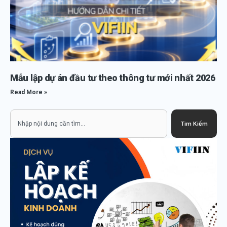
Mẫu lập dự án đầu tư theo thông tư mới nhất 2026
Read More »
Search
Tìm Kiếm