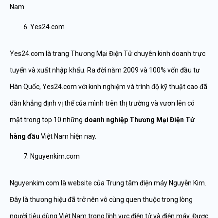
Nam.
Yes24.com
Yes24.com là trang Thương Mại Điện Tử chuyên kinh doanh trực
tuyến và xuất nhập khẩu. Ra đời năm 2009 và 100% vốn đầu tư
Hàn Quốc, Yes24.com với kinh nghiệm và trình độ kỹ thuật cao đã
dần khẳng định vị thế của mình trên thị trường và vươn lên có
mặt trong top 10 những
doanh nghiệp Thương Mại Điện Tử
hàng đầu
Việt Nam hiện nay.
Nguyenkim.com
Nguyenkim.com là website của Trung tâm điện máy Nguyễn Kim.
Đây là thương hiệu đã trở nên vô cùng quen thuộc trong lòng
người tiêu dùng Việt Nam trong lĩnh vực điện tử và điện máy. Được