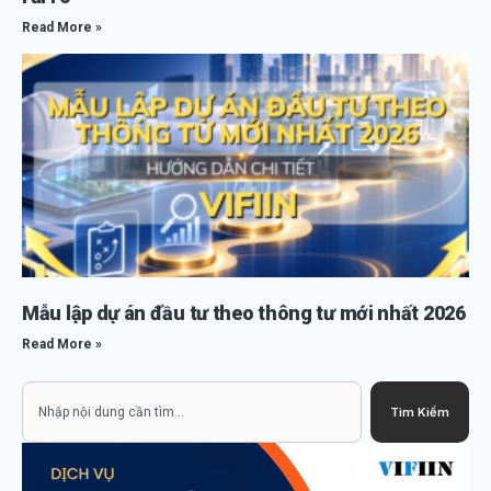
Read More »
Mẫu lập dự án đầu tư theo thông tư mới nhất 2026
Read More »
Search
Tìm Kiếm