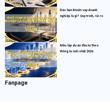
Đáo hạn khoản vay doanh
nghiệp là gì? Quy trình, rủi ro
Mẫu lập dự án đầu tư theo
thông tư mới nhất 2026
Fanpage