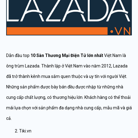
Dẫn đầu top
10 Sàn Thương Mại Điện Tử lớn nhất
Việt Nam là
ông trùm Lazada. Thành lập ở Việt Nam vào năm 2012, Lazada
đã trở thành kênh mua sắm quen thuộc và uy tín với người Việt.
Những sản phẩm được bày bán đều được nhập từ những nhà
cung cấp chất lượng, có thương hiệu lớn. Khách hàng có thể thoải
mái lựa chọn với sản phẩm đa dạng nhà cung cấp, mẫu mã và giá
cả.
Tiki.vn