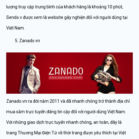
lượng truy cập trung bình của khách hàng là khoảng 10 phút,
Sendo.v được xem là website gây nghiện đối với người dùng tại
Việt Nam.
Zanado.vn
Zanado.vn ra đời năm 2011 và đã nhanh chóng trở thành địa chỉ
mua sắm trực tuyến đáng tin cậy đối với người dùng Việt Nam.
Với những giao dịch trực tuyến nhanh chóng, an toàn, đây là
trang Thương Mại Điện Tử về thời trang được yêu thích tại Việt