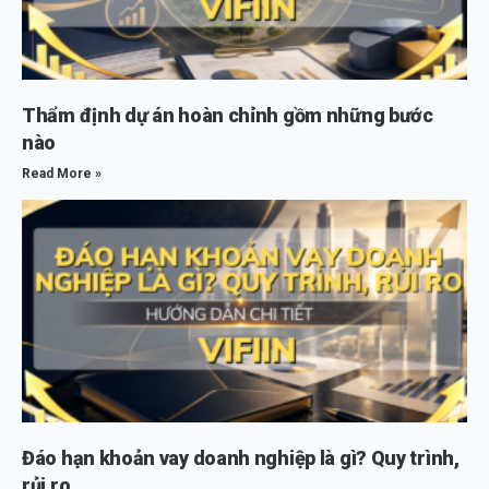
Thẩm định dự án hoàn chỉnh gồm những bước
nào
Read More »
Đáo hạn khoản vay doanh nghiệp là gì? Quy trình,
rủi ro