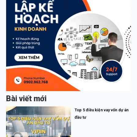
Bài viết mới
Top 5 điều kiện vay vốn dự án
đầu tư