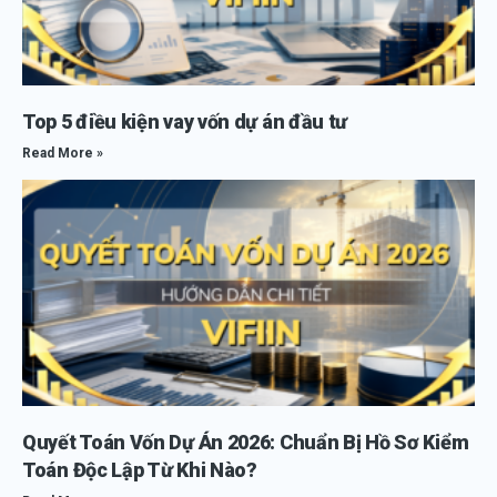
Top 5 điều kiện vay vốn dự án đầu tư
Read More »
Quyết Toán Vốn Dự Án 2026: Chuẩn Bị Hồ Sơ Kiểm
Toán Độc Lập Từ Khi Nào?