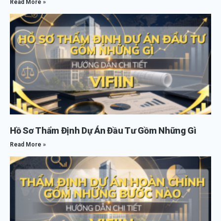
Read More »
Hồ Sơ Thẩm Định Dự Án Đầu Tư Gồm Những Gì
Read More »