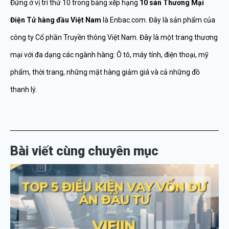
Đứng ở vị trí thứ 10 trong bảng xếp hạng
10 sàn Thương Mại
Điện Tử hàng đầu Việt Nam
là Enbac.com. Đây là sản phẩm của
công ty Cổ phần Truyền thông Việt Nam. Đây là một trang thương
mại với đa dạng các ngành hàng: Ô tô, máy tính, điện thoại, mỹ
phẩm, thời trang, những mặt hàng giảm giá và cả những đồ
thanh lý.
Bài viết cùng chuyên mục