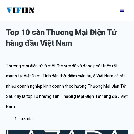
Nhảy
Mai
tới
Me
nội
Top 10 sàn Thương Mại Điện Tử
dung
hàng đầu Việt Nam
Thương mại điện tử là một lĩnh vực đã và đang phát triển rất
mạnh tại Việt Nam. Tính đến thời điểm hiện tại, ở Việt Nam có rất
nhiều doanh nghiệp kinh doanh theo hướng Thương Mại Điện Tử.
Sau đây là top 10 những
sàn Thương Mại Điện Tử hàng đầu
Việt
Nam.
Lazada