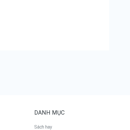
DANH MỤC
Sách hay