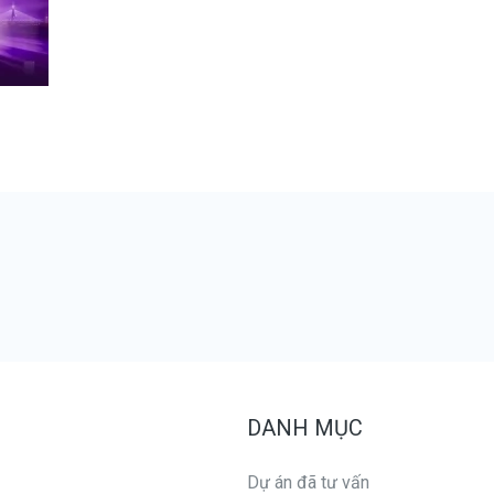
DANH MỤC
Dự án đã tư vấn