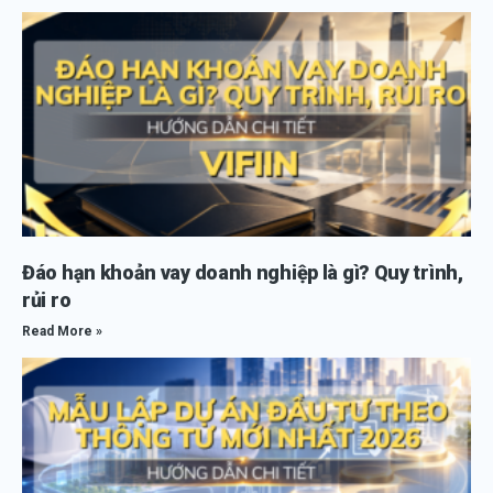
Đáo hạn khoản vay doanh nghiệp là gì? Quy trình,
rủi ro
Read More »