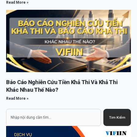
Read More »
Báo Cáo Nghiên Cứu Tiền Khả Thi Và Khả Thi
Khác Nhau Thế Nào?
Read More »
Search
Tìm Kiếm