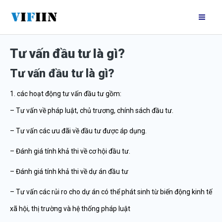
Nhảy
Mai
tới
Me
nội
Tư vấn đầu tư là gì?
dung
Tư vấn đầu tư là gì?
1. các hoạt động tư vấn đầu tư gồm:
– Tư vấn về pháp luật, chủ trương, chính sách đầu tư.
– Tư vấn các ưu đãi về đầu tư được áp dụng.
– Đánh giá tính khả thi về cơ hội đầu tư.
– Đánh giá tính khả thi về dự án đầu tư
– Tư vấn các rủi ro cho dự án có thể phát sinh từ biến động kinh tế
xã hội, thị trường và hệ thống pháp luật