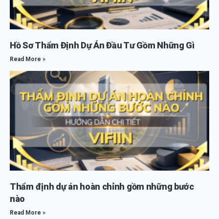
Hồ Sơ Thẩm Định Dự Án Đầu Tư Gồm Những Gì
Read More »
Thẩm định dự án hoàn chỉnh gồm những bước
nào
Read More »