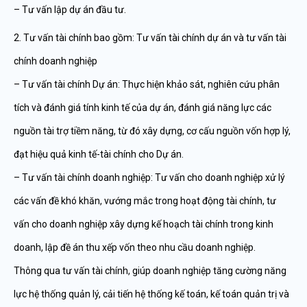
– Tư vấn lập dự án đầu tư.
2. Tư vấn tài chính bao gồm: Tư vấn tài chính dự án và tư vấn tài
chính doanh nghiệp
– Tư vấn tài chính Dự án: Thực hiện khảo sát, nghiên cứu phân
tích và đánh giá tính kinh tế của dự án, đánh giá năng lực các
nguồn tài trợ tiềm năng, từ đó xây dựng, cơ cấu nguồn vốn hợp lý,
đạt hiệu quả kinh tế-tài chính cho Dự án.
– Tư vấn tài chính doanh nghiệp: Tư vấn cho doanh nghiệp xử lý
các vấn đề khó khăn, vướng mắc trong hoạt động tài chính, tư
vấn cho doanh nghiệp xây dựng kế hoạch tài chính trong kinh
doanh, lập đề án thu xếp vốn theo nhu cầu doanh nghiệp.
Thông qua tư vấn tài chính, giúp doanh nghiệp tăng cường năng
lực hệ thống quản lý, cải tiến hệ thống kế toán, kế toán quản trị và