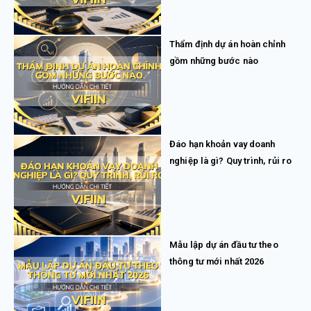
Thẩm định dự án hoàn chỉnh
gồm những bước nào
Đáo hạn khoản vay doanh
nghiệp là gì? Quy trình, rủi ro
Mẫu lập dự án đầu tư theo
thông tư mới nhất 2026