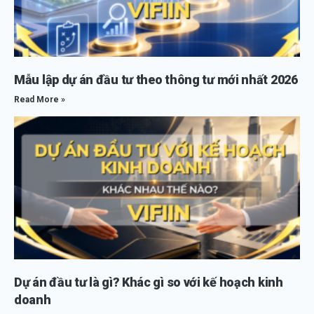
Mẫu lập dự án đầu tư theo thông tư mới nhất 2026
Read More »
Dự án đầu tư là gì? Khác gì so với kế hoạch kinh
doanh