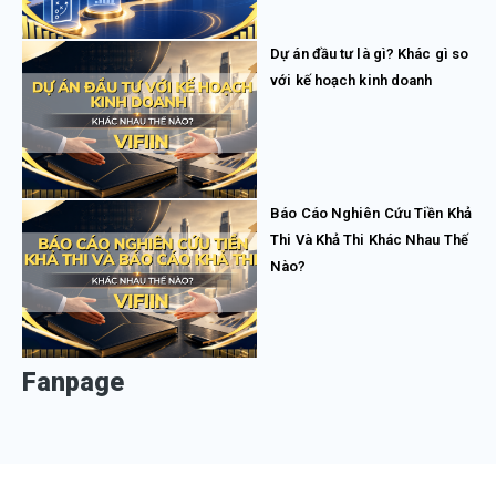
Dự án đầu tư là gì? Khác gì so
với kế hoạch kinh doanh
Báo Cáo Nghiên Cứu Tiền Khả
Thi Và Khả Thi Khác Nhau Thế
Nào?
Fanpage