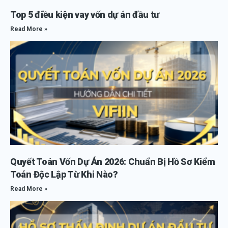
Top 5 điều kiện vay vốn dự án đầu tư
Read More »
Quyết Toán Vốn Dự Án 2026: Chuẩn Bị Hồ Sơ Kiểm
Toán Độc Lập Từ Khi Nào?
Read More »