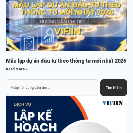
Mẫu lập dự án đầu tư theo thông tư mới nhất 2026
Read More »
Search
Tìm Kiếm