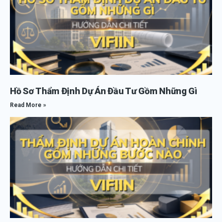
Hồ Sơ Thẩm Định Dự Án Đầu Tư Gồm Những Gì
Read More »