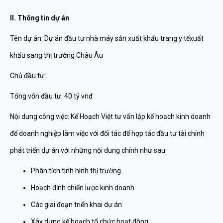
II. Thông tin dự án
Tên dự án: Dự án đầu tư nhà máy sản xuất khẩu trang y tếxuất
khẩu sang thị trường Châu Âu
Chủ đầu tư:
Tổng vốn đầu tư: 40 tỷ vnđ
Nội dung công việc: Kế Hoạch Việt tư vấn lập kế hoạch kinh doanh
để doanh nghiệp làm việc với đối tác để hợp tác đầu tư tài chính
phát triển dự án với những nội dung chính như sau:
Phân tích tình hình thị trường
Hoạch định chiến lược kinh doanh
Các giai đoạn triển khai dự án
Xây dựng kế hoạch tổ chức hoạt động