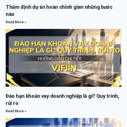
Thẩm định dự án hoàn chỉnh gồm những bước
nào
Read More »
Đáo hạn khoản vay doanh nghiệp là gì? Quy trình,
rủi ro
Read More »