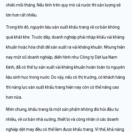
chiếc mỗi tháng. Nếu tính trên quy mô cả nước thì sản lượng sẽ
lớn hơn rất nhiều.
Trong khi đó, nguyên liệu sản xuất khẩu trang về cơ bản không
quá khắt khe. Trước đây, doanh nghiệp phải nhập khẩu vải kháng
khuẩn hoặc hóa chất để sản xuất ra vải kháng khuẩn. Nhưng hiện
nay một số doanh nghiệp, điển hình như Công ty Dệt lụa Nam
Định, đã có thể tự sản xuất vải kháng khuẩn hoàn toàn từ nguyên
liệu sinh học trong nước. Do vậy, nếu có thị trường, có khách hàng
thì năng lực sản xuất khẩu trang hiện nay còn có thể nâng cao
hơn nữa.
Nhìn chung, khẩu trang là một sản phẩm không đòi hỏi đầu tư
nhiều, về cơ bản nhà xưởng, thiết bị và công nhân ở các doanh
nghiệp dệt may đều có thể làm được khẩu trang. Vì thế, khả năng