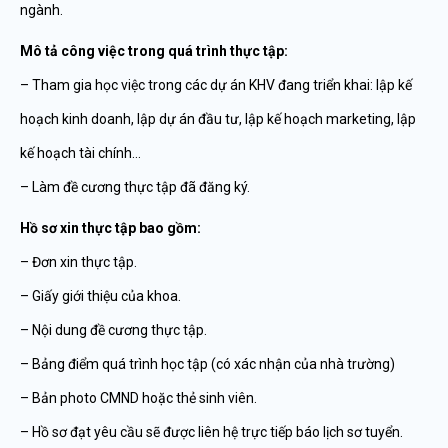
ngành.
Mô tả công việc trong quá trình thực tập:
– Tham gia học việc trong các dự án KHV đang triển khai: lập kế
hoạch kinh doanh, lập dự án đầu tư, lập kế hoạch marketing, lập
kế hoạch tài chính…
– Làm đề cương thực tập đã đăng ký.
Hồ sơ xin thực tập bao gồm:
– Đơn xin thực tập.
– Giấy giới thiệu của khoa.
– Nội dung đề cương thực tập.
– Bảng điểm quá trình học tập (có xác nhận của nhà trường)
– Bản photo CMND hoặc thẻ sinh viên.
– Hồ sơ đạt yêu cầu sẽ được liên hệ trực tiếp báo lịch sơ tuyển.