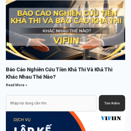
Báo Cáo Nghiên Cứu Tiền Khả Thi Và Khả Thi
Khác Nhau Thế Nào?
Read More »
Search
Tìm Kiếm