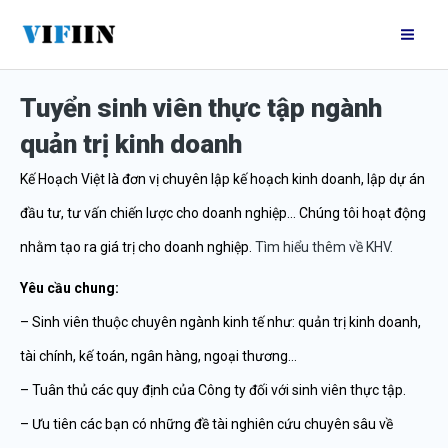
Nhảy
Mai
tới
Me
nội
Tuyển sinh viên thực tập ngành
dung
quản trị kinh doanh
Kế Hoạch Việt là đơn vị chuyên lập kế hoạch kinh doanh, lập dự án
đầu tư, tư vấn chiến lược cho doanh nghiệp… Chúng tôi hoạt động
nhằm tạo ra giá trị cho doanh nghiệp.
Tìm hiểu thêm về KHV.
Yêu cầu chung:
– Sinh viên thuộc chuyên ngành kinh tế như: quản trị kinh doanh,
tài chính, kế toán, ngân hàng, ngoại thương…
– Tuân thủ các quy định của Công ty đối với sinh viên thực tập.
– Ưu tiên các bạn có những đề tài nghiên cứu chuyên sâu về