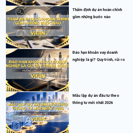
Thẩm định dự án hoàn chỉnh
gồm những bước nào
Đáo hạn khoản vay doanh
nghiệp là gì? Quy trình, rủi ro
Mẫu lập dự án đầu tư theo
thông tư mới nhất 2026