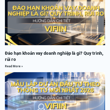
Đáo hạn khoản vay doanh nghiệp là gì? Quy trình,
rủi ro
Read More »