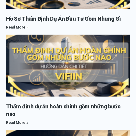
Hồ Sơ Thẩm Định Dự Án Đầu Tư Gồm Những Gì
Read More »
Thẩm định dự án hoàn chỉnh gồm những bước
nào
Read More »