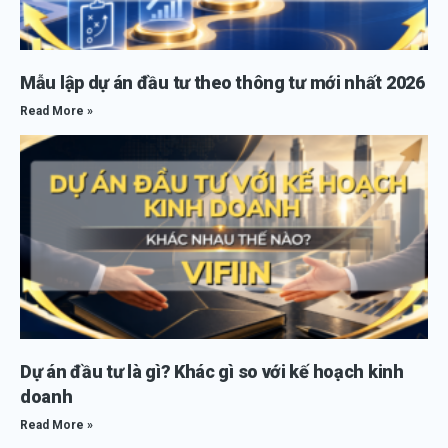
Mẫu lập dự án đầu tư theo thông tư mới nhất 2026
Read More »
Dự án đầu tư là gì? Khác gì so với kế hoạch kinh
doanh
Read More »