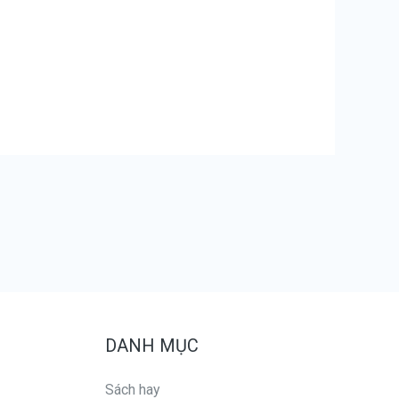
DANH MỤC
Sách hay