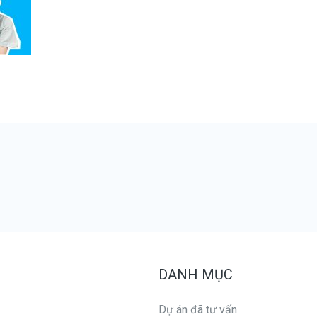
DANH MỤC
Dự án đã tư vấn