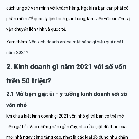
cách ứng xử văn minh với khách hàng. Ngoài ra bạn cần phải có
phần mềm để quản lý lịch trình giao hàng, làm việc với các đơn vị
vận chuyển liên tỉnh và quốc tế.
Xem thêm:
Nên kinh doanh online mặt hàng gì hiệu quả nhất
năm 2021?
2. Kinh doanh gì năm 2021 với số vốn
trên 50 triệu?
2.1 Mở tiệm giặt ủi – ý tưởng kinh doanh với số
vốn nhỏ
Khi chưa biết kinh doanh gì 2021 vốn nhỏ gì thì bạn có thể mở
tiệm giặt ủi. Vào những năm gần đây, nhu cầu giặt đồ thuê của
mọi nhà ngày càng tăng cao, nhất là các loại đồ dùng như chăn