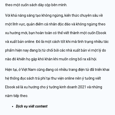
theo một cuốn sách dày cộp bên mình.
Với khả năng sáng tạo không ngừng, kiến thức chuyên sâu về
một lĩnh vực, quản điểm cá nhân độc đáo và không ngừng theo
xu hướng mới, bạn hoàn toàn có thể viết thành một cuốn Ebook
và xuất bản online. Đó là một cách tốt khi mà tình trạng nhiều tác
phẩm hiện nay đang bị từ chối bởi các nhà xuất bản vì một lý do
nào đó khiến họ gặp khó khăn khi muốn công bố ra xã hội.
Hiện tại, ở Việt Nam cũng đang có nhiều trang điện tử đã triển khai
hệ thống đọc sách trả phí tại thư viện online nên ý tưởng viết
Ebook sẽ là xu hướng cho ý tưởng kinh doanh 2021 và những
năm tiếp theo.
Dịch vụ viết content