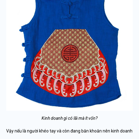
Kinh doanh gì có lãi mà ít vốn?
Vậy nếu là người khéo tay và còn đang băn khoăn nên kinh doanh