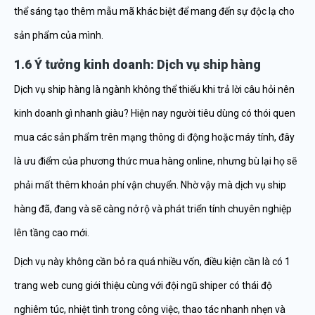
thể sáng tạo thêm mẫu mã khác biệt để mang đến sự độc lạ cho
sản phẩm của mình.
1.6 Ý tưởng kinh doanh: Dịch vụ ship hàng
Dịch vụ ship hàng là ngành không thể thiếu khi trả lời câu hỏi nên
kinh doanh gì nhanh giàu? Hiện nay người tiêu dùng có thói quen
mua các sản phẩm trên mạng thông di động hoặc máy tính, đây
là ưu điểm của phương thức mua hàng online, nhưng bù lại họ sẽ
phải mất thêm khoản phí vận chuyển. Nhờ vậy mà dịch vụ ship
hàng đã, đang và sẽ càng nở rộ và phát triển tính chuyên nghiệp
lên tầng cao mới.
Dịch vụ này không cần bỏ ra quá nhiều vốn, điều kiện cần là có 1
trang web cung giới thiệu cùng với đội ngũ shiper có thái độ
nghiêm túc, nhiệt tình trong công việc, thao tác nhanh nhẹn và