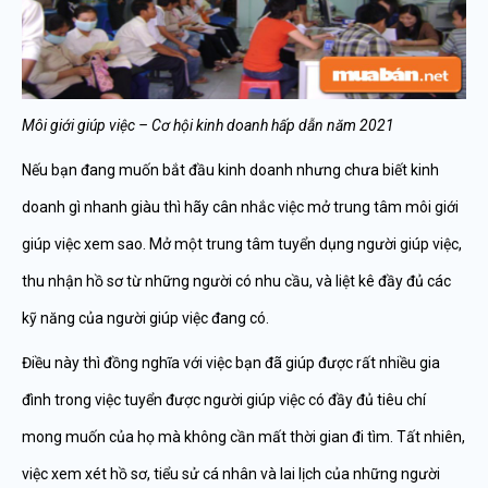
Môi giới giúp việc – Cơ hội kinh doanh hấp dẫn năm 2021
Nếu bạn đang muốn bắt đầu kinh doanh nhưng chưa biết kinh
doanh gì nhanh giàu thì hãy cân nhắc việc mở trung tâm môi giới
giúp việc xem sao. Mở một trung tâm tuyển dụng người giúp việc,
thu nhận hồ sơ từ những người có nhu cầu, và liệt kê đầy đủ các
kỹ năng của người giúp việc đang có.
Điều này thì đồng nghĩa với việc bạn đã giúp được rất nhiều gia
đình trong việc tuyển được người giúp việc có đầy đủ tiêu chí
mong muốn của họ mà không cần mất thời gian đi tìm. Tất nhiên,
việc xem xét hồ sơ, tiểu sử cá nhân và lai lịch của những người