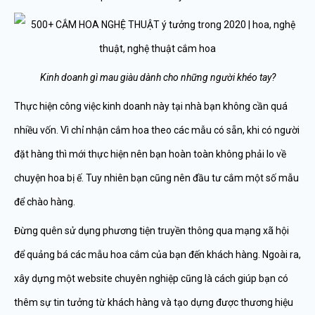
Kinh doanh gì mau giàu dành cho những người khéo tay?
Thực hiện công việc kinh doanh này tại nhà bạn không cần quá
nhiều vốn. Vì chỉ nhận cắm hoa theo các mẫu có sẵn, khi có người
đặt hàng thì mới thực hiện nên bạn hoàn toàn không phải lo về
chuyện hoa bị ế. Tuy nhiên bạn cũng nên đầu tư cắm một số mẫu
để chào hàng.
Đừng quên sử dụng phương tiện truyền thông qua mạng xã hội
để quảng bá các mẫu hoa cắm của bạn đến khách hàng. Ngoài ra,
xây dựng một website chuyên nghiệp cũng là cách giúp bạn có
thêm sự tin tưởng từ khách hàng và tạo dựng được thương hiệu