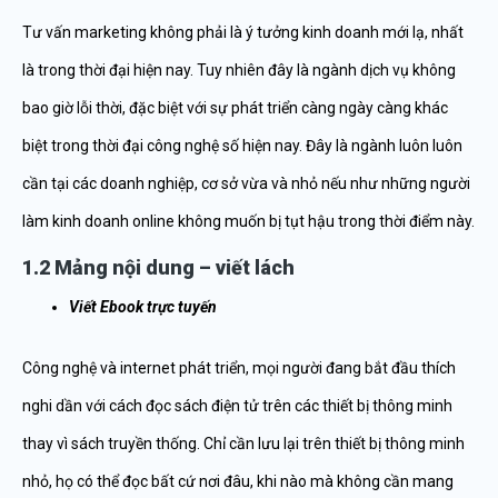
Tư vấn marketing không phải là ý tưởng kinh doanh mới lạ, nhất
là trong thời đại hiện nay. Tuy nhiên đây là ngành dịch vụ không
bao giờ lỗi thời, đặc biệt với sự phát triển càng ngày càng khác
biệt trong thời đại công nghệ số hiện nay. Đây là ngành luôn luôn
cần tại các doanh nghiệp, cơ sở vừa và nhỏ nếu như những người
làm kinh doanh online không muốn bị tụt hậu trong thời điểm này.
1.2 Mảng nội dung – viết lách
Viết Ebook trực tuyến
Công nghệ và internet phát triển, mọi người đang bắt đầu thích
nghi dần với cách đọc sách điện tử trên các thiết bị thông minh
thay vì sách truyền thống. Chỉ cần lưu lại trên thiết bị thông minh
nhỏ, họ có thể đọc bất cứ nơi đâu, khi nào mà không cần mang