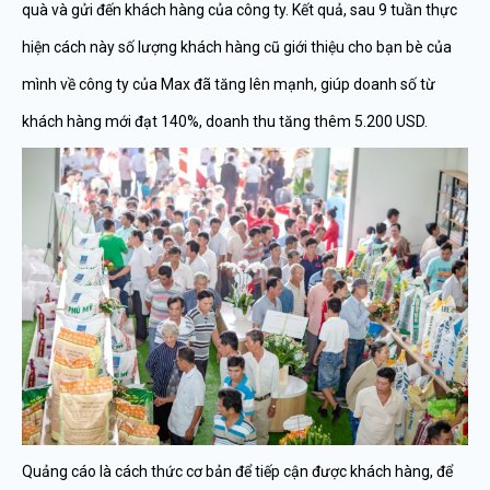
quà và gửi đến khách hàng của công ty. Kết quả, sau 9 tuần thực
hiện cách này số lượng khách hàng cũ giới thiệu cho bạn bè của
mình về công ty của Max đã tăng lên mạnh, giúp doanh số từ
khách hàng mới đạt 140%, doanh thu tăng thêm 5.200 USD.
Quảng cáo là cách thức cơ bản để tiếp cận được khách hàng, để