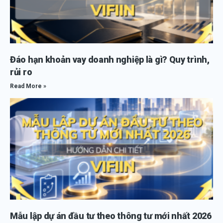
Đáo hạn khoản vay doanh nghiệp là gì? Quy trình,
rủi ro
Read More »
Mẫu lập dự án đầu tư theo thông tư mới nhất 2026