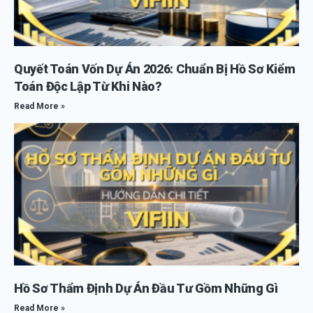
Quyết Toán Vốn Dự Án 2026: Chuẩn Bị Hồ Sơ Kiểm
Toán Độc Lập Từ Khi Nào?
Read More »
Hồ Sơ Thẩm Định Dự Án Đầu Tư Gồm Những Gì
Read More »