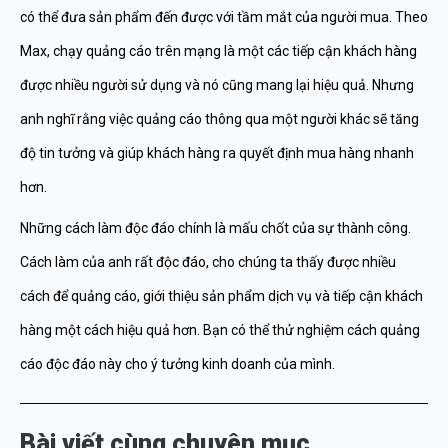
có thể đưa sản phẩm đến được với tầm mắt của người mua. Theo
Max, chạy quảng cáo trên mạng là một các tiếp cận khách hàng
được nhiều người sử dụng và nó cũng mang lại hiệu quả. Nhưng
anh nghĩ rằng việc quảng cáo thông qua một người khác sẽ tăng
độ tin tưởng và giúp khách hàng ra quyết định mua hàng nhanh
hơn.
Những cách làm độc đáo chính là mấu chốt của sự thành công.
Cách làm của anh rất độc đáo, cho chúng ta thấy được nhiều
cách để quảng cáo, giới thiệu sản phẩm dịch vụ và tiếp cận khách
hàng một cách hiệu quả hơn. Bạn có thể thử nghiệm cách quảng
cáo độc đáo này cho ý tưởng kinh doanh của mình.
Bài viết cùng chuyên mục