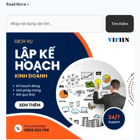
Read More »
Search
Tìm Kiếm