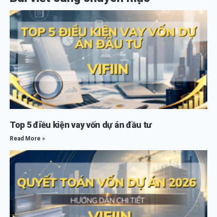
Top 5 điều kiện vay vốn dự án đầu tư
Read More »