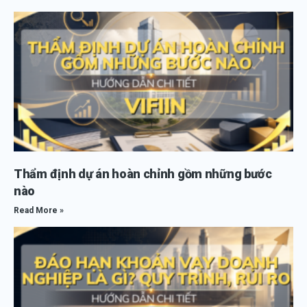
Thẩm định dự án hoàn chỉnh gồm những bước
nào
Read More »