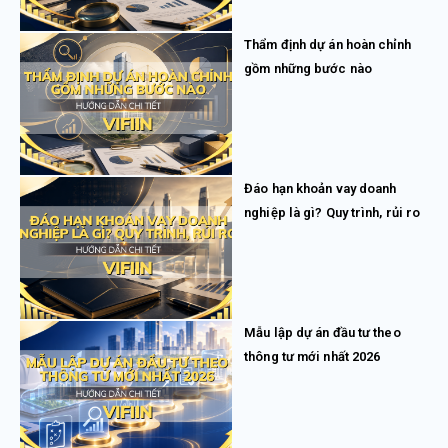
Thẩm định dự án hoàn chỉnh
gồm những bước nào
Đáo hạn khoản vay doanh
nghiệp là gì? Quy trình, rủi ro
Mẫu lập dự án đầu tư theo
thông tư mới nhất 2026