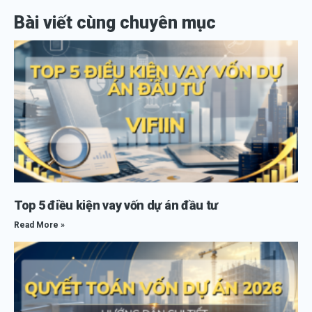
Bài viết cùng chuyên mục
Top 5 điều kiện vay vốn dự án đầu tư
Read More »