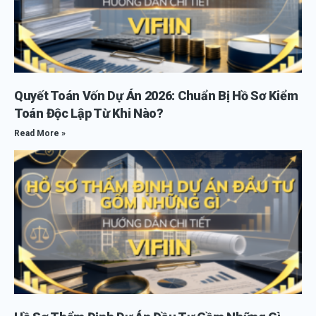
Quyết Toán Vốn Dự Án 2026: Chuẩn Bị Hồ Sơ Kiểm
Toán Độc Lập Từ Khi Nào?
Read More »