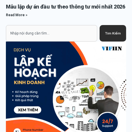
Mẫu lập dự án đầu tư theo thông tư mới nhất 2026
Read More »
Search
Tìm Kiếm