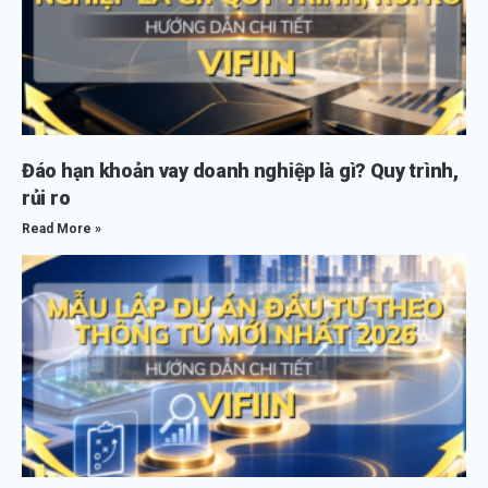
Đáo hạn khoản vay doanh nghiệp là gì? Quy trình,
rủi ro
Read More »