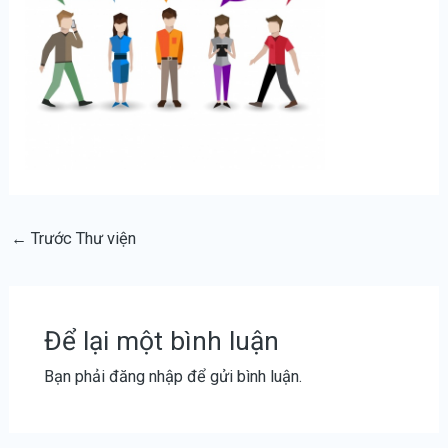
←
Trước Thư viện
Để lại một bình luận
Bạn phải
đăng nhập
để gửi bình luận.