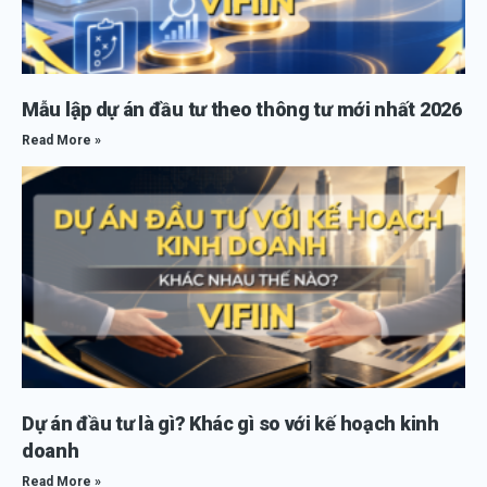
Mẫu lập dự án đầu tư theo thông tư mới nhất 2026
Read More »
Dự án đầu tư là gì? Khác gì so với kế hoạch kinh
doanh
Read More »