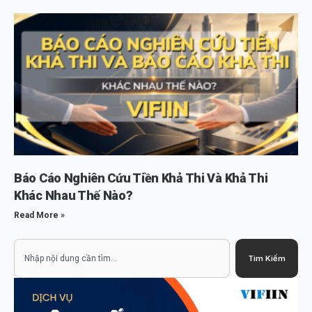
Báo Cáo Nghiên Cứu Tiền Khả Thi Và Khả Thi
Khác Nhau Thế Nào?
Read More »
Search
Tìm Kiếm