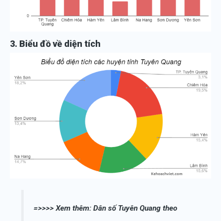
3. Biểu đồ về diện tích
=>>>> Xem thêm:
Dân số Tuyên Quang theo