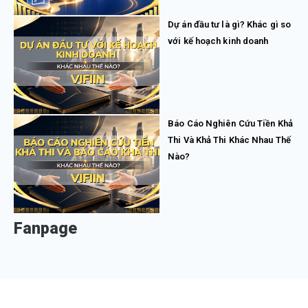
Dự án đầu tư là gì? Khác gì so
với kế hoạch kinh doanh
Báo Cáo Nghiên Cứu Tiền Khả
Thi Và Khả Thi Khác Nhau Thế
Nào?
Fanpage