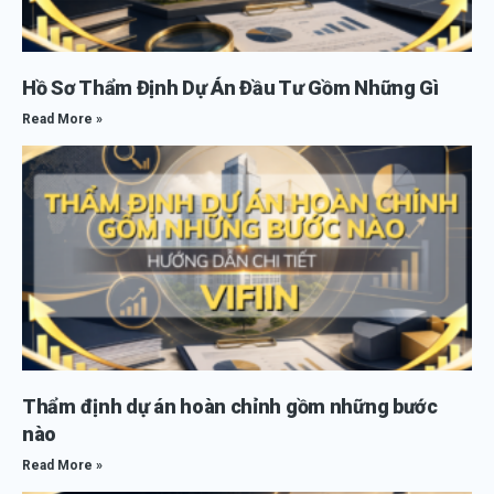
Hồ Sơ Thẩm Định Dự Án Đầu Tư Gồm Những Gì
Read More »
Thẩm định dự án hoàn chỉnh gồm những bước
nào
Read More »