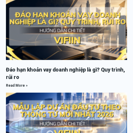
Đáo hạn khoản vay doanh nghiệp là gì? Quy trình,
rủi ro
Read More »