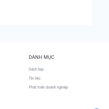
DANH MỤC
Sách hay
Tài liệu
Phát triển doanh nghiệp