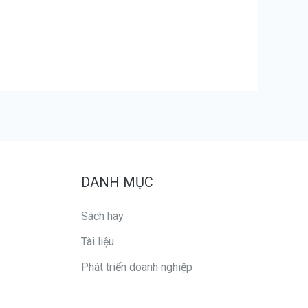
DANH MỤC
Sách hay
Tài liệu
Phát triển doanh nghiệp