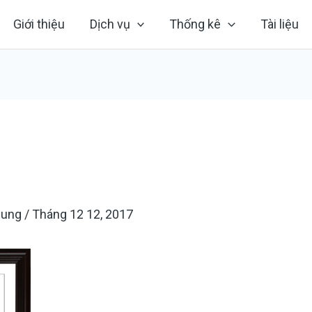
Giới thiệu
Dịch vụ
Thống kê
Tài liệu
hung
/
Tháng 12 12, 2017