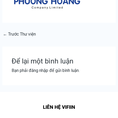
←
Trước Thư viện
Để lại một bình luận
Bạn phải
đăng nhập
để gửi bình luận.
LIÊN HỆ VIFIIN