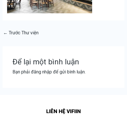
←
Trước Thư viện
Để lại một bình luận
Bạn phải
đăng nhập
để gửi bình luận.
LIÊN HỆ VIFIIN