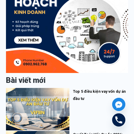
Bài viết mới
Top 5 điều kiện vay vốn dự án
đầu tư