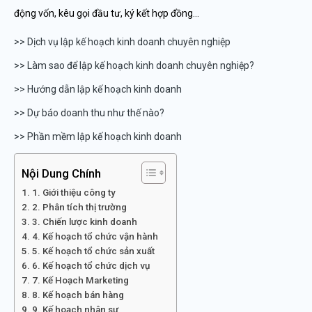
động vốn, kêu gọi đầu tư, ký kết hợp đồng…
>> Dịch vụ lập kế hoạch kinh doanh chuyên nghiệp
>> Làm sao để lập kế hoạch kinh doanh chuyên nghiệp?
>> Hướng dẫn lập kế hoạch kinh doanh
>> Dự báo doanh thu như thế nào?
>> Phần mềm lập kế hoạch kinh doanh
Nội Dung Chính
1. Giới thiệu công ty
2. Phân tích thị trường
3. Chiến lược kinh doanh
4. Kế hoạch tổ chức vận hành
5. Kế hoạch tổ chức sản xuất
6. Kế hoạch tổ chức dịch vụ
7. Kế Hoạch Marketing
8. Kế hoạch bán hàng
9. Kế hoạch nhân sự