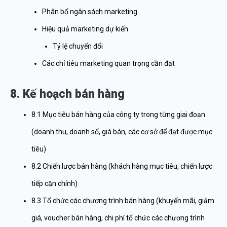
Phân bổ ngân sách marketing
Hiệu quả marketing dự kiến
Tỷ lệ chuyển đổi
Các chỉ tiêu marketing quan trọng cần đạt
8. Kế hoạch bán hàng
8.1 Mục tiêu bán hàng của công ty trong từng giai đoạn
(doanh thu, doanh số, giá bán, các cơ sở để đạt được mục
tiêu)
8.2 Chiến lược bán hàng (khách hàng mục tiêu, chiến lược
tiếp cận chính)
8.3 Tổ chức các chương trình bán hàng (khuyến mãi, giảm
giá, voucher bán hàng, chi phí tổ chức các chương trình