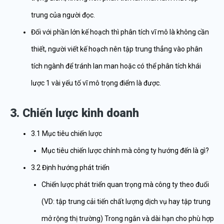
trung của người đọc.
Đối với phần lớn kế hoạch thì phân tích vĩ mô là không cần
thiết, người viết kế hoạch nên tập trung thẳng vào phân
tích ngành để tránh lan man hoặc có thể phân tích khái
lược 1 vài yếu tố vĩ mô trọng điểm là được.
3. Chiến lược kinh doanh
3.1 Mục tiêu chiến lược
Mục tiêu chiến lược chính mà công ty hướng đến là gì?
3.2 Định hướng phát triển
Chiến lược phát triển quan trọng mà công ty theo đuổi
(VD: tập trung cải tiến chất lượng dịch vụ hay tập trung
mở rộng thị trường) Trong ngắn và dài hạn cho phù hợp