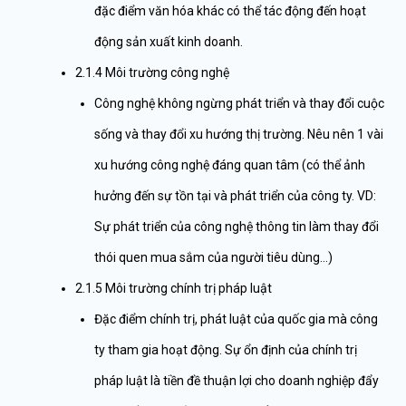
đặc điểm văn hóa khác có thể tác động đến hoạt
động sản xuất kinh doanh.
2.1.4 Môi trường công nghệ
Công nghệ không ngừng phát triển và thay đổi cuộc
sống và thay đổi xu hướng thị trường. Nêu nên 1 vài
xu hướng công nghệ đáng quan tâm (có thể ảnh
hưởng đến sự tồn tại và phát triển của công ty. VD:
Sự phát triển của công nghệ thông tin làm thay đổi
thói quen mua sắm của người tiêu dùng…)
2.1.5 Môi trường chính trị pháp luật
Đặc điểm chính trị, phát luật của quốc gia mà công
ty tham gia hoạt động. Sự ổn định của chính trị
pháp luật là tiền đề thuận lợi cho doanh nghiệp đẩy