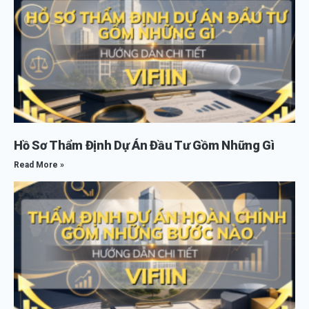
Hồ Sơ Thẩm Định Dự Án Đầu Tư Gồm Những Gì
Read More »