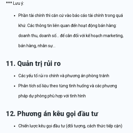
*** Lưu ý:
Phần tài chính thì căn cứ vào báo cáo tài chính trong quá
khứ. Các thông tin liên quan đến hoạt động bán hàng:
doanh thu, doanh số… để cân đối với kế hoạch marketing,
bán hàng, nhân sự…
11. Quản trị rủi ro
Các yếu tố rủi ro chính và phương án phòng tránh
Phân tích số liệu theo từng tình huống và các phương
pháp dự phòng phù hợp với tình hình
12. Phương án kêu gọi đầu tư
Chiến lược kêu gọi đầu tư (đối tượng, cách thức tiếp cận)