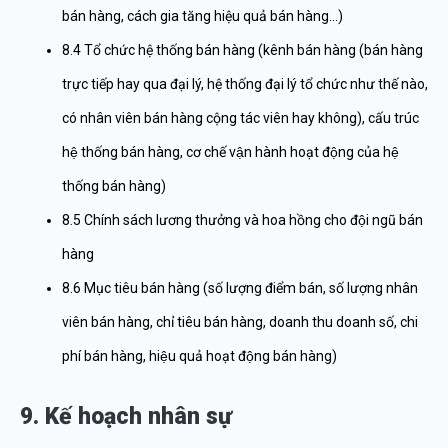
bán hàng, cách gia tăng hiệu quả bán hàng…)
8.4 Tổ chức hệ thống bán hàng (kênh bán hàng (bán hàng
trực tiếp hay qua đại lý, hệ thống đại lý tổ chức như thế nào,
có nhân viên bán hàng cộng tác viên hay không), cấu trúc
hệ thống bán hàng, cơ chế vận hành hoạt động của hệ
thống bán hàng)
8.5 Chính sách lương thưởng và hoa hồng cho đội ngũ bán
hàng
8.6 Mục tiêu bán hàng (số lượng điểm bán, số lượng nhân
viên bán hàng, chỉ tiêu bán hàng, doanh thu doanh số, chi
phí bán hàng, hiệu quả hoạt động bán hàng)
9. Kế hoạch nhân sự