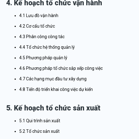
4. Kế hoạch tổ chức vận hành
4.1 Lưu đồ vận hành
4.2 Cơ cấu tổ chức
4.3 Phân công công tác
4.4 Tổ chức hệ thống quản lý
4.5 Phương pháp quản lý
4.6 Phương pháp tổ chức sắp xếp công việc
4.7 Các hạng mục đầu tư xây dựng
4.8 Tiến độ triển khai công việc dự kiến
5. Kế hoạch tổ chức sản xuất
5.1 Qui trình sản xuất
5.2 Tổ chức sản xuất