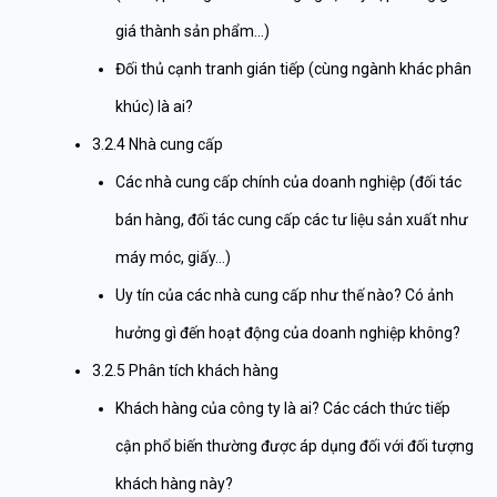
giá thành sản phẩm…)
Đối thủ cạnh tranh gián tiếp (cùng ngành khác phân
khúc) là ai?
3.2.4 Nhà cung cấp
Các nhà cung cấp chính của doanh nghiệp (đối tác
bán hàng, đối tác cung cấp các tư liệu sản xuất như
máy móc, giấy…)
Uy tín của các nhà cung cấp như thế nào? Có ảnh
hưởng gì đến hoạt động của doanh nghiệp không?
3.2.5 Phân tích khách hàng
Khách hàng của công ty là ai? Các cách thức tiếp
cận phổ biến thường được áp dụng đối với đối tượng
khách hàng này?