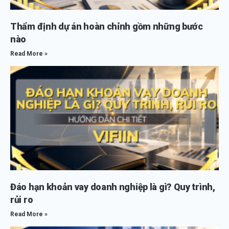
Thẩm định dự án hoàn chỉnh gồm những bước
nào
Read More »
Đáo hạn khoản vay doanh nghiệp là gì? Quy trình,
rủi ro
Read More »