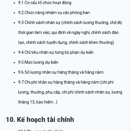
9.1 Cơ cấu tổ chức hoạt động
9.2 Chức năng nhiệm vụ các phòng ban
9.3 Chính sách nhân sự (chính sách lương thưởng, chế độ
thời gian làm việc, qui định về ngày nghỉ, chính sách đào
tạo, chính sách tuyển dụng, chính sách khen thưởng)
9.4 Chỉ tiêu nhân sự từng bộ phận dự kiến
9.5 Mức lương dự kiến
9.6 Số lượng nhân sự hàng tháng và hàng năm
9.7 Chi phí nhân sự hàng tháng và hàng năm (chi phí
lương, thưởng, phụ cấp, chi phí chính sách nhân sự, lương
tháng 13, bảo hiểm…)
10. Kế hoạch tài chính