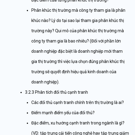
Đặc điểm của từng phân khúc thị trường?
Phân khúc thị trường mà công ty tham gia là phân
khúc nào? Lý do tại sao lại tham gia phân khúc thị
trường này? Qui mô của phân khúc thị trường mà
công ty tham gia là bao nhiêu? (Đối với phần lớn
doanh nghiệp đặc biệt là doanh nghiệp mới tham
gia thị trường thì việc lựa chọn đúng phân khúc thị
trường sẽ quyết định hiệu quả kinh doanh của
doanh nghiệp).
3.2.3 Phân tích đối thủ cạnh tranh
Các đối thủ cạnh tranh chính trên thị trường là ai?
Điểm mạnh điểm yếu của đối thủ?
Đặc điểm, xu hướng cạnh tranh trong ngành là gì?
(VD: tập trung cải tiến công nghệ hay tập trung giảm