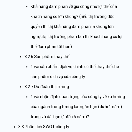
Khả năng đàm phán về giá cũng như lợi thế của
khách hàng có lớn không? (nếu thị trường độc
quyền thì thị khả năng đàm phán là không lớn,
ngược lại thị trường phân tán thì khách hàng có lợi
thế đàm phán tốt hơn)
3.2.6 Sản phẩm thay thế
1 vài sản phẩm dịch vụ chính có thể thay thế cho
sản phẩm dịch vụ của công ty
3.2.7 Dự đoán thị trường
1 vài nhận định quan trọng của công ty về xu hướng
của ngành trong tương lai: ngắn hạn (dưới 1 năm)
trung và dài hạn (1 đến 5 năm)?
3.3 Phân tích SWOT công ty