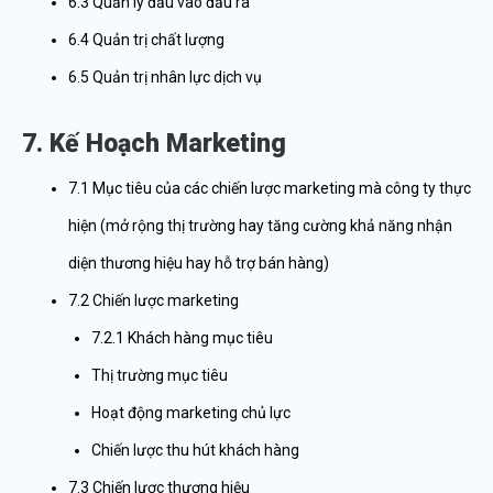
6.3 Quản lý đầu vào đầu ra
6.4 Quản trị chất lượng
6.5 Quản trị nhân lực dịch vụ
7. Kế Hoạch Marketing
7.1 Mục tiêu của các chiến lược marketing mà công ty thực
hiện (mở rộng thị trường hay tăng cường khả năng nhận
diện thương hiệu hay hỗ trợ bán hàng)
7.2 Chiến lược marketing
7.2.1 Khách hàng mục tiêu
Thị trường mục tiêu
Hoạt động marketing chủ lực
Chiến lược thu hút khách hàng
7.3 Chiến lược thương hiệu