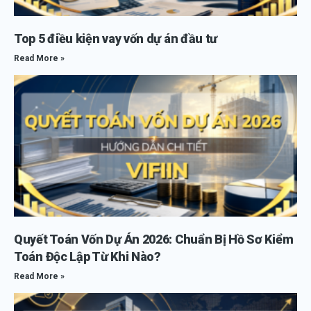
Top 5 điều kiện vay vốn dự án đầu tư
Read More »
Quyết Toán Vốn Dự Án 2026: Chuẩn Bị Hồ Sơ Kiểm
Toán Độc Lập Từ Khi Nào?
Read More »