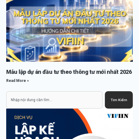
Mẫu lập dự án đầu tư theo thông tư mới nhất 2026
Read More »
Search
Tìm Kiếm