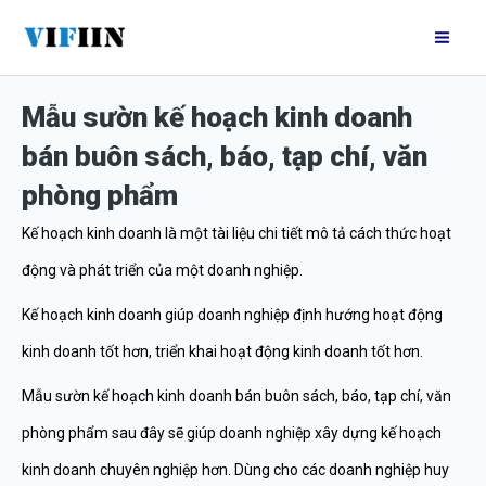
Nhảy
Mai
tới
Me
nội
Mẫu sườn kế hoạch kinh doanh
dung
bán buôn sách, báo, tạp chí, văn
phòng phẩm
Kế hoạch kinh doanh là một tài liệu chi tiết mô tả cách thức hoạt
động và phát triển của một doanh nghiệp.
Kế hoạch kinh doanh giúp doanh nghiệp định hướng hoạt động
kinh doanh tốt hơn, triển khai hoạt động kinh doanh tốt hơn.
Mẫu sườn kế hoạch kinh doanh bán buôn sách, báo, tạp chí, văn
phòng phẩm sau đây sẽ giúp doanh nghiệp xây dựng kế hoạch
kinh doanh chuyên nghiệp hơn. Dùng cho các doanh nghiệp huy