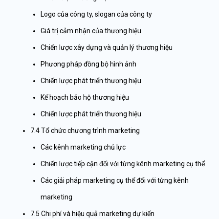
Logo của công ty, slogan của công ty
Giá trị cảm nhận của thương hiệu
Chiến lược xây dựng và quản lý thương hiệu
Phương pháp đồng bộ hình ảnh
Chiến lược phát triển thương hiệu
Kế hoạch bảo hộ thương hiệu
Chiến lược phát triển thương hiệu
7.4 Tổ chức chương trình marketing
Các kênh marketing chủ lực
Chiến lược tiếp cận đối với từng kênh marketing cụ thể
Các giải pháp marketing cụ thể đối với từng kênh
marketing
7.5
Chi phí và hiệu quả marketing dự kiến