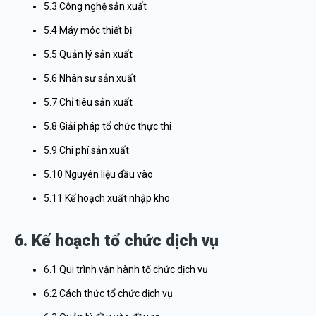
5.3 Công nghệ sản xuất
5.4 Máy móc thiết bị
5.5 Quản lý sản xuất
5.6 Nhân sự sản xuất
5.7 Chỉ tiêu sản xuất
5.8 Giải pháp tổ chức thực thi
5.9 Chi phí sản xuất
5.10 Nguyên liệu đầu vào
5.11 Kế hoạch xuất nhập kho
6. Kế hoạch tổ chức dịch vụ
6.1 Qui trình vận hành tổ chức dịch vụ
6.2 Cách thức tổ chức dịch vụ