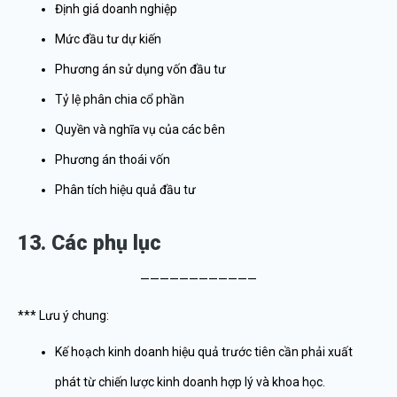
Định giá doanh nghiệp
Mức đầu tư dự kiến
Phương án sử dụng vốn đầu tư
Tỷ lệ phân chia cổ phần
Quyền và nghĩa vụ của các bên
Phương án thoái vốn
Phân tích hiệu quả đầu tư
13. Các phụ lục
————————————
*** Lưu ý chung:
Kế hoạch kinh doanh hiệu quả trước tiên cần phải xuất
phát từ chiến lược kinh doanh hợp lý và khoa học.