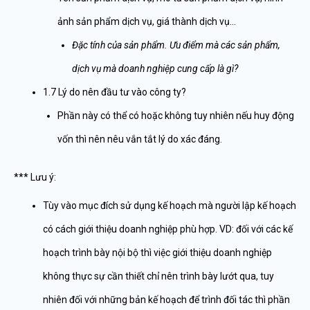
ảnh sản phẩm dịch vụ, giá thành dịch vụ…
Đặc tính của sản phẩm. Ưu điểm mà các sản phẩm,
dịch vụ mà doanh nghiệp cung cấp là gì?
1.7 Lý do nên đầu tư vào công ty?
Phần này có thể có hoặc không tuy nhiên nếu huy động
vốn thì nên nêu vắn tắt lý do xác đáng.
*** Lưu ý:
Tùy vào mục đích sử dụng kế hoạch mà người lập kế hoạch
có cách giới thiệu doanh nghiệp phù hợp. VD: đối với các kế
hoạch trình bày nội bộ thì việc giới thiệu doanh nghiệp
không thực sự cần thiết chỉ nên trình bày lướt qua, tuy
nhiên đối với những bản kế hoạch để trình đối tác thì phần