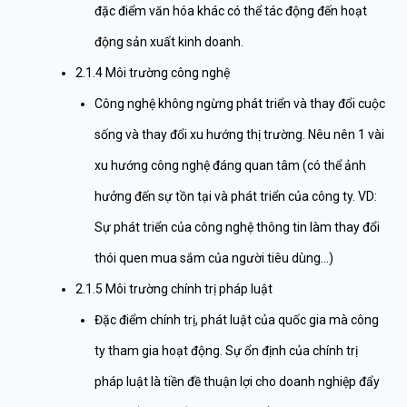
đặc điểm văn hóa khác có thể tác động đến hoạt
động sản xuất kinh doanh.
2.1.4 Môi trường công nghệ
Công nghệ không ngừng phát triển và thay đổi cuộc
sống và thay đổi xu hướng thị trường. Nêu nên 1 vài
xu hướng công nghệ đáng quan tâm (có thể ảnh
hưởng đến sự tồn tại và phát triển của công ty. VD:
Sự phát triển của công nghệ thông tin làm thay đổi
thói quen mua sắm của người tiêu dùng…)
2.1.5 Môi trường chính trị pháp luật
Đặc điểm chính trị, phát luật của quốc gia mà công
ty tham gia hoạt động. Sự ổn định của chính trị
pháp luật là tiền đề thuận lợi cho doanh nghiệp đẩy