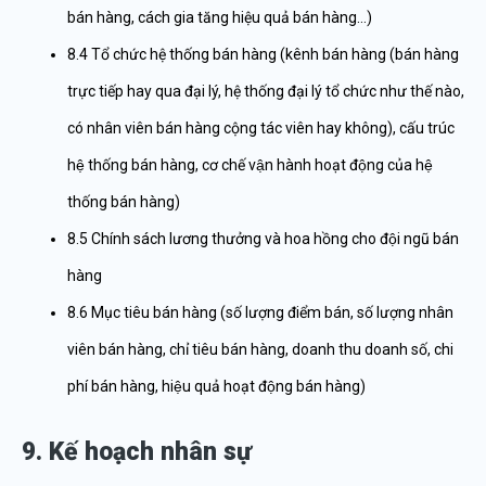
bán hàng, cách gia tăng hiệu quả bán hàng…)
8.4 Tổ chức hệ thống bán hàng (kênh bán hàng (bán hàng
trực tiếp hay qua đại lý, hệ thống đại lý tổ chức như thế nào,
có nhân viên bán hàng cộng tác viên hay không), cấu trúc
hệ thống bán hàng, cơ chế vận hành hoạt động của hệ
thống bán hàng)
8.5 Chính sách lương thưởng và hoa hồng cho đội ngũ bán
hàng
8.6 Mục tiêu bán hàng (số lượng điểm bán, số lượng nhân
viên bán hàng, chỉ tiêu bán hàng, doanh thu doanh số, chi
phí bán hàng, hiệu quả hoạt động bán hàng)
9. Kế hoạch nhân sự