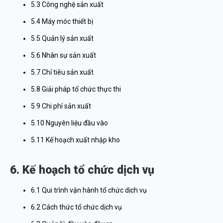
5.3 Công nghệ sản xuất
5.4 Máy móc thiết bị
5.5 Quản lý sản xuất
5.6 Nhân sự sản xuất
5.7 Chỉ tiêu sản xuất
5.8 Giải pháp tổ chức thực thi
5.9 Chi phí sản xuất
5.10 Nguyên liệu đầu vào
5.11 Kế hoạch xuất nhập kho
6. Kế hoạch tổ chức dịch vụ
6.1 Qui trình vận hành tổ chức dịch vụ
6.2 Cách thức tổ chức dịch vụ