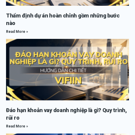
Thẩm định dự án hoàn chỉnh gồm những bước
nào
Read More »
Đáo hạn khoản vay doanh nghiệp là gì? Quy trình,
rủi ro
Read More »