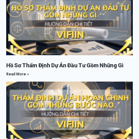
Hồ Sơ Thẩm Định Dự Án Đầu Tư Gồm Những Gì
Read More »