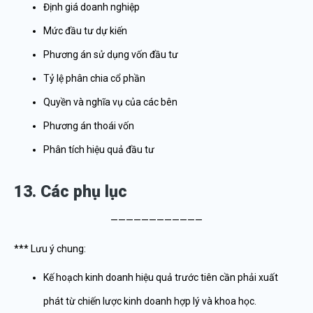
Định giá doanh nghiệp
Mức đầu tư dự kiến
Phương án sử dụng vốn đầu tư
Tỷ lệ phân chia cổ phần
Quyền và nghĩa vụ của các bên
Phương án thoái vốn
Phân tích hiệu quả đầu tư
13. Các phụ lục
————————————
*** Lưu ý chung:
Kế hoạch kinh doanh hiệu quả trước tiên cần phải xuất
phát từ chiến lược kinh doanh hợp lý và khoa học.