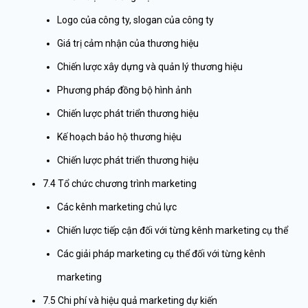
Logo của công ty, slogan của công ty
Giá trị cảm nhận của thương hiệu
Chiến lược xây dựng và quản lý thương hiệu
Phương pháp đồng bộ hình ảnh
Chiến lược phát triển thương hiệu
Kế hoạch bảo hộ thương hiệu
Chiến lược phát triển thương hiệu
7.4 Tổ chức chương trình marketing
Các kênh marketing chủ lực
Chiến lược tiếp cận đối với từng kênh marketing cụ thể
Các giải pháp marketing cụ thể đối với từng kênh
marketing
7.5
Chi phí và hiệu quả marketing dự kiến