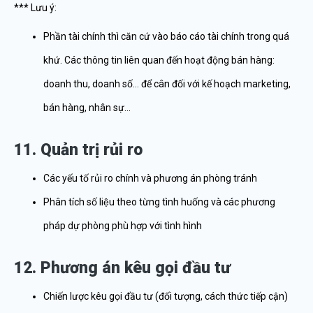
*** Lưu ý:
Phần tài chính thì căn cứ vào báo cáo tài chính trong quá
khứ. Các thông tin liên quan đến hoạt động bán hàng:
doanh thu, doanh số… để cân đối với kế hoạch marketing,
bán hàng, nhân sự…
11. Quản trị rủi ro
Các yếu tố rủi ro chính và phương án phòng tránh
Phân tích số liệu theo từng tình huống và các phương
pháp dự phòng phù hợp với tình hình
12. Phương án kêu gọi đầu tư
Chiến lược kêu gọi đầu tư (đối tượng, cách thức tiếp cận)