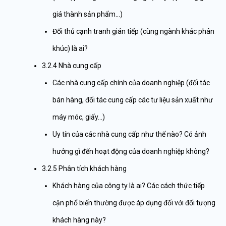
giá thành sản phẩm…)
Đối thủ cạnh tranh gián tiếp (cùng ngành khác phân
khúc) là ai?
3.2.4 Nhà cung cấp
Các nhà cung cấp chính của doanh nghiệp (đối tác
bán hàng, đối tác cung cấp các tư liệu sản xuất như
máy móc, giấy…)
Uy tín của các nhà cung cấp như thế nào? Có ảnh
hưởng gì đến hoạt động của doanh nghiệp không?
3.2.5 Phân tích khách hàng
Khách hàng của công ty là ai? Các cách thức tiếp
cận phổ biến thường được áp dụng đối với đối tượng
khách hàng này?