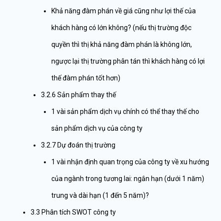
Khả năng đàm phán về giá cũng như lợi thế của
khách hàng có lớn không? (nếu thị trường độc
quyền thì thị khả năng đàm phán là không lớn,
ngược lại thị trường phân tán thì khách hàng có lợi
thế đàm phán tốt hơn)
3.2.6 Sản phẩm thay thế
1 vài sản phẩm dịch vụ chính có thể thay thế cho
sản phẩm dịch vụ của công ty
3.2.7 Dự đoán thị trường
1 vài nhận định quan trọng của công ty về xu hướng
của ngành trong tương lai: ngắn hạn (dưới 1 năm)
trung và dài hạn (1 đến 5 năm)?
3.3 Phân tích SWOT công ty