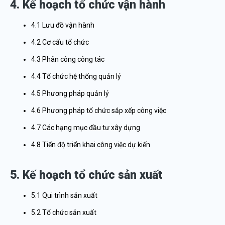
4. Kế hoạch tổ chức vận hành
4.1 Lưu đồ vận hành
4.2 Cơ cấu tổ chức
4.3 Phân công công tác
4.4 Tổ chức hệ thống quản lý
4.5 Phương pháp quản lý
4.6 Phương pháp tổ chức sắp xếp công việc
4.7 Các hạng mục đầu tư xây dựng
4.8 Tiến độ triển khai công việc dự kiến
5. Kế hoạch tổ chức sản xuất
5.1 Qui trình sản xuất
5.2 Tổ chức sản xuất