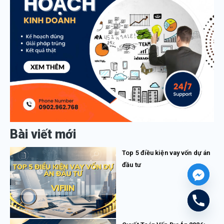
Bài viết mới
Top 5 điều kiện vay vốn dự án
đầu tư