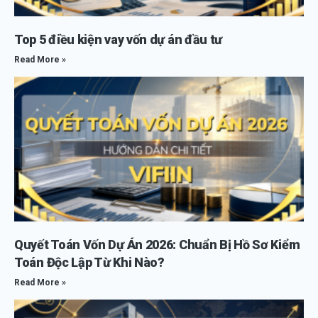
Top 5 điều kiện vay vốn dự án đầu tư
Read More »
Quyết Toán Vốn Dự Án 2026: Chuẩn Bị Hồ Sơ Kiểm
Toán Độc Lập Từ Khi Nào?
Read More »