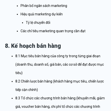
Phân bổ ngân sách marketing
Hiệu quả marketing dự kiến
Tỷ lệ chuyển đổi
Các chỉ tiêu marketing quan trọng cần đạt
8. Kế hoạch bán hàng
8.1 Mục tiêu bán hàng của công ty trong từng giai đoạn
(doanh thu, doanh số, giá bán, các cơ sở để đạt được mục
tiêu)
8.2 Chiến lược bán hàng (khách hàng mục tiêu, chiến lược
tiếp cận chính)
8.3 Tổ chức các chương trình bán hàng (khuyến mãi, giảm
giá, voucher bán hàng, chi phí tổ chức các chương trình