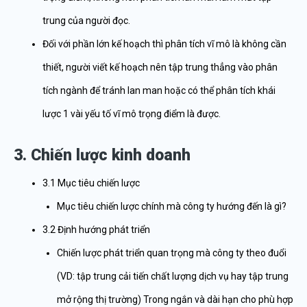
trung của người đọc.
Đối với phần lớn kế hoạch thì phân tích vĩ mô là không cần
thiết, người viết kế hoạch nên tập trung thẳng vào phân
tích ngành để tránh lan man hoặc có thể phân tích khái
lược 1 vài yếu tố vĩ mô trọng điểm là được.
3. Chiến lược kinh doanh
3.1 Mục tiêu chiến lược
Mục tiêu chiến lược chính mà công ty hướng đến là gì?
3.2 Định hướng phát triển
Chiến lược phát triển quan trọng mà công ty theo đuổi
(VD: tập trung cải tiến chất lượng dịch vụ hay tập trung
mở rộng thị trường) Trong ngắn và dài hạn cho phù hợp