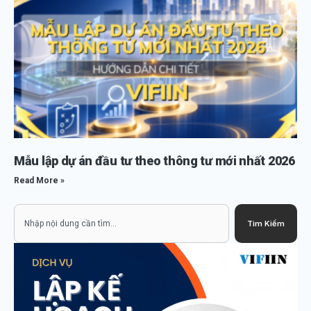
Mẫu lập dự án đầu tư theo thông tư mới nhất 2026
Read More »
Search
Tìm Kiếm