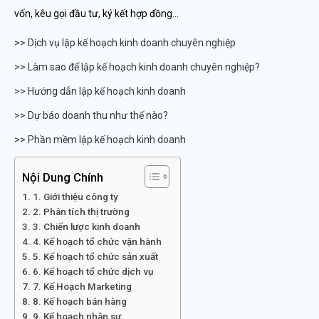
vốn, kêu gọi đầu tư, ký kết hợp đồng…
>> Dịch vụ lập kế hoạch kinh doanh chuyên nghiệp
>> Làm sao để lập kế hoạch kinh doanh chuyên nghiệp?
>> Hướng dẫn lập kế hoạch kinh doanh
>> Dự báo doanh thu như thế nào?
>> Phần mềm lập kế hoạch kinh doanh
Nội Dung Chính
1. Giới thiệu công ty
2. Phân tích thị trường
3. Chiến lược kinh doanh
4. Kế hoạch tổ chức vận hành
5. Kế hoạch tổ chức sản xuất
6. Kế hoạch tổ chức dịch vụ
7. Kế Hoạch Marketing
8. Kế hoạch bán hàng
9. Kế hoạch nhân sự