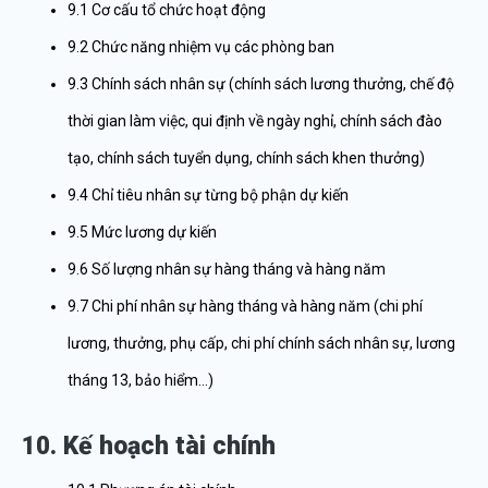
9.1 Cơ cấu tổ chức hoạt động
9.2 Chức năng nhiệm vụ các phòng ban
9.3 Chính sách nhân sự (chính sách lương thưởng, chế độ
thời gian làm việc, qui định về ngày nghỉ, chính sách đào
tạo, chính sách tuyển dụng, chính sách khen thưởng)
9.4 Chỉ tiêu nhân sự từng bộ phận dự kiến
9.5 Mức lương dự kiến
9.6 Số lượng nhân sự hàng tháng và hàng năm
9.7 Chi phí nhân sự hàng tháng và hàng năm (chi phí
lương, thưởng, phụ cấp, chi phí chính sách nhân sự, lương
tháng 13, bảo hiểm…)
10. Kế hoạch tài chính