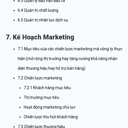
6.3 Quản lý đầu vào đầu ra
6.4 Quản trị chất lượng
6.5 Quản trị nhân lực dịch vụ
7. Kế Hoạch Marketing
7.1 Mục tiêu của các chiến lược marketing mà công ty thực
hiện (mở rộng thị trường hay tăng cường khả năng nhận
diện thương hiệu hay hỗ trợ bán hàng)
7.2 Chiến lược marketing
7.2.1 Khách hàng mục tiêu
Thị trường mục tiêu
Hoạt động marketing chủ lực
Chiến lược thu hút khách hàng
7.3 Chiến lược thương hiệu