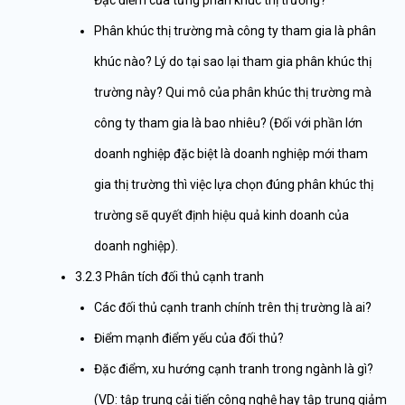
Đặc điểm của từng phân khúc thị trường?
Phân khúc thị trường mà công ty tham gia là phân
khúc nào? Lý do tại sao lại tham gia phân khúc thị
trường này? Qui mô của phân khúc thị trường mà
công ty tham gia là bao nhiêu? (Đối với phần lớn
doanh nghiệp đặc biệt là doanh nghiệp mới tham
gia thị trường thì việc lựa chọn đúng phân khúc thị
trường sẽ quyết định hiệu quả kinh doanh của
doanh nghiệp).
3.2.3 Phân tích đối thủ cạnh tranh
Các đối thủ cạnh tranh chính trên thị trường là ai?
Điểm mạnh điểm yếu của đối thủ?
Đặc điểm, xu hướng cạnh tranh trong ngành là gì?
(VD: tập trung cải tiến công nghệ hay tập trung giảm