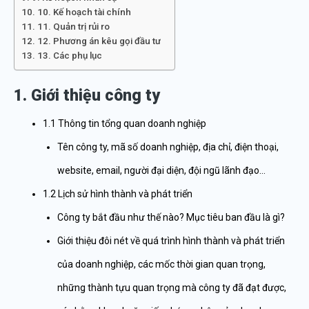
10. Kế hoạch tài chính
11. Quản trị rủi ro
12. Phương án kêu gọi đầu tư
13. Các phụ lục
1. Giới thiệu công ty
1.1 Thông tin tổng quan doanh nghiệp
Tên công ty, mã số doanh nghiệp, địa chỉ, điện thoại,
website, email, người đại diện, đội ngũ lãnh đạo…
1.2 Lịch sử hình thành và phát triển
Công ty bắt đầu như thế nào? Mục tiêu ban đầu là gì?
Giới thiệu đôi nét về quá trình hình thành và phát triển
của doanh nghiệp, các mốc thời gian quan trọng,
những thành tựu quan trọng mà công ty đã đạt được,