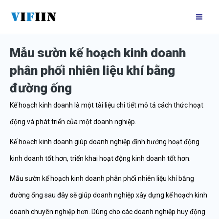
Nhảy
Mai
tới
Me
nội
Mẫu sườn kế hoạch kinh doanh
dung
phân phối nhiên liệu khí bằng
đường ống
Kế hoạch kinh doanh là một tài liệu chi tiết mô tả cách thức hoạt
động và phát triển của một doanh nghiệp.
Kế hoạch kinh doanh giúp doanh nghiệp định hướng hoạt động
kinh doanh tốt hơn, triển khai hoạt động kinh doanh tốt hơn.
Mẫu sườn kế hoạch kinh doanh phân phối nhiên liệu khí bằng
đường ống sau đây sẽ giúp doanh nghiệp xây dựng kế hoạch kinh
doanh chuyên nghiệp hơn. Dùng cho các doanh nghiệp huy động