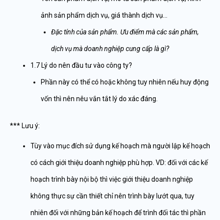
ảnh sản phẩm dịch vụ, giá thành dịch vụ…
Đặc tính của sản phẩm. Ưu điểm mà các sản phẩm,
dịch vụ mà doanh nghiệp cung cấp là gì?
1.7 Lý do nên đầu tư vào công ty?
Phần này có thể có hoặc không tuy nhiên nếu huy động
vốn thì nên nêu vắn tắt lý do xác đáng.
*** Lưu ý:
Tùy vào mục đích sử dụng kế hoạch mà người lập kế hoạch
có cách giới thiệu doanh nghiệp phù hợp. VD: đối với các kế
hoạch trình bày nội bộ thì việc giới thiệu doanh nghiệp
không thực sự cần thiết chỉ nên trình bày lướt qua, tuy
nhiên đối với những bản kế hoạch để trình đối tác thì phần