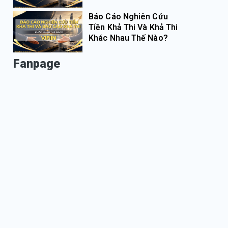
Báo Cáo Nghiên Cứu
Tiền Khả Thi Và Khả Thi
Khác Nhau Thế Nào?
Fanpage