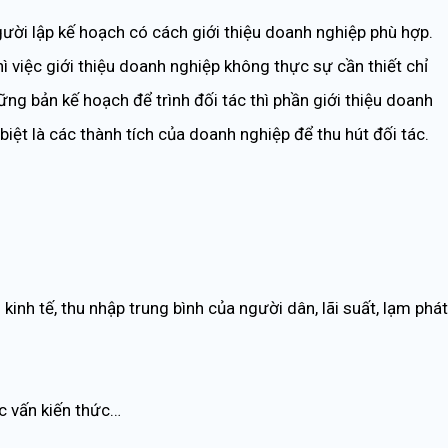
ời lập kế hoạch có cách giới thiệu doanh nghiệp phù hợp.
hì việc giới thiệu doanh nghiệp không thực sự cần thiết chỉ
hững bản kế hoạch để trình đối tác thì phần giới thiệu doanh
iệt là các thành tích của doanh nghiệp để thu hút đối tác.
kinh tế, thu nhập trung bình của người dân, lãi suất, lạm phát
ọc vấn kiến thức…