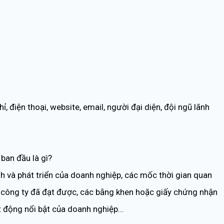
, điện thoại, website, email, người đại diện, đội ngũ lãnh
ban đầu là gì?
ành và phát triển của doanh nghiệp, các mốc thời gian quan
 công ty đã đạt được, các bằng khen hoặc giấy chứng nhận
t động nổi bật của doanh nghiệp…