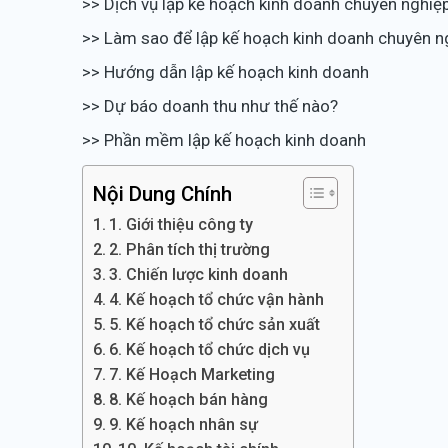
>> Dịch vụ lập kế hoạch kinh doanh chuyên nghiệ
>> Làm sao để lập kế hoạch kinh doanh chuyên n
>> Hướng dẫn lập kế hoạch kinh doanh
>> Dự báo doanh thu như thế nào?
>> Phần mềm lập kế hoạch kinh doanh
Nội Dung Chính
1. Giới thiệu công ty
2. Phân tích thị trường
3. Chiến lược kinh doanh
4. Kế hoạch tổ chức vận hành
5. Kế hoạch tổ chức sản xuất
6. Kế hoạch tổ chức dịch vụ
7. Kế Hoạch Marketing
8. Kế hoạch bán hàng
9. Kế hoạch nhân sự