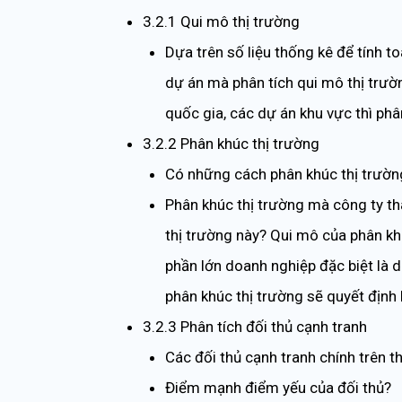
3.2.1 Qui mô thị trường
Dựa trên số liệu thống kê để tính t
dự án mà phân tích qui mô thị trườn
quốc gia, các dự án khu vực thì phân
3.2.2 Phân khúc thị trường
Có những cách phân khúc thị trườn
Phân khúc thị trường mà công ty th
thị trường này? Qui mô của phân kh
phần lớn doanh nghiệp đặc biệt là 
phân khúc thị trường sẽ quyết định
3.2.3 Phân tích đối thủ cạnh tranh
Các đối thủ cạnh tranh chính trên th
Điểm mạnh điểm yếu của đối thủ?