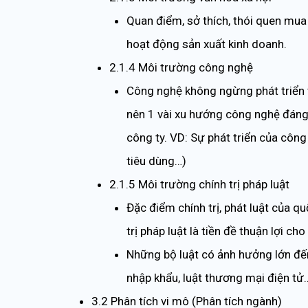
Quan điểm, sở thích, thói quen mu
hoạt động sản xuất kinh doanh.
2.1.4 Môi trường công nghệ
Công nghệ không ngừng phát triển v
nên 1 vài xu hướng công nghệ đáng 
công ty. VD: Sự phát triển của côn
tiêu dùng…)
2.1.5 Môi trường chính trị pháp luật
Đặc điểm chính trị, phát luật của q
trị pháp luật là tiền đề thuận lợi 
Những bộ luật có ảnh hưởng lớn đến
nhập khẩu, luật thương mại điện tử
3.2 Phân tích vi mô (Phân tích ngành)