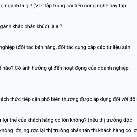
 ngành là gì? (VD: tập trung cải tiến công nghệ hay tập
ngành khác phân khúc) là ai?
ghiệp (đối tác bán hàng, đối tác cung cấp các tư liệu sản
hế nào? Có ảnh hưởng gì đến hoạt động của doanh nghiệp
cách thức tiếp cận phổ biến thường được áp dụng đối với đối
lợi thế của khách hàng có lớn không? (nếu thị trường độc
không lớn, ngược lại thị trường phân tán thì khách hàng có lợ