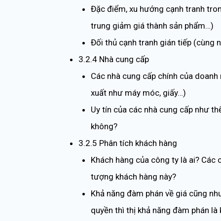
Đặc điểm, xu hướng cạnh tranh trong
trung giảm giá thành sản phẩm…)
Đối thủ cạnh tranh gián tiếp (cùng 
3.2.4 Nhà cung cấp
Các nhà cung cấp chính của doanh n
xuất như máy móc, giấy…)
Uy tín của các nhà cung cấp như t
không?
3.2.5 Phân tích khách hàng
Khách hàng của công ty là ai? Các 
tượng khách hàng này?
Khả năng đàm phán về giá cũng như 
quyền thì thị khả năng đàm phán là 