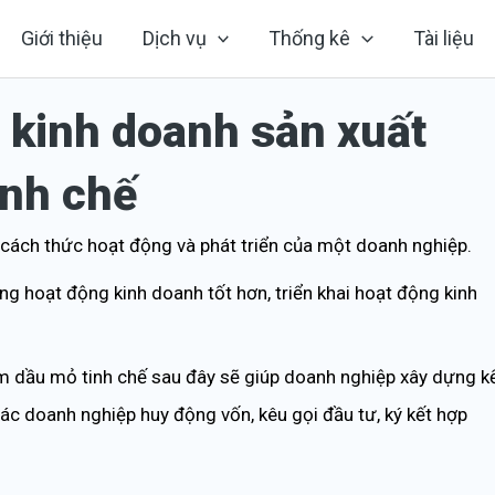
Giới thiệu
Dịch vụ
Thống kê
Tài liệu
kinh doanh sản xuất
inh chế
tả cách thức hoạt động và phát triển của một doanh nghiệp.
g hoạt động kinh doanh tốt hơn, triển khai hoạt động kinh
 dầu mỏ tinh chế sau đây sẽ giúp doanh nghiệp xây dựng k
c doanh nghiệp huy động vốn, kêu gọi đầu tư, ký kết hợp