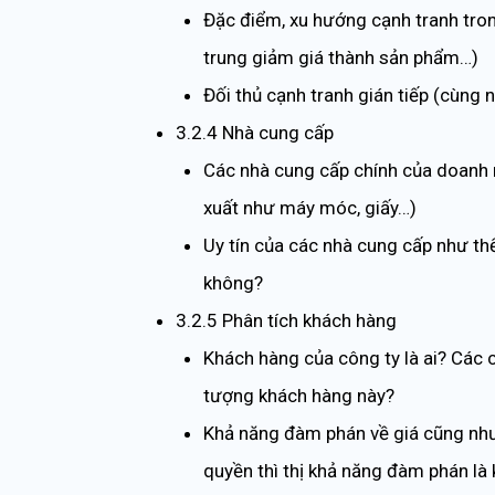
Đặc điểm, xu hướng cạnh tranh trong
trung giảm giá thành sản phẩm…)
Đối thủ cạnh tranh gián tiếp (cùng 
3.2.4 Nhà cung cấp
Các nhà cung cấp chính của doanh n
xuất như máy móc, giấy…)
Uy tín của các nhà cung cấp như t
không?
3.2.5 Phân tích khách hàng
Khách hàng của công ty là ai? Các 
tượng khách hàng này?
Khả năng đàm phán về giá cũng như 
quyền thì thị khả năng đàm phán là 