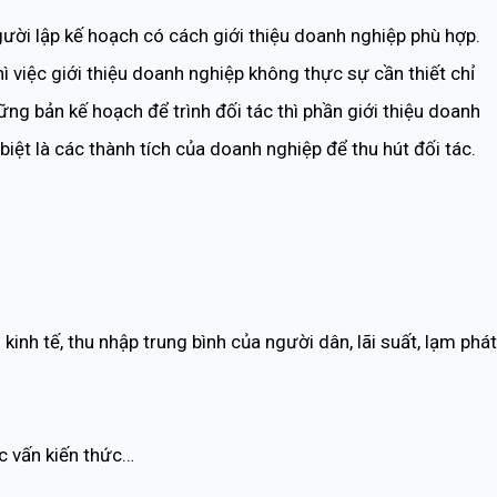
ời lập kế hoạch có cách giới thiệu doanh nghiệp phù hợp.
hì việc giới thiệu doanh nghiệp không thực sự cần thiết chỉ
hững bản kế hoạch để trình đối tác thì phần giới thiệu doanh
iệt là các thành tích của doanh nghiệp để thu hút đối tác.
kinh tế, thu nhập trung bình của người dân, lãi suất, lạm phát
ọc vấn kiến thức…