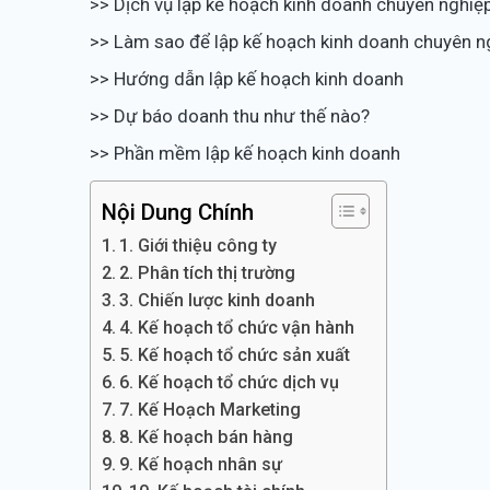
>> Dịch vụ lập kế hoạch kinh doanh chuyên nghiệ
>> Làm sao để lập kế hoạch kinh doanh chuyên n
>> Hướng dẫn lập kế hoạch kinh doanh
>> Dự báo doanh thu như thế nào?
>> Phần mềm lập kế hoạch kinh doanh
Nội Dung Chính
1. Giới thiệu công ty
2. Phân tích thị trường
3. Chiến lược kinh doanh
4. Kế hoạch tổ chức vận hành
5. Kế hoạch tổ chức sản xuất
6. Kế hoạch tổ chức dịch vụ
7. Kế Hoạch Marketing
8. Kế hoạch bán hàng
9. Kế hoạch nhân sự