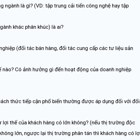
 ngành là gì? (VD: tập trung cải tiến công nghệ hay tập
ngành khác phân khúc) là ai?
ghiệp (đối tác bán hàng, đối tác cung cấp các tư liệu sản
hế nào? Có ảnh hưởng gì đến hoạt động của doanh nghiệp
cách thức tiếp cận phổ biến thường được áp dụng đối với đối
lợi thế của khách hàng có lớn không? (nếu thị trường độc
không lớn, ngược lại thị trường phân tán thì khách hàng có lợ