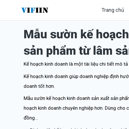
Nhảy
Trang chủ
tới
nội
Mẫu sườn kế hoạch 
dung
sản phẩm từ lâm s
Kế hoạch kinh doanh là một tài liệu chi tiết mô 
Kế hoạch kinh doanh giúp doanh nghiệp định hướn
doanh tốt hơn.
Mẫu sườn kế hoạch kinh doanh sản xuất sản phẩm
hoạch kinh doanh chuyên nghiệp hơn. Dùng cho cá
đồng…