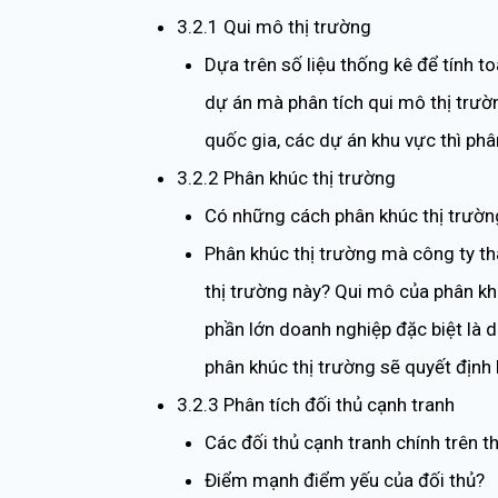
3.2.1 Qui mô thị trường
Dựa trên số liệu thống kê để tính t
dự án mà phân tích qui mô thị trườn
quốc gia, các dự án khu vực thì phân
3.2.2 Phân khúc thị trường
Có những cách phân khúc thị trườn
Phân khúc thị trường mà công ty th
thị trường này? Qui mô của phân kh
phần lớn doanh nghiệp đặc biệt là 
phân khúc thị trường sẽ quyết định
3.2.3 Phân tích đối thủ cạnh tranh
Các đối thủ cạnh tranh chính trên th
Điểm mạnh điểm yếu của đối thủ?