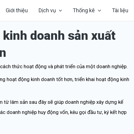
Giới thiệu
Dịch vụ
Thống kê
Tài liệu
kinh doanh sản xuất
ản
tả cách thức hoạt động và phát triển của một doanh nghiệp.
g hoạt động kinh doanh tốt hơn, triển khai hoạt động kinh
 từ lâm sản sau đây sẽ giúp doanh nghiệp xây dựng kế
c doanh nghiệp huy động vốn, kêu gọi đầu tư, ký kết hợp