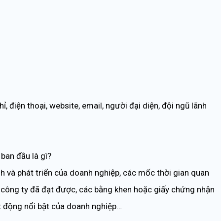
, điện thoại, website, email, người đại diện, đội ngũ lãnh
ban đầu là gì?
ành và phát triển của doanh nghiệp, các mốc thời gian quan
 công ty đã đạt được, các bằng khen hoặc giấy chứng nhận
t động nổi bật của doanh nghiệp…