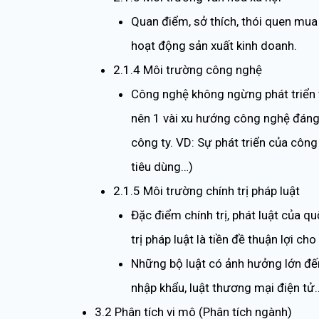
Quan điểm, sở thích, thói quen mu
hoạt động sản xuất kinh doanh.
2.1.4 Môi trường công nghệ
Công nghệ không ngừng phát triển v
nên 1 vài xu hướng công nghệ đáng 
công ty. VD: Sự phát triển của côn
tiêu dùng…)
2.1.5 Môi trường chính trị pháp luật
Đặc điểm chính trị, phát luật của q
trị pháp luật là tiền đề thuận lợi 
Những bộ luật có ảnh hưởng lớn đến
nhập khẩu, luật thương mại điện tử
3.2 Phân tích vi mô (Phân tích ngành)