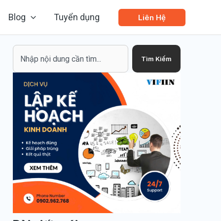
Blog
Tuyển dụng
Liên Hệ
Search
Tìm Kiếm