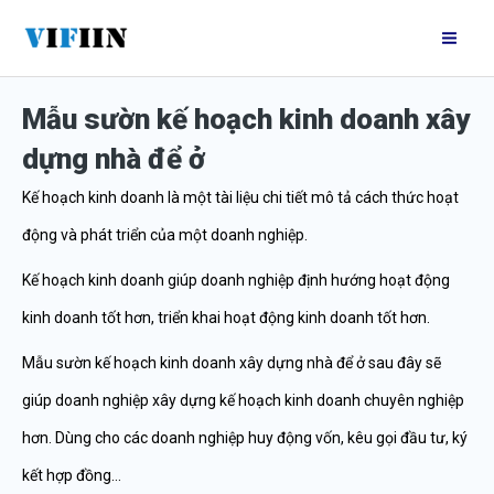
Nhảy
Mai
tới
Me
nội
Mẫu sườn kế hoạch kinh doanh xây
dung
dựng nhà để ở
Kế hoạch kinh doanh là một tài liệu chi tiết mô tả cách thức hoạt
động và phát triển của một doanh nghiệp.
Kế hoạch kinh doanh giúp doanh nghiệp định hướng hoạt động
kinh doanh tốt hơn, triển khai hoạt động kinh doanh tốt hơn.
Mẫu sườn kế hoạch kinh doanh xây dựng nhà để ở sau đây sẽ
giúp doanh nghiệp xây dựng kế hoạch kinh doanh chuyên nghiệp
hơn. Dùng cho các doanh nghiệp huy động vốn, kêu gọi đầu tư, ký
kết hợp đồng…