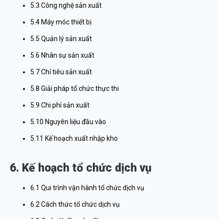
5.3 Công nghệ sản xuất
5.4 Máy móc thiết bị
5.5 Quản lý sản xuất
5.6 Nhân sự sản xuất
5.7 Chỉ tiêu sản xuất
5.8 Giải pháp tổ chức thực thi
5.9 Chi phí sản xuất
5.10 Nguyên liệu đầu vào
5.11 Kế hoạch xuất nhập kho
6. Kế hoạch tổ chức dịch vụ
6.1 Qui trình vận hành tổ chức dịch vụ
6.2 Cách thức tổ chức dịch vụ