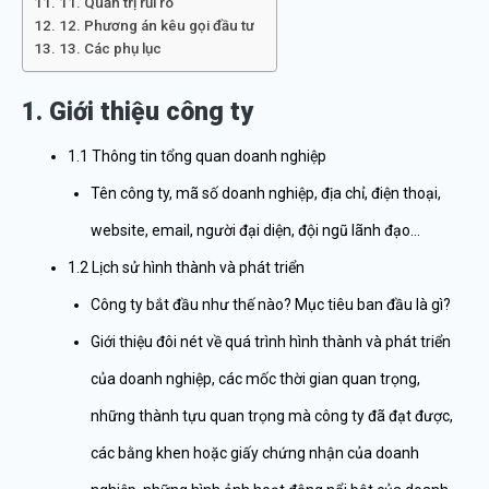
11. Quản trị rủi ro
12. Phương án kêu gọi đầu tư
13. Các phụ lục
1. Giới thiệu công ty
1.1 Thông tin tổng quan doanh nghiệp
Tên công ty, mã số doanh nghiệp, địa chỉ, điện thoại,
website, email, người đại diện, đội ngũ lãnh đạo…
1.2 Lịch sử hình thành và phát triển
Công ty bắt đầu như thế nào? Mục tiêu ban đầu là gì?
Giới thiệu đôi nét về quá trình hình thành và phát triển
của doanh nghiệp, các mốc thời gian quan trọng,
những thành tựu quan trọng mà công ty đã đạt được,
các bằng khen hoặc giấy chứng nhận của doanh