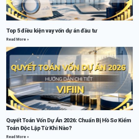
Top 5 điều kiện vay vốn dự án đầu tư
Read More »
Quyết Toán Vốn Dự Án 2026: Chuẩn Bị Hồ Sơ Kiểm
Toán Độc Lập Từ Khi Nào?
Read More »