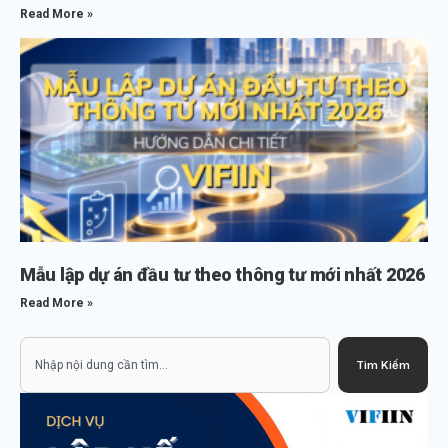
Read More »
Mẫu lập dự án đầu tư theo thông tư mới nhất 2026
Read More »
Search
Tìm Kiếm