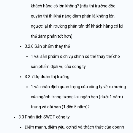
khách hàng có lớn không? (nếu thị trường độc
quyền thì thị khả năng đàm phán là không lớn,
ngược lại thị trường phân tán thì khách hàng có lợi
thế đàm phán tốt hơn)
3.2.6 Sản phẩm thay thế
1 vài sản phẩm dịch vụ chính có thể thay thế cho
sản phẩm dịch vụ của công ty
3.2.7 Dự đoán thị trường
1 vài nhận định quan trọng của công ty về xu hướng
của ngành trong tương lai: ngắn hạn (dưới 1 năm)
trung và dài hạn (1 đến 5 năm)?
3.3 Phân tích SWOT công ty
Điểm mạnh, điểm yếu, cơ hội và thách thức của doanh