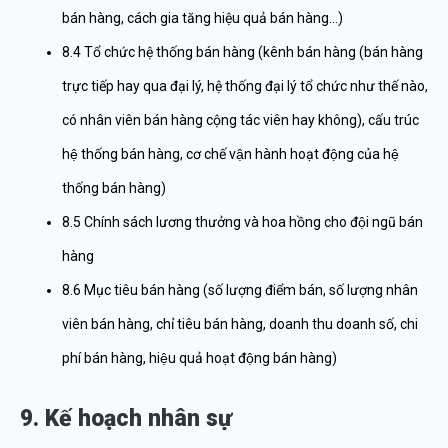
bán hàng, cách gia tăng hiệu quả bán hàng…)
8.4 Tổ chức hệ thống bán hàng (kênh bán hàng (bán hàng
trực tiếp hay qua đại lý, hệ thống đại lý tổ chức như thế nào,
có nhân viên bán hàng cộng tác viên hay không), cấu trúc
hệ thống bán hàng, cơ chế vận hành hoạt động của hệ
thống bán hàng)
8.5 Chính sách lương thưởng và hoa hồng cho đội ngũ bán
hàng
8.6 Mục tiêu bán hàng (số lượng điểm bán, số lượng nhân
viên bán hàng, chỉ tiêu bán hàng, doanh thu doanh số, chi
phí bán hàng, hiệu quả hoạt động bán hàng)
9. Kế hoạch nhân sự