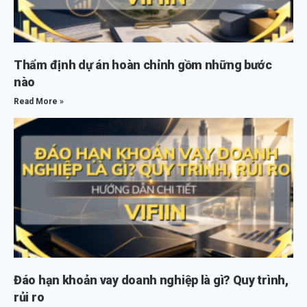
Thẩm định dự án hoàn chỉnh gồm những bước
nào
Read More »
Đáo hạn khoản vay doanh nghiệp là gì? Quy trình,
rủi ro