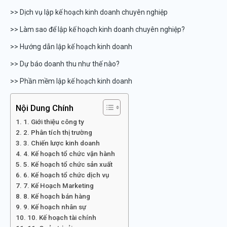
>> Dịch vụ lập kế hoạch kinh doanh chuyên nghiệp
>> Làm sao để lập kế hoạch kinh doanh chuyên nghiệp?
>> Hướng dẫn lập kế hoạch kinh doanh
>> Dự báo doanh thu như thế nào?
>> Phần mềm lập kế hoạch kinh doanh
Nội Dung Chính
1. Giới thiệu công ty
2. Phân tích thị trường
3. Chiến lược kinh doanh
4. Kế hoạch tổ chức vận hành
5. Kế hoạch tổ chức sản xuất
6. Kế hoạch tổ chức dịch vụ
7. Kế Hoạch Marketing
8. Kế hoạch bán hàng
9. Kế hoạch nhân sự
10. Kế hoạch tài chính