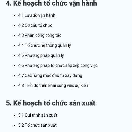
4. Kế hoạch tổ chức vận hành
4.1 Lưu đồ vận hành
4.2 Cơ cấu tổ chức
4.3 Phân công công tác
4.4 Tổ chức hệ thống quản lý
4.5 Phương pháp quản lý
4.6 Phương pháp tổ chức sắp xếp công việc
4.7 Các hạng mục đầu tư xây dựng
4.8 Tiến độ triển khai công việc dự kiến
5. Kế hoạch tổ chức sản xuất
5.1 Qui trình sản xuất
5.2 Tổ chức sản xuất