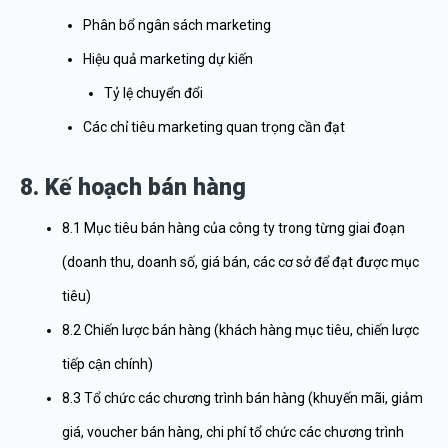
Phân bổ ngân sách marketing
Hiệu quả marketing dự kiến
Tỷ lệ chuyển đổi
Các chỉ tiêu marketing quan trọng cần đạt
8. Kế hoạch bán hàng
8.1 Mục tiêu bán hàng của công ty trong từng giai đoạn
(doanh thu, doanh số, giá bán, các cơ sở để đạt được mục
tiêu)
8.2 Chiến lược bán hàng (khách hàng mục tiêu, chiến lược
tiếp cận chính)
8.3 Tổ chức các chương trình bán hàng (khuyến mãi, giảm
giá, voucher bán hàng, chi phí tổ chức các chương trình