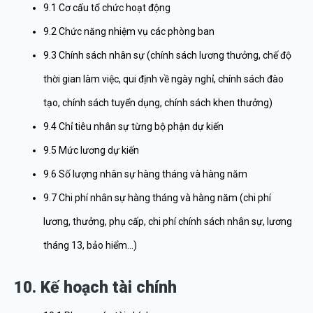
9.1 Cơ cấu tổ chức hoạt động
9.2 Chức năng nhiệm vụ các phòng ban
9.3 Chính sách nhân sự (chính sách lương thưởng, chế độ
thời gian làm việc, qui định về ngày nghỉ, chính sách đào
tạo, chính sách tuyển dụng, chính sách khen thưởng)
9.4 Chỉ tiêu nhân sự từng bộ phận dự kiến
9.5 Mức lương dự kiến
9.6 Số lượng nhân sự hàng tháng và hàng năm
9.7 Chi phí nhân sự hàng tháng và hàng năm (chi phí
lương, thưởng, phụ cấp, chi phí chính sách nhân sự, lương
tháng 13, bảo hiểm…)
10. Kế hoạch tài chính