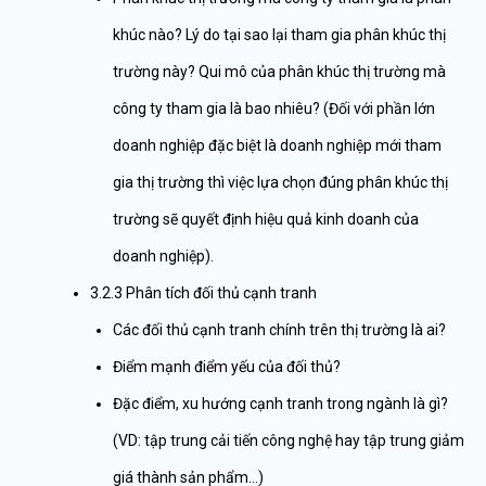
khúc nào? Lý do tại sao lại tham gia phân khúc thị
trường này? Qui mô của phân khúc thị trường mà
công ty tham gia là bao nhiêu? (Đối với phần lớn
doanh nghiệp đặc biệt là doanh nghiệp mới tham
gia thị trường thì việc lựa chọn đúng phân khúc thị
trường sẽ quyết định hiệu quả kinh doanh của
doanh nghiệp).
3.2.3 Phân tích đối thủ cạnh tranh
Các đối thủ cạnh tranh chính trên thị trường là ai?
Điểm mạnh điểm yếu của đối thủ?
Đặc điểm, xu hướng cạnh tranh trong ngành là gì?
(VD: tập trung cải tiến công nghệ hay tập trung giảm
giá thành sản phẩm…)