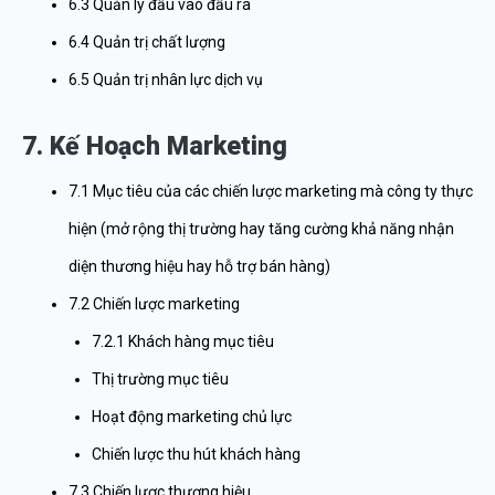
6.3 Quản lý đầu vào đầu ra
6.4 Quản trị chất lượng
6.5 Quản trị nhân lực dịch vụ
7. Kế Hoạch Marketing
7.1 Mục tiêu của các chiến lược marketing mà công ty thực
hiện (mở rộng thị trường hay tăng cường khả năng nhận
diện thương hiệu hay hỗ trợ bán hàng)
7.2 Chiến lược marketing
7.2.1 Khách hàng mục tiêu
Thị trường mục tiêu
Hoạt động marketing chủ lực
Chiến lược thu hút khách hàng
7.3 Chiến lược thương hiệu