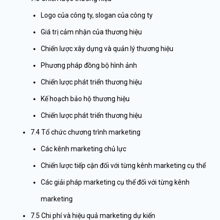
Logo của công ty, slogan của công ty
Giá trị cảm nhận của thương hiệu
Chiến lược xây dựng và quản lý thương hiệu
Phương pháp đồng bộ hình ảnh
Chiến lược phát triển thương hiệu
Kế hoạch bảo hộ thương hiệu
Chiến lược phát triển thương hiệu
7.4 Tổ chức chương trình marketing
Các kênh marketing chủ lực
Chiến lược tiếp cận đối với từng kênh marketing cụ thể
Các giải pháp marketing cụ thể đối với từng kênh
marketing
7.5
Chi phí và hiệu quả marketing dự kiến