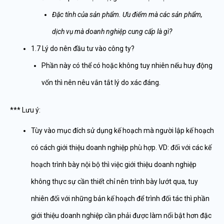
Đặc tính của sản phẩm. Ưu điểm mà các sản phẩm,
dịch vụ mà doanh nghiệp cung cấp là gì?
1.7 Lý do nên đầu tư vào công ty?
Phần này có thể có hoặc không tuy nhiên nếu huy động
vốn thì nên nêu vắn tắt lý do xác đáng.
*** Lưu ý:
Tùy vào mục đích sử dụng kế hoạch mà người lập kế hoạch
có cách giới thiệu doanh nghiệp phù hợp. VD: đối với các kế
hoạch trình bày nội bộ thì việc giới thiệu doanh nghiệp
không thực sự cần thiết chỉ nên trình bày lướt qua, tuy
nhiên đối với những bản kế hoạch để trình đối tác thì phần
giới thiệu doanh nghiệp cần phải được làm nổi bật hơn đặc