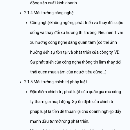
động sản xuất kinh doanh.
2.1.4 Môi trường công nghệ
Công nghệ không ngừng phát triển và thay đổi cuộc
sống và thay đổi xu hướng thị trường. Nêu nên 1 vài
xu hướng công nghệ đáng quan tâm (có thể ảnh
hưởng đến sự tồn tại và phát triển của công ty. VD:
Sự phát triển của công nghệ thông tin làm thay đổi
thói quen mua sắm của người tiêu dùng…)
2.1.5 Môi trường chính trị pháp luật
Đặc điểm chính trị, phát luật của quốc gia mà công
ty tham gia hoạt động. Sự ổn định của chính trị
pháp luật là tiền đề thuận lợi cho doanh nghiệp đẩy
mạnh đầu tư mở rộng phát triển.