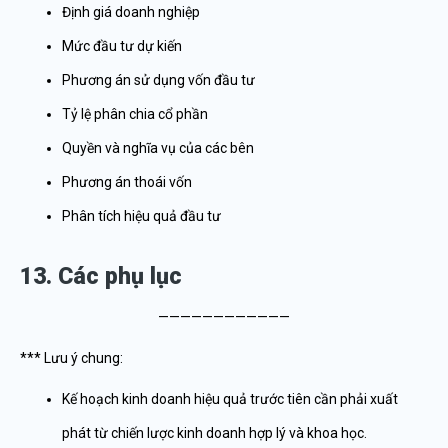
Định giá doanh nghiệp
Mức đầu tư dự kiến
Phương án sử dụng vốn đầu tư
Tỷ lệ phân chia cổ phần
Quyền và nghĩa vụ của các bên
Phương án thoái vốn
Phân tích hiệu quả đầu tư
13. Các phụ lục
————————————
*** Lưu ý chung:
Kế hoạch kinh doanh hiệu quả trước tiên cần phải xuất
phát từ chiến lược kinh doanh hợp lý và khoa học.