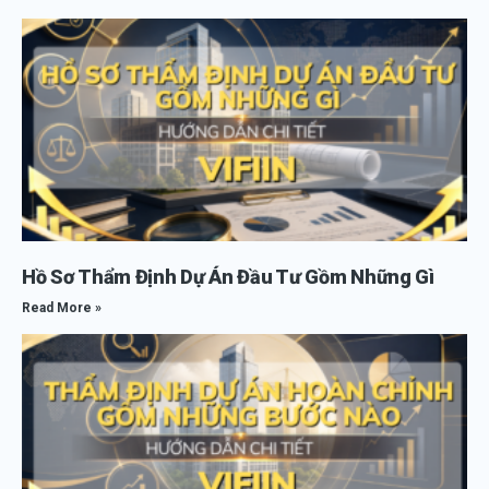
Hồ Sơ Thẩm Định Dự Án Đầu Tư Gồm Những Gì
Read More »