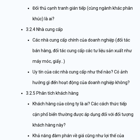
Đối thủ cạnh tranh gián tiếp (cùng ngành khác phân
khúc) là ai?
3.2.4 Nhà cung cấp
Các nhà cung cấp chính của doanh nghiệp (đối tác
bán hàng, đối tác cung cấp các tư liệu sản xuất như
máy móc, giấy…)
Uy tín của các nhà cung cấp như thế nào? Có ảnh
hưởng gì đến hoạt động của doanh nghiệp không?
3.2.5 Phân tích khách hàng
Khách hàng của công ty là ai? Các cách thức tiếp
cận phổ biến thường được áp dụng đối với đối tượng
khách hàng này?
Khả năng đàm phán về giá cũng như lợi thế của