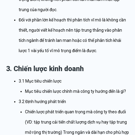
trung của người đọc.
Đối với phần lớn kế hoạch thì phân tích vĩ mô là không cần
thiết, người viết kế hoạch nên tập trung thẳng vào phân
tích ngành để tránh lan man hoặc có thể phân tích khái
lược 1 vài yếu tố vĩ mô trọng điểm là được.
3. Chiến lược kinh doanh
3.1 Mục tiêu chiến lược
Mục tiêu chiến lược chính mà công ty hướng đến là gì?
3.2 Định hướng phát triển
Chiến lược phát triển quan trọng mà công ty theo đuổi
(VD: tập trung cải tiến chất lượng dịch vụ hay tập trung
mở rộng thị trường) Trong ngắn và dài hạn cho phù hợp