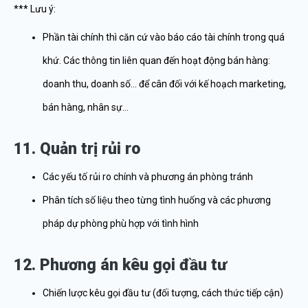
*** Lưu ý:
Phần tài chính thì căn cứ vào báo cáo tài chính trong quá
khứ. Các thông tin liên quan đến hoạt động bán hàng:
doanh thu, doanh số… để cân đối với kế hoạch marketing,
bán hàng, nhân sự…
11. Quản trị rủi ro
Các yếu tố rủi ro chính và phương án phòng tránh
Phân tích số liệu theo từng tình huống và các phương
pháp dự phòng phù hợp với tình hình
12. Phương án kêu gọi đầu tư
Chiến lược kêu gọi đầu tư (đối tượng, cách thức tiếp cận)