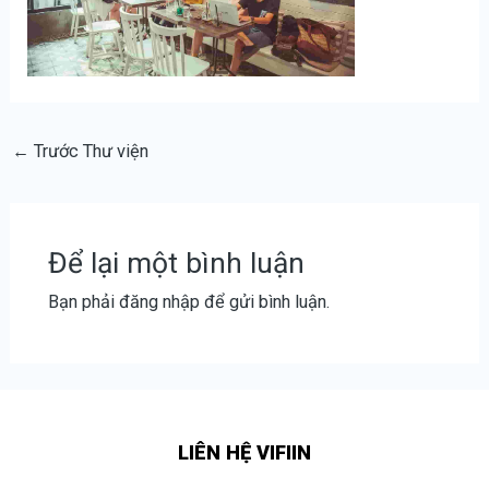
←
Trước Thư viện
Để lại một bình luận
Bạn phải
đăng nhập
để gửi bình luận.
LIÊN HỆ VIFIIN