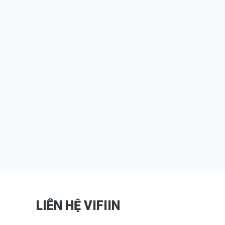
LIÊN HỆ VIFIIN