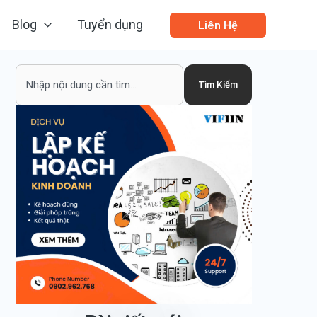
Blog
Tuyển dụng
Liên Hệ
Search
Tìm Kiếm