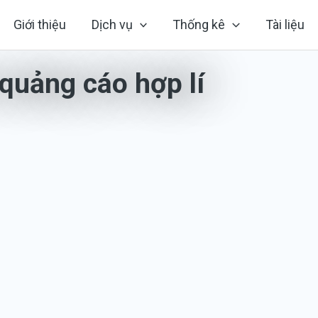
Giới thiệu
Dịch vụ
Thống kê
Tài liệu
 quảng cáo hợp lí