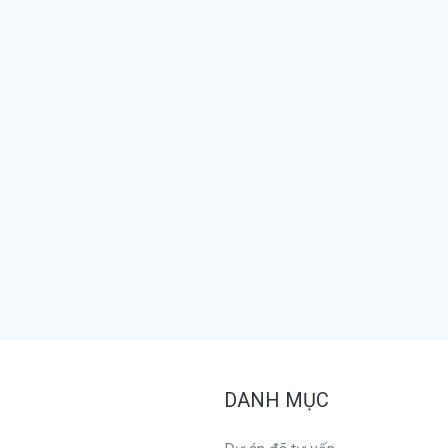
DANH MỤC