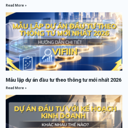
Read More »
Mẫu lập dự án đầu tư theo thông tư mới nhất 2026
Read More »