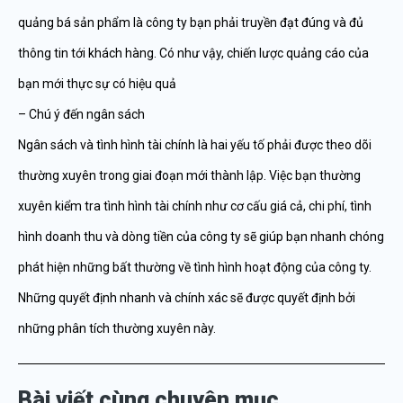
quảng bá sản phẩm là công ty bạn phải truyền đạt đúng và đủ
thông tin tới khách hàng. Có như vậy, chiến lược quảng cáo của
bạn mới thực sự có hiệu quả
– Chú ý đến ngân sách
Ngân sách và tình hình tài chính là hai yếu tố phải được theo dõi
thường xuyên trong giai đoạn mới thành lập. Việc bạn thường
xuyên kiểm tra tình hình tài chính như cơ cấu giá cả, chi phí, tình
hình doanh thu và dòng tiền của công ty sẽ giúp bạn nhanh chóng
phát hiện những bất thường về tình hình hoạt động của công ty.
Những quyết định nhanh và chính xác sẽ được quyết định bởi
những phân tích thường xuyên này.
Bài viết cùng chuyên mục