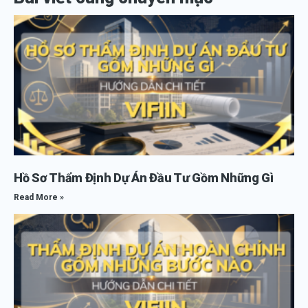
Hồ Sơ Thẩm Định Dự Án Đầu Tư Gồm Những Gì
Read More »