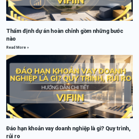
Thẩm định dự án hoàn chỉnh gồm những bước
nào
Read More »
Đáo hạn khoản vay doanh nghiệp là gì? Quy trình,
rủi ro