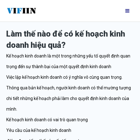
Nhảy
Mai
tới
Me
nội
Làm thế nào để có kế hoạch kinh
dung
doanh hiệu quả?
Kế hoạch kinh doanh là một trong những yếu tố quyết định quan
trọng đến sự thành bại của một quyết định kinh doanh
Việc lập kế hoạch kinh doanh có ý nghĩa vô cùng quan trọng.
Thông qua bản kế hoạch, người kinh doanh có thể mường tượng
chi tiết những kế hoạch phải làm cho quyết định kinh doanh của
mình.
Kế hoạch kinh doanh có vai trò quan trọng
Yêu cầu của kế hoạch kinh doanh