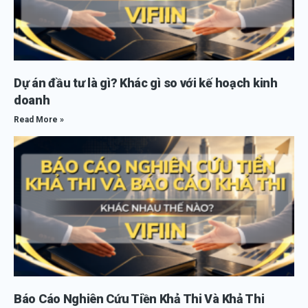
Dự án đầu tư là gì? Khác gì so với kế hoạch kinh
doanh
Read More »
Báo Cáo Nghiên Cứu Tiền Khả Thi Và Khả Thi