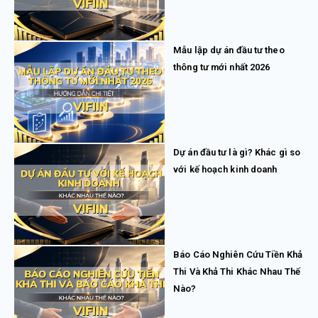
Mẫu lập dự án đầu tư theo
thông tư mới nhất 2026
Dự án đầu tư là gì? Khác gì so
với kế hoạch kinh doanh
Báo Cáo Nghiên Cứu Tiền Khả
Thi Và Khả Thi Khác Nhau Thế
Nào?