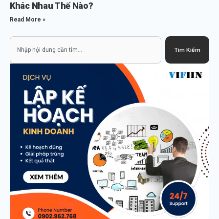
Khác Nhau Thế Nào?
Read More »
Search
Tìm Kiếm