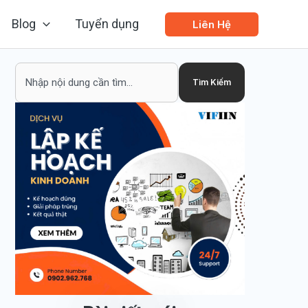
Blog
Tuyển dụng
Liên Hệ
Search
Tìm Kiếm