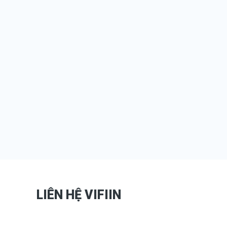
LIÊN HỆ VIFIIN