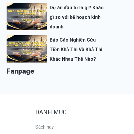
Dự án đầu tư là gì? Khác
gì so với kế hoạch kinh
doanh
Báo Cáo Nghiên Cứu
Tiền Khả Thi Và Khả Thi
Khác Nhau Thế Nào?
Fanpage
DANH MỤC
Sách hay