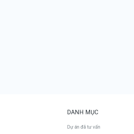
DANH MỤC
Dự án đã tư vấn