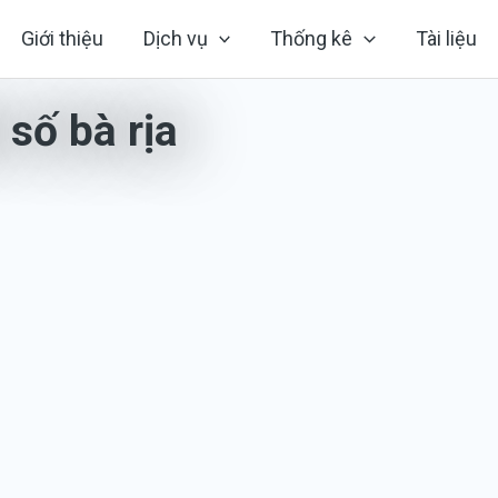
Giới thiệu
Dịch vụ
Thống kê
Tài liệu
 số bà rịa