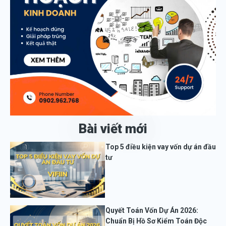
Bài viết mới
Top 5 điều kiện vay vốn dự án đầu
tư
Quyết Toán Vốn Dự Án 2026:
Chuẩn Bị Hồ Sơ Kiểm Toán Độc