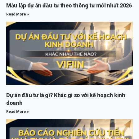
Mẫu lập dự án đầu tư theo thông tư mới nhất 2026
Read More »
Dự án đầu tư là gì? Khác gì so với kế hoạch kinh
doanh
Read More »