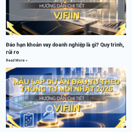
Đáo hạn khoản vay doanh nghiệp là gì? Quy trình,
rủi ro
Read More »