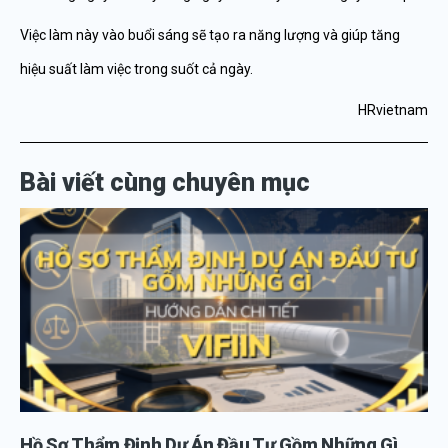
Việc làm này vào buổi sáng sẽ tạo ra năng lượng và giúp tăng
hiệu suất làm việc trong suốt cả ngày.
HRvietnam
Bài viết cùng chuyên mục
Hồ Sơ Thẩm Định Dự Án Đầu Tư Gồm Những Gì