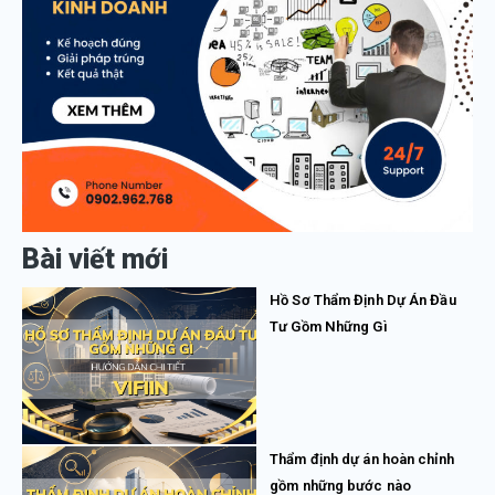
Bài viết mới
Hồ Sơ Thẩm Định Dự Án Đầu
Tư Gồm Những Gì
Thẩm định dự án hoàn chỉnh
gồm những bước nào