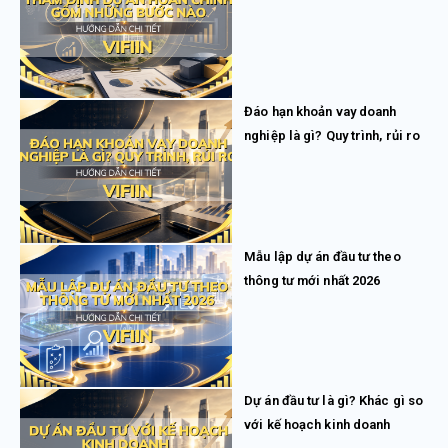
Đáo hạn khoản vay doanh
nghiệp là gì? Quy trình, rủi ro
Mẫu lập dự án đầu tư theo
thông tư mới nhất 2026
Dự án đầu tư là gì? Khác gì so
với kế hoạch kinh doanh