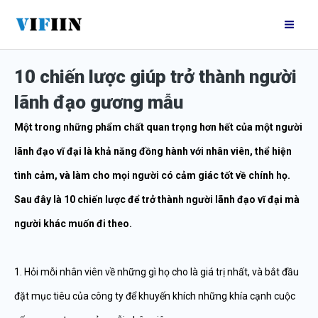
Nhảy
Mai
tới
Me
nội
10 chiến lược giúp trở thành người
dung
lãnh đạo gương mẫu
Một trong những phẩm chất quan trọng hơn hết của một người
lãnh đạo vĩ đại là khả năng đồng hành với nhân viên, thể hiện
tình cảm, và làm cho mọi người có cảm giác tốt về chính họ.
Sau đây là 10 chiến lược để trở thành người lãnh đạo vĩ đại mà
người khác muốn đi theo.
1. Hỏi mỗi nhân viên về những gì họ cho là giá trị nhất, và bắt đầu
đặt mục tiêu của công ty để khuyến khích những khía cạnh cuộc