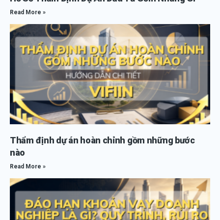
Read More »
Thẩm định dự án hoàn chỉnh gồm những bước
nào
Read More »