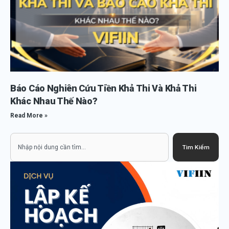
Báo Cáo Nghiên Cứu Tiền Khả Thi Và Khả Thi
Khác Nhau Thế Nào?
Read More »
Search
Tìm Kiếm