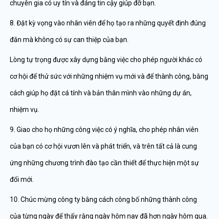
chuyên gia có uy tín và đáng tin cậy giúp đỡ bạn.
8. Đặt kỳ vọng vào nhân viên để họ tạo ra những quyết định đúng
đắn mà không có sự can thiệp của bạn.
Lòng tự trọng được xây dựng bằng việc cho phép người khác có
cơ hội để thử sức với những nhiệm vụ mới và để thành công, bằng
cách giúp họ đặt cá tính và bản thân mình vào những dự án,
nhiệm vụ.
9. Giao cho họ những công việc có ý nghĩa, cho phép nhân viên
của bạn có cơ hội vươn lên và phát triển, và trên tất cả là cung
ứng những chương trình đào tạo cần thiết để thực hiện một sự
đổi mới.
10. Chúc mừng công ty bằng cách công bố những thành công
của từng ngày để thấy rằng ngày hôm nay đã hơn ngày hôm qua.