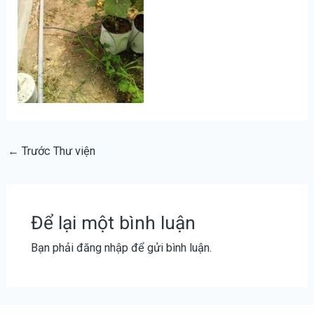
←
Trước Thư viện
Để lại một bình luận
Bạn phải
đăng nhập
để gửi bình luận.