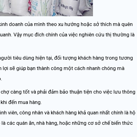
 kinh doanh của mình theo xu hướng hoặc sở thích mà quên
quanh. Vậy mục đích chính của việc nghiên cứu thị thường là
 người tiêu dùng hiện tại, đối tượng khách hàng trong tương
ận lợi sẽ giúp bạn thành công một cách nhanh chóng mà
.
ần chợ càng tốt và phải đảm bảo thuận tiện cho việc lưu thông
 khi đến mua hàng.
inh viên, công nhân và khách hàng khả quan nhất chính là hộ
 là các quán ăn, nhà hàng, hoặc những cơ sở chế biến thức