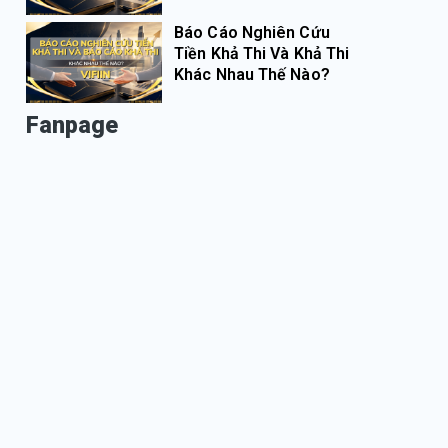
Báo Cáo Nghiên Cứu
Tiền Khả Thi Và Khả Thi
Khác Nhau Thế Nào?
Fanpage