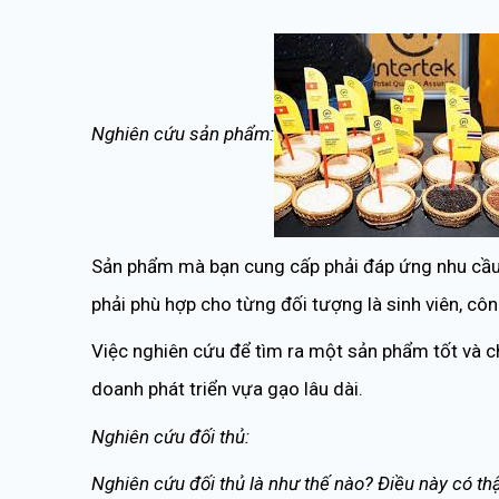
Nghiên cứu sản phẩm:
Sản phẩm mà bạn cung cấp phải đáp ứng nhu cầu 
phải phù hợp cho từng đối tượng là sinh viên, côn
Việc nghiên cứu để tìm ra một sản phẩm tốt và c
doanh phát triển vựa gạo lâu dài.
Nghiên cứu đối thủ:
Nghiên cứu đối thủ là như thế nào? Điều này có thậ