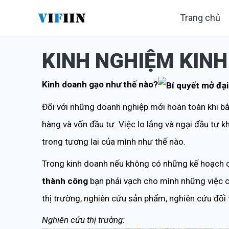
Nhảy
Trang chủ
tới
nội
KINH NGHIỆM KIN
dung
Kinh doanh gạo như thế nào?
Đối với những doanh nghiệp mới hoàn toàn khi bắt
hàng và vốn đầu tư. Việc lo lắng và ngại đầu tư
trong tương lai của mình như thế nào.
Trong kinh doanh nếu không có những kế hoạch cụ
thành công
bạn phải vạch cho mình những việc c
thị trường, nghiên cứu sản phẩm, nghiên cứu đối
Nghiên cứu thị trường: