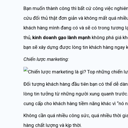
Bạn muốn thành công thì bất cứ công việc nghiên 
cứu đối thủ thật đơn giản và không mất quá nhiều
khách hàng mình đang có và sẽ có trong tương lạ
thủ,
kinh doanh gạo lành mạnh
không phá giá kh
bạn sẽ xây dựng được lòng tin khách hàng ngay k
Chiến lược marketing:
Đối tượng khách hàng đầu tiên bạn có thể dễ dàn
lòng tin tưởng từ những người xung quanh trước.
cung cấp cho khách hàng tiềm năng khác vì “nó n
Không cần quá nhiều công sức, quá nhiều thời gi
hàng chất lượng và kịp thời.