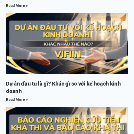
Read More »
Dự án đầu tư là gì? Khác gì so với kế hoạch kinh
doanh
Read More »