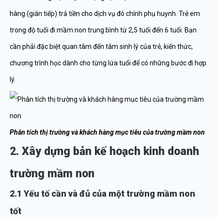
hàng (gián tiếp) trả tiền cho dịch vụ đó chính phụ huynh. Trẻ em
trong độ tuổi đi mầm non trung bình từ 2,5 tuổi đến 6 tuổi. Bạn
cần phải đặc biệt quan tâm đến tâm sinh lý của trẻ, kiến thức,
chương trình học dành cho từng lứa tuổi để có những bước đi hợp
lý.
Phân tích thị trường và khách hàng mục tiêu của trường mầm non
2. Xây dựng bản kế hoạch kinh doanh
trường mầm non
2.1 Yếu tố cần và đủ của một trường mầm non
tốt