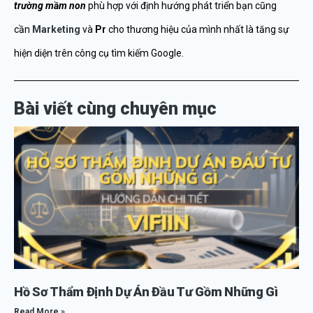
trường mầm non
phù hợp với định hướng phát triển bạn cũng
cần
Marketing
và
Pr
cho thương hiệu của mình nhất là tăng sự
hiện diện trên công cụ tìm kiếm Google.
Bài viết cùng chuyên mục
Hồ Sơ Thẩm Định Dự Án Đầu Tư Gồm Những Gì
Read More »