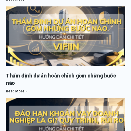
Thẩm định dự án hoàn chỉnh gồm những bước
nào
Read More »