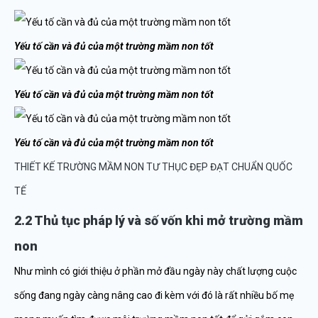
Yếu tố cần và đủ của một trường mầm non tốt
Yếu tố cần và đủ của một trường mầm non tốt
Yếu tố cần và đủ của một trường mầm non tốt
THIẾT KẾ TRƯỜNG MẦM NON TƯ THỤC ĐẸP ĐẠT CHUẨN QUỐC
TẾ
2.2 Thủ tục pháp lý và số vốn khi mở trường mầm
non
Như mình có giới thiệu ở phần mở đầu ngày này chất lượng cuộc
sống đang ngày càng nâng cao đi kèm với đó là rất nhiều bố mẹ