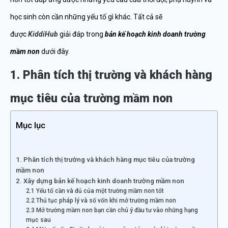
học sinh còn cần những yếu tố gì khác. Tất cả sẽ
được
KiddiHub
giải đáp trong
bản kế hoạch kinh doanh trường
mầm non
dưới đây.
1. Phân tích thị trường và khách hàng
mục tiêu của trường mầm non
Mục lục
1. Phân tích thị trường và khách hàng mục tiêu của trường
mầm non
2. Xây dựng bản kế hoạch kinh doanh trường mầm non
2.1 Yếu tố cần và đủ của một trường mầm non tốt
2.2 Thủ tục pháp lý và số vốn khi mở trường mầm non
2.3 Mở trường mầm non bạn cần chú ý đầu tư vào những hạng
mục sau