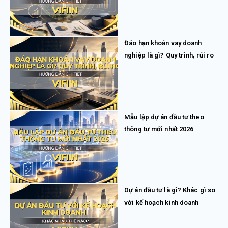
Đáo hạn khoản vay doanh
nghiệp là gì? Quy trình, rủi ro
Mẫu lập dự án đầu tư theo
thông tư mới nhất 2026
Dự án đầu tư là gì? Khác gì so
với kế hoạch kinh doanh