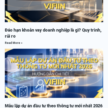
Đáo hạn khoản vay doanh nghiệp là gì? Quy trình,
rủi ro
Read More »
Mẫu lập dự án đầu tư theo thông tư mới nhất 2026