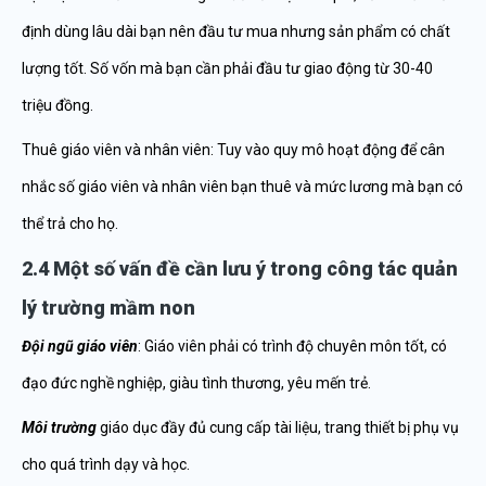
định dùng lâu dài bạn nên đầu tư mua nhưng sản phẩm có chất
lượng tốt. Số vốn mà bạn cần phải đầu tư giao động từ 30-40
triệu đồng.
Thuê giáo viên và nhân viên: Tuy vào quy mô hoạt động để cân
nhắc số giáo viên và nhân viên bạn thuê và mức lương mà bạn có
thể trả cho họ.
2.4 Một số vấn đề cần lưu ý trong công tác quản
lý trường mầm non
Đội ngũ giáo viên
: Giáo viên phải có trình độ chuyên môn tốt, có
đạo đức nghề nghiệp, giàu tình thương, yêu mến trẻ.
Môi trường
giáo dục đầy đủ cung cấp tài liệu, trang thiết bị phụ vụ
cho quá trình dạy và học.