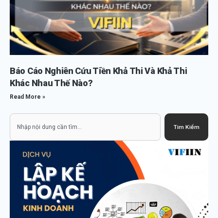
Báo Cáo Nghiên Cứu Tiền Khả Thi Và Khả Thi
Khác Nhau Thế Nào?
Read More »
Search
Tìm Kiếm