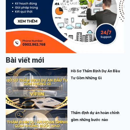
Bài viết mới
Hồ Sơ Thẩm Định Dự Án Đầu
Tư Gồm Những Gì
Thẩm định dự án hoàn chỉnh
gồm những bước nào