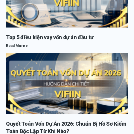
Top 5 điều kiện vay vốn dự án đầu tư
Read More »
Quyết Toán Vốn Dự Án 2026: Chuẩn Bị Hồ Sơ Kiểm
Toán Độc Lập Từ Khi Nào?