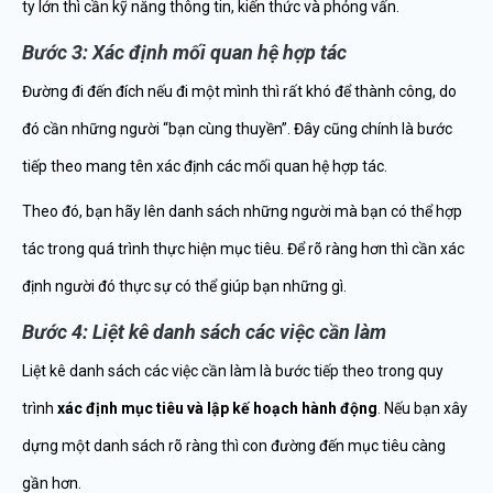
ty lớn thì cần kỹ năng thông tin, kiến thức và phỏng vấn.
Bước 3: Xác định mối quan hệ hợp tác
Đường đi đến đích nếu đi một mình thì rất khó để thành công, do
đó cần những người “bạn cùng thuyền”. Đây cũng chính là bước
tiếp theo mang tên xác định các mối quan hệ hợp tác.
Theo đó, bạn hãy lên danh sách những người mà bạn có thể hợp
tác trong quá trình thực hiện mục tiêu. Để rõ ràng hơn thì cần xác
định người đó thực sự có thể giúp bạn những gì.
Bước 4: Liệt kê danh sách các việc cần làm
Liệt kê danh sách các việc cần làm là bước tiếp theo trong quy
trình
xác định mục tiêu và lập kế hoạch hành động
. Nếu bạn xây
dựng một danh sách rõ ràng thì con đường đến mục tiêu càng
gần hơn.