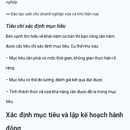
nghiệp
>>
Đào tạo sale cho doanh nghiệp vừa và nhỏ hiện nay
Tiêu chí xác định mục tiêu
Bên cạnh tìm hiểu về khái niệm cơ bản thì bạn cũng cần nắm
được các tiêu chí xác định mục tiêu. Cụ thể như sau:
– Mục tiêu cần phải có mốc thời gian, không gian thực hiện rõ
ràng.
– Mục tiêu có thể đo lường, đánh giá kết quả đạt được.
– Tính thách thức và vừa khả năng cần được đề ra trong mục
tiêu.
Xác định mục tiêu và lập kế hoạch hành
động