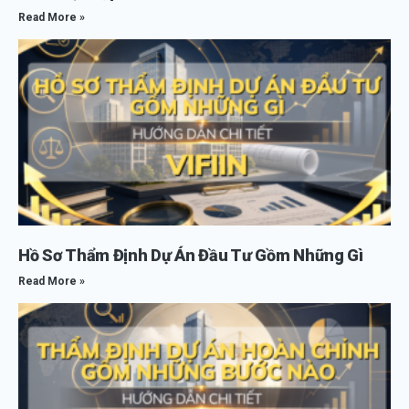
Read More »
Hồ Sơ Thẩm Định Dự Án Đầu Tư Gồm Những Gì
Read More »