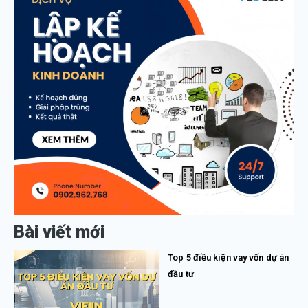
Bài viết mới
Top 5 điều kiện vay vốn dự án
đầu tư