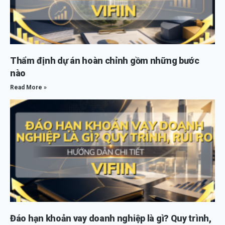
Thẩm định dự án hoàn chỉnh gồm những bước
nào
Read More »
Đáo hạn khoản vay doanh nghiệp là gì? Quy trình,