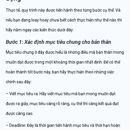
Thực tế, quy trình này được tiến hành theo từng bước cụ thể. Và
nếu bạn đang loay hoay chưa biết cách thực hiện như thế nào thì
hãy nắm ngay các kiến thức dưới đây:
Bước 1: Xác định mục tiêu chung cho bản thân
Mục tiêu chung ở đây được hiểu là những điều mà bản thân mong
muốn đạt được trong một khoảng thời gian nhất định. Để có thể
hoàn thành tốt bước này, bạn hãy thực hiện theo những việc
chính sau đây:
– Viết mục tiêu ra: Hãy viết mục tiêu mà bạn mong muốn đạt
được ra giấy, mục tiêu càng rõ ràng, cụ thể thì càng kết quả đạt
được càng cao.
– Deadline: Đây là thời gian tiến hành mục tiêu và thời hạn hoàn