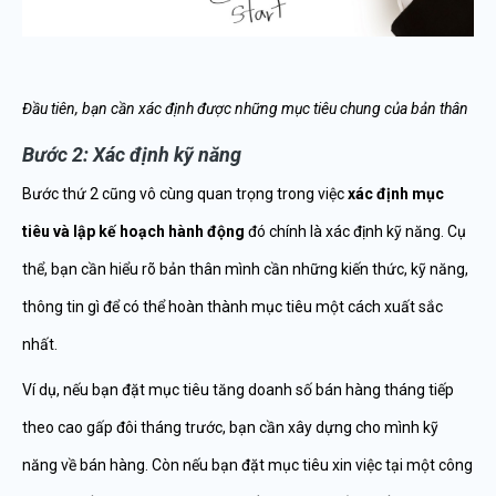
Đầu tiên, bạn cần xác định được những mục tiêu chung của bản thân
Bước 2: Xác định kỹ năng
Bước thứ 2 cũng vô cùng quan trọng trong việc
xác định mục
tiêu và lập kế hoạch hành động
đó chính là xác định kỹ năng. Cụ
thể, bạn cần hiểu rõ bản thân mình cần những kiến thức, kỹ năng,
thông tin gì để có thể hoàn thành mục tiêu một cách xuất sắc
nhất.
Ví dụ, nếu bạn đặt mục tiêu tăng doanh số bán hàng tháng tiếp
theo cao gấp đôi tháng trước, bạn cần xây dựng cho mình kỹ
năng về bán hàng. Còn nếu bạn đặt mục tiêu xin việc tại một công