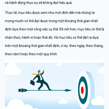
và hành động thực sự sẽ không đạt hiệu quả.
Thực tế, mục tiêu được xem như một đích đến mà chúng ta
mong muốn có thể đạt được trong một khoảng thời gian nhất
định dựa theo một công việc cụ thể. Rõ nét hơn, mục tiêu có thể là
nhận thức, hành vi hoặc thái độ. Và mục tiêu có thể đặt ra dựa
trên một khoảng thời gian nhất định, ví dụ: theo ngày, theo tháng,
theo năm hoặc theo một quy trình.