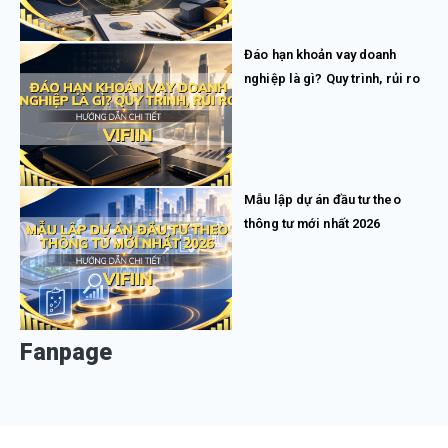
Đáo hạn khoản vay doanh
nghiệp là gì? Quy trình, rủi ro
Mẫu lập dự án đầu tư theo
thông tư mới nhất 2026
Fanpage