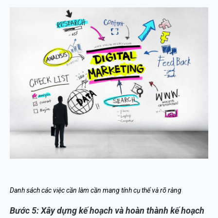
Danh sách các việc cần làm cần mang tính cụ thể và rõ ràng
Bước 5: Xây dựng kế hoạch và hoàn thành kế hoạch