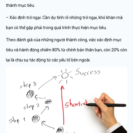
thành mục tiêu.
– Xác định trở ngại: Cần dự tính rõ những trở ngại, khó khăn mà
bạn có thể gặp phải trong quá trình thực hiện mục tiêu.
Theo đánh giá của những người thành công, việc xác định mục
tiêu và hành động chiếm 80% từ chính bản thân bạn, còn 20% còn
lại là chịu sự tác động từ các yếu tố bên ngoài.