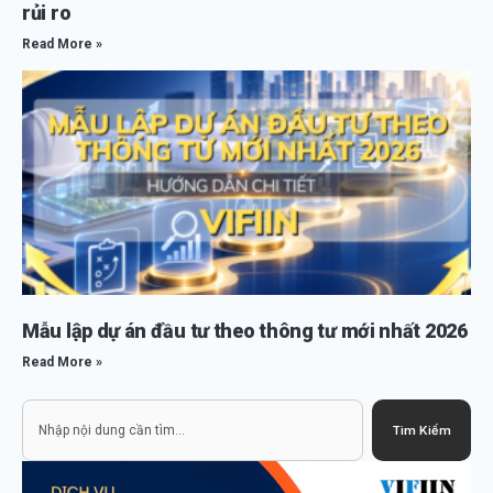
rủi ro
Read More »
Mẫu lập dự án đầu tư theo thông tư mới nhất 2026
Read More »
Search
Tìm Kiếm