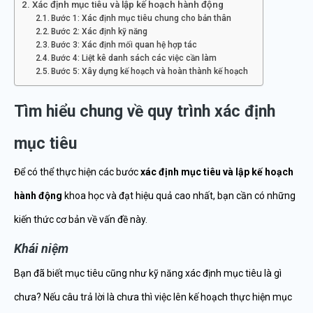
Xác định mục tiêu và lập kế hoạch hành động
Bước 1: Xác định mục tiêu chung cho bản thân
Bước 2: Xác định kỹ năng
Bước 3: Xác định mối quan hệ hợp tác
Bước 4: Liệt kê danh sách các việc cần làm
Bước 5: Xây dựng kế hoạch và hoàn thành kế hoạch
Tìm hiểu chung về quy trình xác định
mục tiêu
Để có thể thực hiện các bước
xác định mục tiêu và lập kế hoạch
hành động
khoa học và đạt hiệu quả cao nhất, bạn cần có những
kiến thức cơ bản về vấn đề này.
Khái niệm
Bạn đã biết mục tiêu cũng như kỹ năng xác định mục tiêu là gì
chưa? Nếu câu trả lời là chưa thì việc lên kế hoạch thực hiện mục