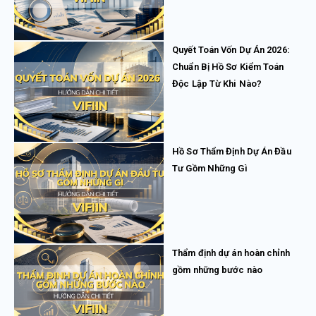
Quyết Toán Vốn Dự Án 2026:
Chuẩn Bị Hồ Sơ Kiểm Toán
Độc Lập Từ Khi Nào?
Hồ Sơ Thẩm Định Dự Án Đầu
Tư Gồm Những Gì
Thẩm định dự án hoàn chỉnh
gồm những bước nào