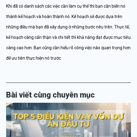
Khi đã có danh sách các việc cần làm cụ thể thì bạn cần biến nó
thành kế hoạch và hoàn thành nó. Kế hoạch sẽ được dựa trên
những điều mà bạn đã xây dựng ở những bước nêu trên. Thực tế,
kế hoạch càng cẩn thận và chi tiết thì khả năng đạt được mục tiêu
càng cao hơn. Bạn cũng cần hiểu rõ công việc nào quan trọng hơn
để ưu tiên thực hiện nó trước.
Bài viết cùng chuyên mục