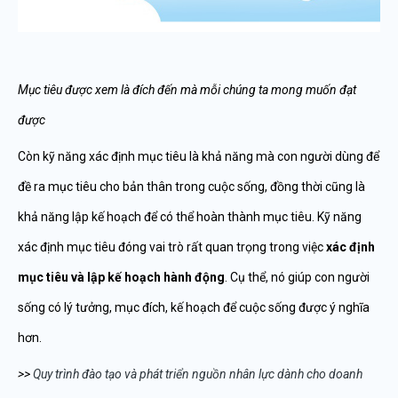
Mục tiêu được xem là đích đến mà mỗi chúng ta mong muốn đạt
được
Còn kỹ năng xác định mục tiêu là khả năng mà con người dùng để
đề ra mục tiêu cho bản thân trong cuộc sống, đồng thời cũng là
khả năng lập kế hoạch để có thể hoàn thành mục tiêu. Kỹ năng
xác định mục tiêu đóng vai trò rất quan trọng trong việc
xác định
mục tiêu và lập kế hoạch hành động
. Cụ thể, nó giúp con người
sống có lý tưởng, mục đích, kế hoạch để cuộc sống được ý nghĩa
hơn.
>>
Quy trình đào tạo và phát triển nguồn nhân lực dành cho doanh