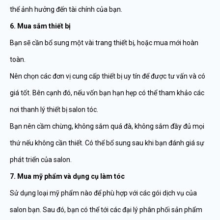
thể ảnh hưởng đến tài chính của bạn.
6. Mua sắm thiết bị
Bạn sẽ cần bổ sung một vài trang thiết bị, hoặc mua mới hoàn
toàn.
Nên chọn các đơn vị cung cấp thiết bị uy tín để được tư vấn và có
giá tốt. Bên cạnh đó, nếu vốn bạn hạn hẹp có thể tham khảo các
nơi thanh lý thiết bị salon tóc.
Bạn nên cầm chừng, không sắm quá đà, không sắm đầy đủ mọi
thứ nếu không cần thiết. Có thể bổ sung sau khi bạn đánh giá sự
phát triển của salon.
7. Mua mỹ phẩm và dụng cụ làm tóc
Sử dụng loại mỹ phẩm nào để phù hợp với các gói dịch vụ của
salon bạn. Sau đó, bạn có thể tới các đại lý phân phối sản phẩm