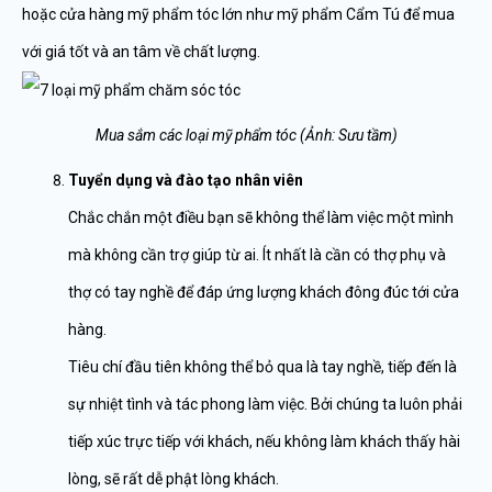
hoặc cửa hàng mỹ phẩm tóc lớn như mỹ phẩm Cẩm Tú để mua
với giá tốt và an tâm về chất lượng.
Mua sắm các loại mỹ phẩm tóc (Ảnh: Sưu tầm)
Tuyển dụng và đào tạo nhân viên
Chắc chắn một điều bạn sẽ không thể làm việc một mình
mà không cần trợ giúp từ ai. Ít nhất là cần có thợ phụ và
thợ có tay nghề để đáp ứng lượng khách đông đúc tới cửa
hàng.
Tiêu chí đầu tiên không thể bỏ qua là tay nghề, tiếp đến là
sự nhiệt tình và tác phong làm việc. Bởi chúng ta luôn phải
tiếp xúc trực tiếp với khách, nếu không làm khách thấy hài
lòng, sẽ rất dễ phật lòng khách.