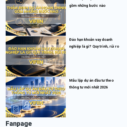
gồm những bước nào
Đáo hạn khoản vay doanh
nghiệp là gì? Quy trình, rủi ro
Mẫu lập dự án đầu tư theo
thông tư mới nhất 2026
Fanpage