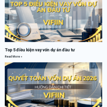
Top 5 điều kiện vay vốn dự án đầu tư
Read More »