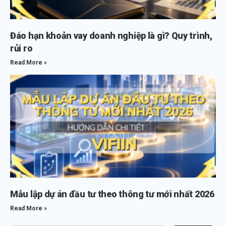
Đáo hạn khoản vay doanh nghiệp là gì? Quy trình,
rủi ro
Read More »
Mẫu lập dự án đầu tư theo thông tư mới nhất 2026
Read More »