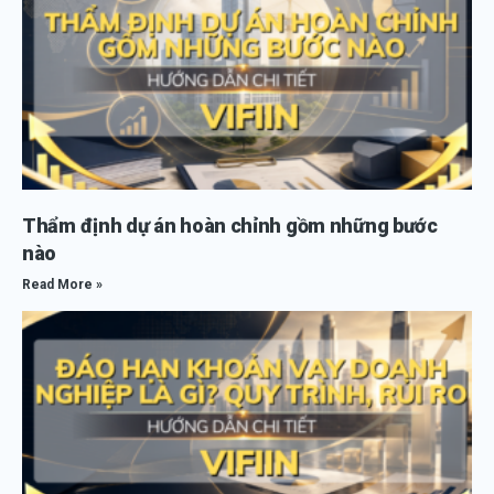
Thẩm định dự án hoàn chỉnh gồm những bước
nào
Read More »