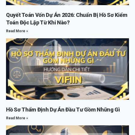
Quyết Toán Vốn Dự Án 2026: Chuẩn Bị Hồ Sơ Kiểm
Toán Độc Lập Từ Khi Nào?
Read More »
Hồ Sơ Thẩm Định Dự Án Đầu Tư Gồm Những Gì
Read More »