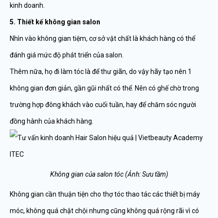
kinh doanh.
5. Thiết kế không gian salon
Nhìn vào không gian tiệm, cơ sở vật chất là khách hàng có thể
đánh giá mức độ phát triển của salon.
Thêm nữa, họ đi làm tóc là để thư giãn, do vậy hãy tạo nên 1
không gian đơn giản, gần gũi nhất có thể. Nên có ghế chờ trong
trường hợp đông khách vào cuối tuần, hay để chăm sóc người
đồng hành của khách hàng.
Không gian của salon tóc (Ảnh: Sưu tầm)
Không gian cần thuận tiện cho thợ tóc thao tác các thiết bị máy
móc, không quá chật chội nhưng cũng không quá rộng rãi vì có