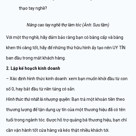
Nâng cao tay nghề thợ làm tóc (Ảnh: Sưu tầm)
Với một thợ nghề, hãy đảm bảo rằng bạn có bằng cấp và bằng
khen thì càng tốt, hãy để những thứ hữu hình ấy tạo nên UY TÍN
ban đầu trong mắt khách hàng.
2. Lập kế hoạch kinh doanh
– Xác định hình thức kinh doanh: xem bạn muốn khởi đầu từ con
số 0, hay bắt đầu từ nền tảng có sẵn.
Hình thức thứ nhất là nhượng quyền:
Bạn trả một khoản tiền theo
thương lượng để tận dụng uy tín của một thương hiệu đã có tên
tuổi trong ngành tóc. Được hỗ trợ quảng bá thương hiệu, bạn chỉ
cần vận hành tốt cửa hàng và kéo thật nhiều khách tới.