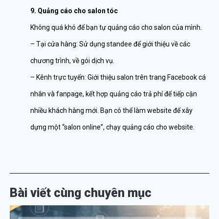
9. Quảng cáo cho salon tóc
Không quá khó để bạn tự quảng cáo cho salon của mình.
– Tại cửa hàng: Sử dụng standee để giới thiệu về các
chương trình, về gói dịch vụ.
– Kênh trực tuyến: Giới thiệu salon trên trang Facebook cá
nhân và fanpage, kết hợp quảng cáo trả phí để tiếp cận
nhiều khách hàng mới. Bạn có thể làm website để xây
dựng một “salon online”, chạy quảng cáo cho website.
Bài viết cùng chuyên mục