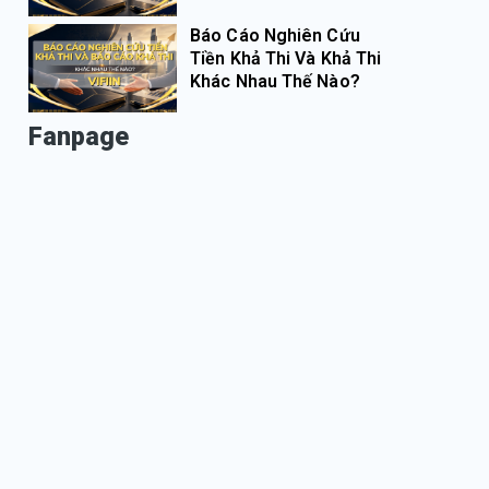
Báo Cáo Nghiên Cứu
Tiền Khả Thi Và Khả Thi
Khác Nhau Thế Nào?
Fanpage