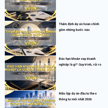
Thẩm định dự án hoàn chỉnh
gồm những bước nào
Đáo hạn khoản vay doanh
nghiệp là gì? Quy trình, rủi ro
Mẫu lập dự án đầu tư theo
thông tư mới nhất 2026