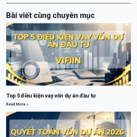
Bài viết cùng chuyên mục
Top 5 điều kiện vay vốn dự án đầu tư
Read More »