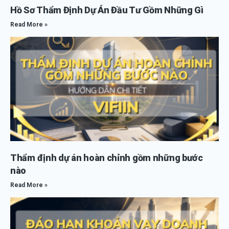
Hồ Sơ Thẩm Định Dự Án Đầu Tư Gồm Những Gì
Read More »
Thẩm định dự án hoàn chỉnh gồm những bước
nào
Read More »