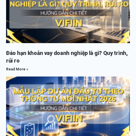
Đáo hạn khoản vay doanh nghiệp là gì? Quy trình,
rủi ro
Read More »