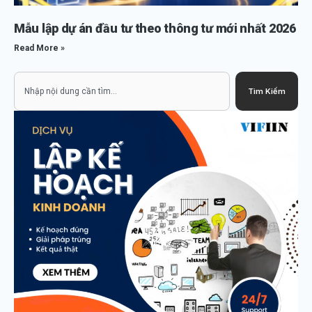
Mẫu lập dự án đầu tư theo thông tư mới nhất 2026
Read More »
Search
Tìm Kiếm