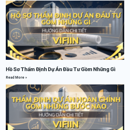
Hồ Sơ Thẩm Định Dự Án Đầu Tư Gồm Những Gì
Read More »