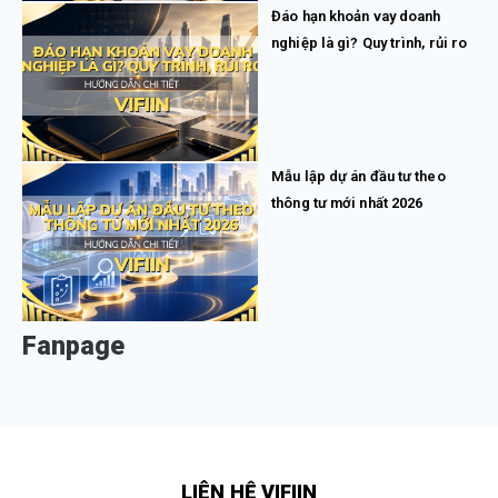
Đáo hạn khoản vay doanh
nghiệp là gì? Quy trình, rủi ro
Mẫu lập dự án đầu tư theo
thông tư mới nhất 2026
Fanpage
LIÊN HỆ VIFIIN