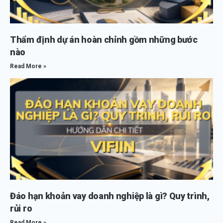
Thẩm định dự án hoàn chỉnh gồm những bước
nào
Read More »
Đáo hạn khoản vay doanh nghiệp là gì? Quy trình,
rủi ro
Read More »