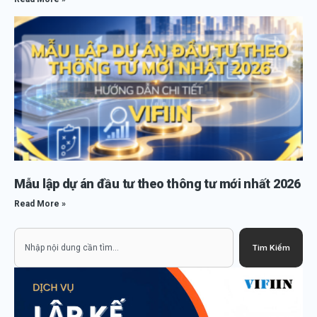
Mẫu lập dự án đầu tư theo thông tư mới nhất 2026
Read More »
Search
Tìm Kiếm