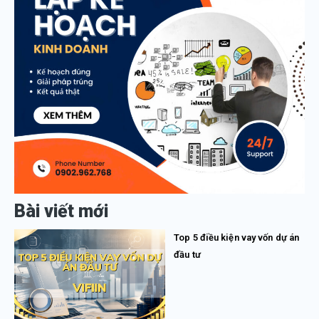
Bài viết mới
Top 5 điều kiện vay vốn dự án
đầu tư