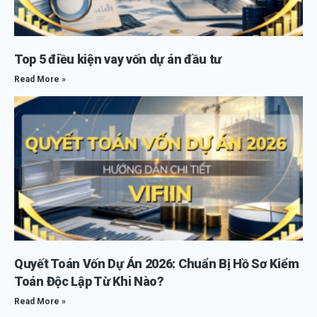
Top 5 điều kiện vay vốn dự án đầu tư
Read More »
Quyết Toán Vốn Dự Án 2026: Chuẩn Bị Hồ Sơ Kiểm
Toán Độc Lập Từ Khi Nào?
Read More »