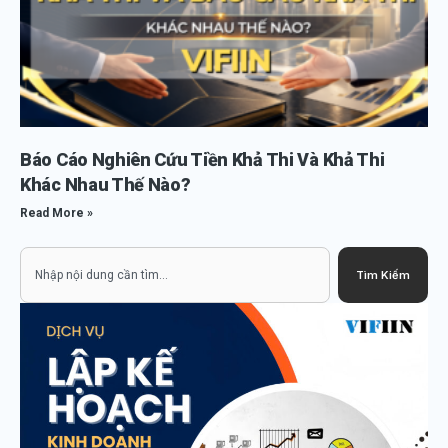
Báo Cáo Nghiên Cứu Tiền Khả Thi Và Khả Thi
Khác Nhau Thế Nào?
Read More »
Search
Tìm Kiếm