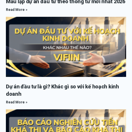
Mẫu lập dự án đầu tư theo thông tư mới nhất 2026
Read More »
Dự án đầu tư là gì? Khác gì so với kế hoạch kinh
doanh
Read More »