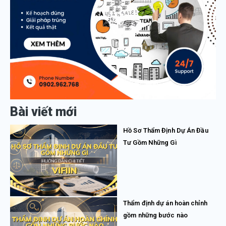
Bài viết mới
Hồ Sơ Thẩm Định Dự Án Đầu
Tư Gồm Những Gì
Thẩm định dự án hoàn chỉnh
gồm những bước nào