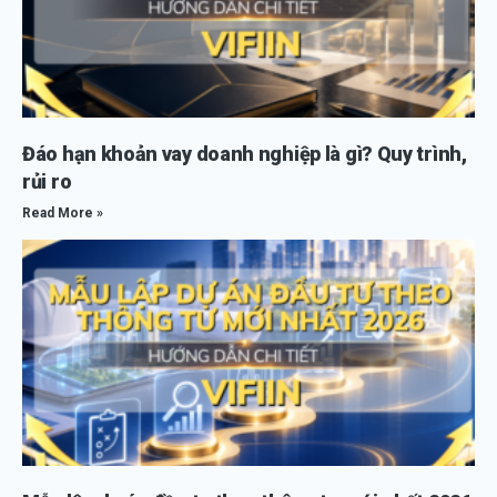
Đáo hạn khoản vay doanh nghiệp là gì? Quy trình,
rủi ro
Read More »