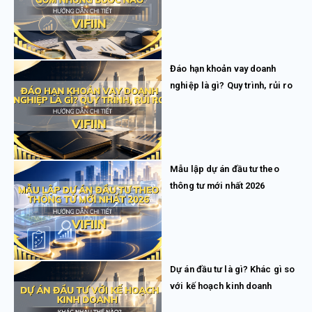
Đáo hạn khoản vay doanh
nghiệp là gì? Quy trình, rủi ro
Mẫu lập dự án đầu tư theo
thông tư mới nhất 2026
Dự án đầu tư là gì? Khác gì so
với kế hoạch kinh doanh