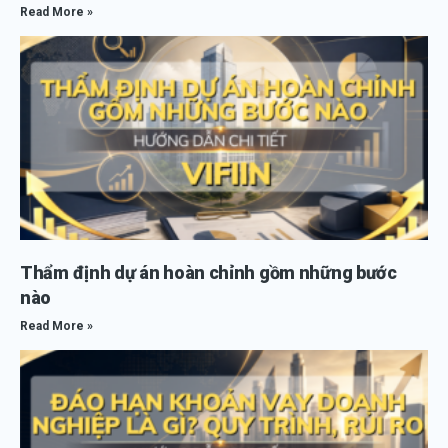
Read More »
Thẩm định dự án hoàn chỉnh gồm những bước
nào
Read More »