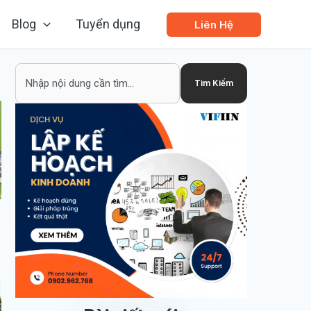
Blog
Tuyển dụng
Liên Hệ
Search
Tìm Kiếm