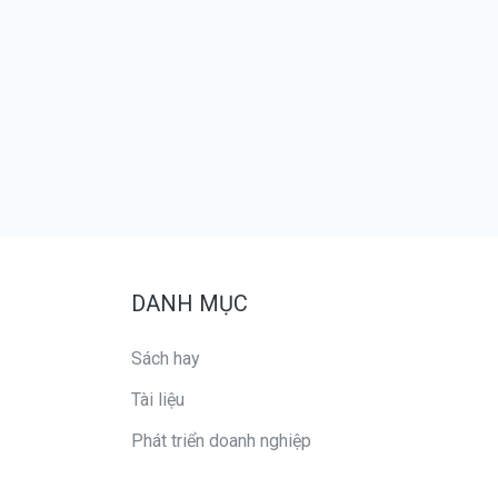
DANH MỤC
Sách hay
Tài liệu
Phát triển doanh nghiệp