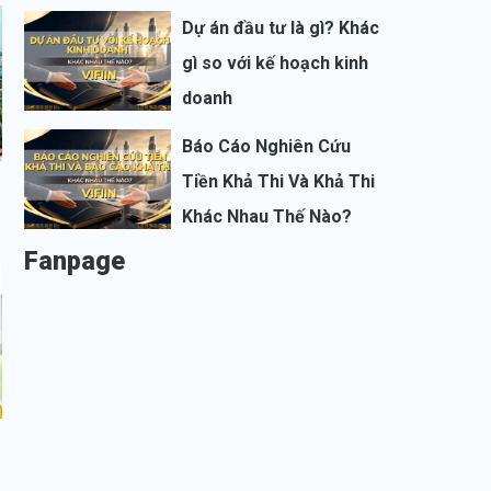
Dự án đầu tư là gì? Khác
gì so với kế hoạch kinh
doanh
Báo Cáo Nghiên Cứu
Tiền Khả Thi Và Khả Thi
Khác Nhau Thế Nào?
Fanpage