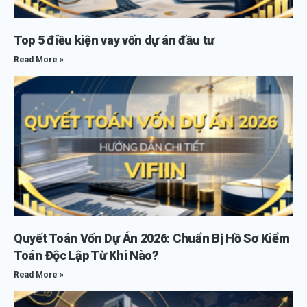
Top 5 điều kiện vay vốn dự án đầu tư
Read More »
Quyết Toán Vốn Dự Án 2026: Chuẩn Bị Hồ Sơ Kiểm
Toán Độc Lập Từ Khi Nào?
Read More »