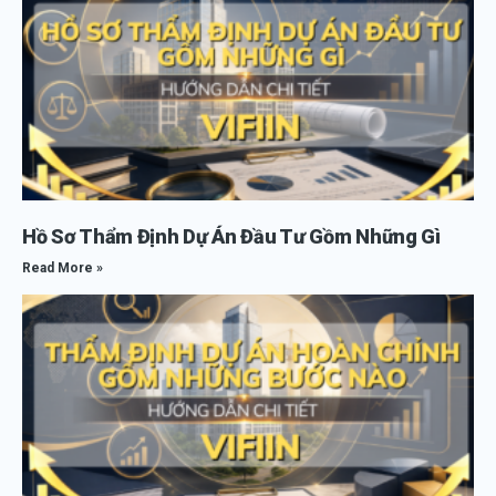
Hồ Sơ Thẩm Định Dự Án Đầu Tư Gồm Những Gì
Read More »