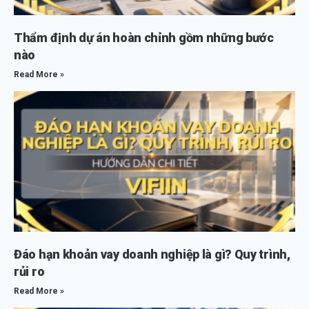
Thẩm định dự án hoàn chỉnh gồm những bước
nào
Read More »
Đáo hạn khoản vay doanh nghiệp là gì? Quy trình,
rủi ro
Read More »