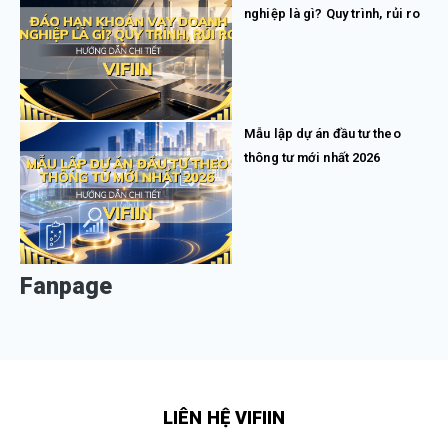
nghiệp là gì? Quy trình, rủi ro
Mẫu lập dự án đầu tư theo
thông tư mới nhất 2026
Fanpage
LIÊN HỆ VIFIIN