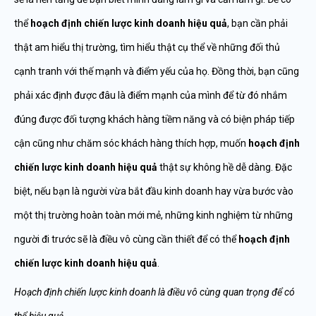
thể
hoạch định chiến lược kinh doanh hiệu quả
, bạn cần phải
thật am hiểu thị trường, tìm hiểu thật cụ thể về những đối thủ
cạnh tranh với thế mạnh và điểm yếu của họ. Đồng thời, bạn cũng
phải xác định được đâu là điểm mạnh của mình để từ đó nhắm
đúng được đối tượng khách hàng tiềm năng và có biện pháp tiếp
cận cũng như chăm sóc khách hàng thích hợp, muốn
hoạch định
chiến lược kinh doanh hiệu quả
thật sự không hề dễ dàng. Đặc
biệt, nếu bạn là người vừa bắt đầu kinh doanh hay vừa bước vào
một thị trường hoàn toàn mới mẻ, những kinh nghiệm từ những
người đi trước sẽ là điều vô cùng cần thiết để có thể
hoạch định
chiến lược kinh doanh hiệu quả
.
Hoạch định chiến lược kinh doanh là điều vô cùng quan trọng để có