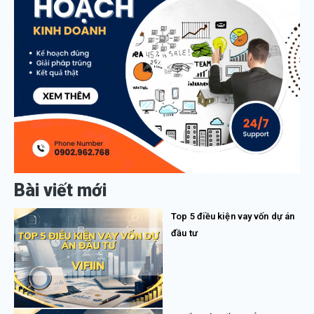
Bài viết mới
Top 5 điều kiện vay vốn dự án
đầu tư