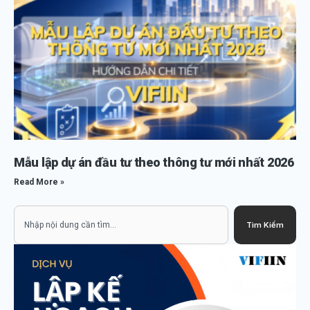
Mẫu lập dự án đầu tư theo thông tư mới nhất 2026
Read More »
Search
Tìm Kiếm