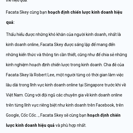
thể hiệu quả.
Facata Skey cùng bạn
hoạch định chiến lược kinh doanh hiệu
quả:
Thấu hiểu được những khó khăn của người kinh doanh, nhất là
kinh doanh online, Facata Skey được sáng lập để mang đến
những kiến thức và thông tin cần thiết, cũng như để chia sẻ những
kinh nghiệm hoạch định chiến lược trong kinh doanh. Cha đẻ của
Facata Skey là Robert Lee, một người từng có thời gian làm việc
lâu dài trong lĩnh vực kinh doanh online tại Singapore trước khi về
Việt Nam. Cùng với đội ngũ các chuyên gia về kinh doanh online
trên từng lĩnh vực riêng biệt như kinh doanh trên Facebook, trên
Google, Cốc Cốc…, Facata Skey sẽ cùng bạn
hoạch định chiến
lược kinh doanh hiệu quả
và phù hợp nhất.