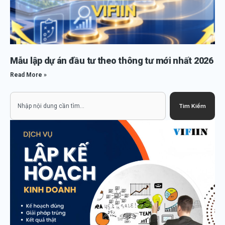
Mẫu lập dự án đầu tư theo thông tư mới nhất 2026
Read More »
Search
Tìm Kiếm