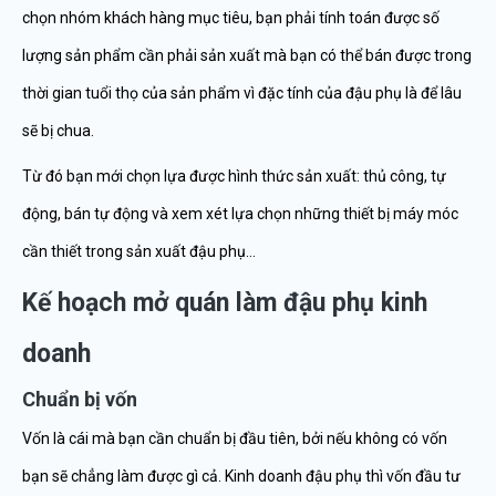
chọn nhóm khách hàng mục tiêu, bạn phải tính toán được số
lượng sản phẩm cần phải sản xuất mà bạn có thể bán được trong
thời gian tuổi thọ của sản phẩm vì đặc tính của đậu phụ là để lâu
sẽ bị chua.
Từ đó bạn mới chọn lựa được hình thức sản xuất: thủ công, tự
động, bán tự động và xem xét lựa chọn những thiết bị máy móc
cần thiết trong sản xuất đậu phụ…
Kế hoạch mở quán làm đậu phụ kinh
doanh
Chuẩn bị vốn
Vốn là cái mà bạn cần chuẩn bị đầu tiên, bởi nếu không có vốn
bạn sẽ chẳng làm được gì cả. Kinh doanh đậu phụ thì vốn đầu tư