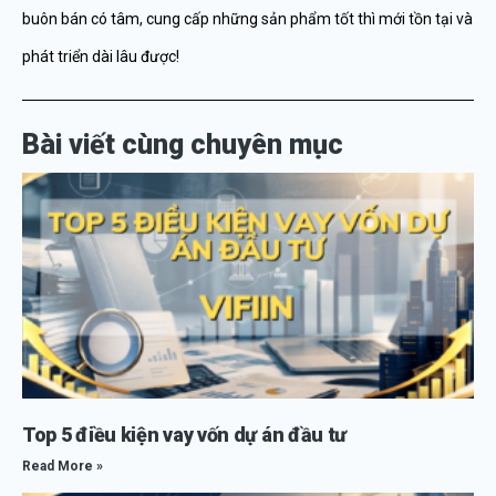
buôn bán có tâm, cung cấp những sản phẩm tốt thì mới tồn tại và
phát triển dài lâu được!
Bài viết cùng chuyên mục
Top 5 điều kiện vay vốn dự án đầu tư
Read More »