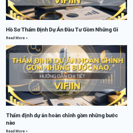
Hồ Sơ Thẩm Định Dự Án Đầu Tư Gồm Những Gì
Read More »
Thẩm định dự án hoàn chỉnh gồm những bước
nào
Read More »