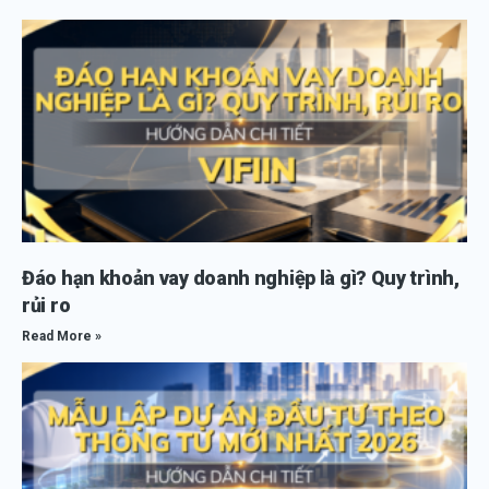
Đáo hạn khoản vay doanh nghiệp là gì? Quy trình,
rủi ro
Read More »