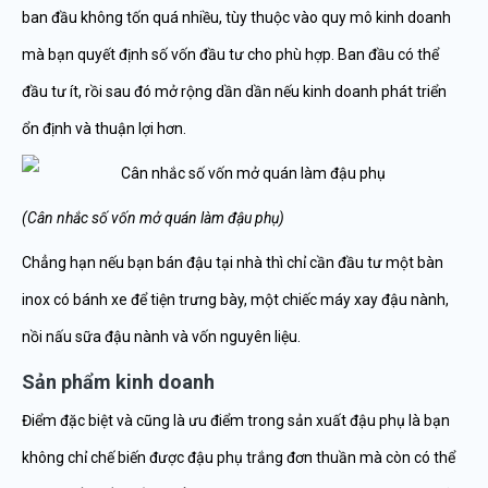
ban đầu không tốn quá nhiều, tùy thuộc vào quy mô kinh doanh
mà bạn quyết định số vốn đầu tư cho phù hợp. Ban đầu có thể
đầu tư ít, rồi sau đó mở rộng dần dần nếu kinh doanh phát triển
ổn định và thuận lợi hơn.
(Cân nhắc số vốn mở quán làm đậu phụ)
Chẳng hạn nếu bạn bán đậu tại nhà thì chỉ cần đầu tư một bàn
inox có bánh xe để tiện trưng bày, một chiếc máy xay đậu nành,
nồi nấu sữa đậu nành và vốn nguyên liệu.
Sản phẩm kinh doanh
Điểm đặc biệt và cũng là ưu điểm trong sản xuất đậu phụ là bạn
không chỉ chế biến được đậu phụ trắng đơn thuần mà còn có thể