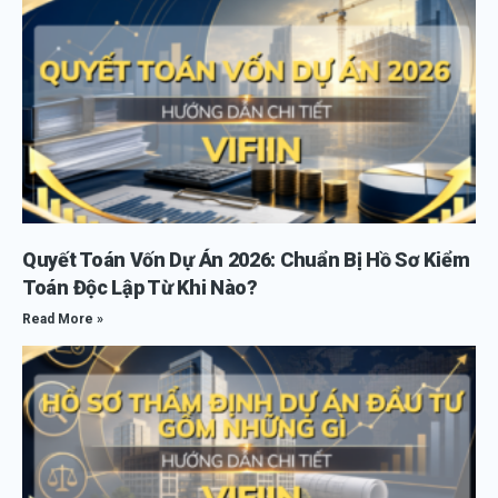
Quyết Toán Vốn Dự Án 2026: Chuẩn Bị Hồ Sơ Kiểm
Toán Độc Lập Từ Khi Nào?
Read More »