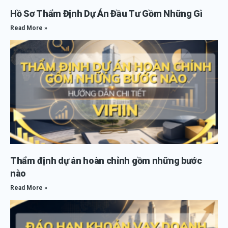
Hồ Sơ Thẩm Định Dự Án Đầu Tư Gồm Những Gì
Read More »
Thẩm định dự án hoàn chỉnh gồm những bước
nào
Read More »