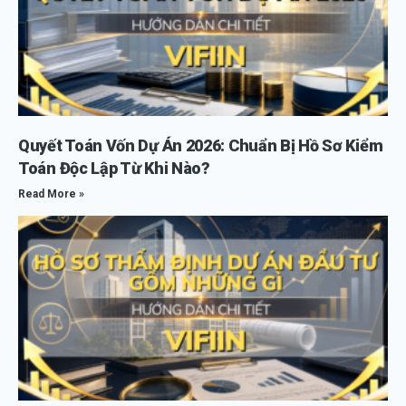
Quyết Toán Vốn Dự Án 2026: Chuẩn Bị Hồ Sơ Kiểm
Toán Độc Lập Từ Khi Nào?
Read More »