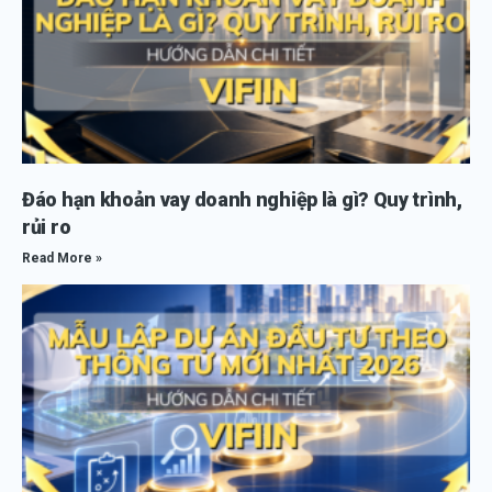
Đáo hạn khoản vay doanh nghiệp là gì? Quy trình,
rủi ro
Read More »