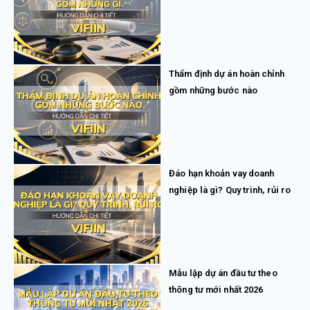
Thẩm định dự án hoàn chỉnh
gồm những bước nào
Đáo hạn khoản vay doanh
nghiệp là gì? Quy trình, rủi ro
Mẫu lập dự án đầu tư theo
thông tư mới nhất 2026