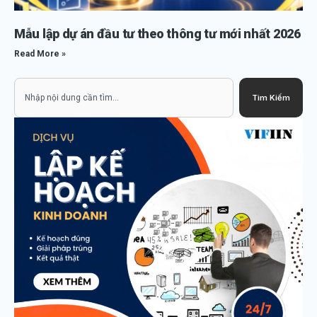
Mẫu lập dự án đầu tư theo thông tư mới nhất 2026
Read More »
Search
Tìm Kiếm