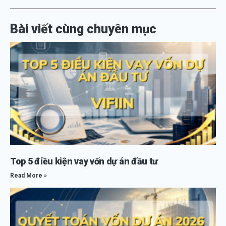
Bài viết cùng chuyên mục
Top 5 điều kiện vay vốn dự án đầu tư
Read More »