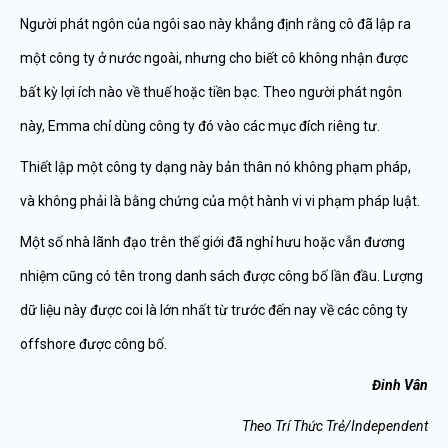
Người phát ngôn của ngôi sao này khẳng định rằng cô đã lập ra
một công ty ở nước ngoài, nhưng cho biết cô không nhận được
bất kỳ lợi ích nào về thuế hoặc tiền bạc. Theo người phát ngôn
này, Emma chỉ dùng công ty đó vào các mục đích riêng tư.
Thiết lập một công ty dạng này bản thân nó không phạm pháp,
và không phải là bằng chứng của một hành vi vi phạm pháp luật.
Một số nhà lãnh đạo trên thế giới đã nghỉ hưu hoặc vẫn đương
nhiệm cũng có tên trong danh sách được công bố lần đầu. Lượng
dữ liệu này được coi là lớn nhất từ trước đến nay về các công ty
offshore được công bố.
Đinh Vân
Theo Trí Thức Trẻ/Independent