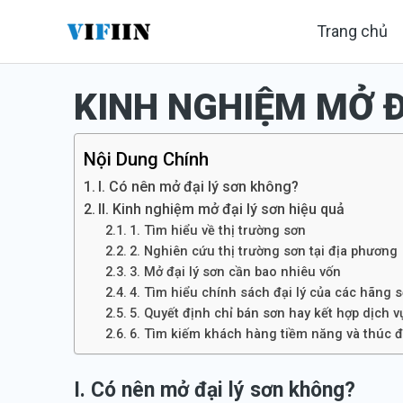
Nhảy
Trang chủ
tới
nội
KINH NGHIỆM MỞ Đ
dung
Nội Dung Chính
I. Có nên mở đại lý sơn không?
II. Kinh nghiệm mở đại lý sơn hiệu quả
1. Tìm hiểu về thị trường sơn
2. Nghiên cứu thị trường sơn tại địa phương
3. Mở đại lý sơn cần bao nhiêu vốn
4. Tìm hiểu chính sách đại lý của các hãng 
5. Quyết định chỉ bán sơn hay kết hợp dịch 
6. Tìm kiếm khách hàng tiềm năng và thúc 
I. Có nên mở đại lý sơn không?