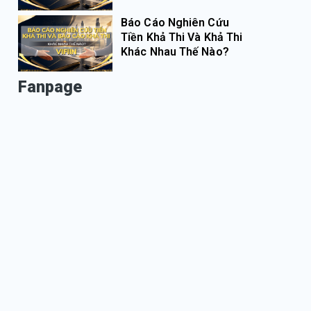
Báo Cáo Nghiên Cứu
Tiền Khả Thi Và Khả Thi
Khác Nhau Thế Nào?
Fanpage