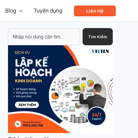
Blog
Tuyển dụng
Liên Hệ
Search
Tìm Kiếm