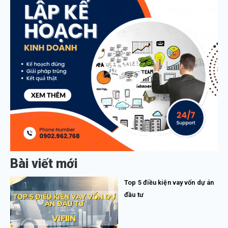
Bài viết mới
Top 5 điều kiện vay vốn dự án
đầu tư