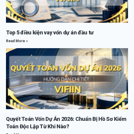
Top 5 điều kiện vay vốn dự án đầu tư
Read More »
Quyết Toán Vốn Dự Án 2026: Chuẩn Bị Hồ Sơ Kiểm
Toán Độc Lập Từ Khi Nào?