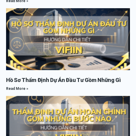
Read More »
Hồ Sơ Thẩm Định Dự Án Đầu Tư Gồm Những Gì
Read More »