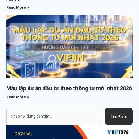
Read More »
Mẫu lập dự án đầu tư theo thông tư mới nhất 2026
Read More »
Search
Tìm Kiếm