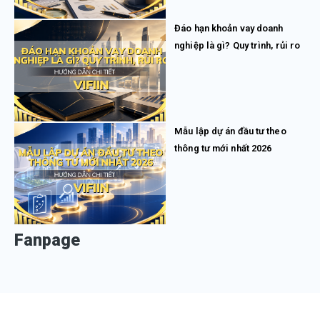
Đáo hạn khoản vay doanh
nghiệp là gì? Quy trình, rủi ro
Mẫu lập dự án đầu tư theo
thông tư mới nhất 2026
Fanpage