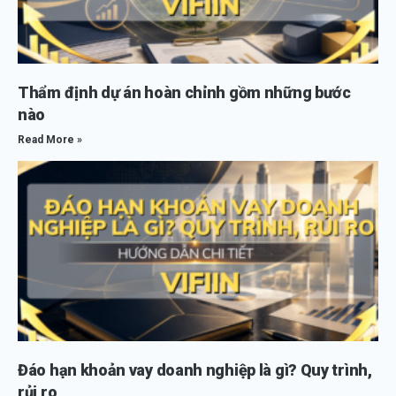
Thẩm định dự án hoàn chỉnh gồm những bước
nào
Read More »
Đáo hạn khoản vay doanh nghiệp là gì? Quy trình,
rủi ro