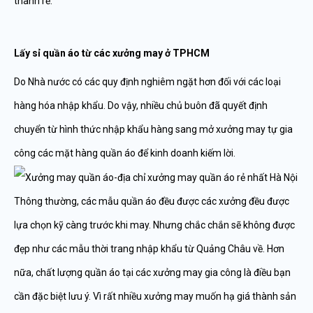
thành rẻ.
Lấy sỉ quần áo từ các xưởng may ở TPHCM
Do Nhà nước có các quy định nghiêm ngặt hơn đối với các loại
hàng hóa nhập khẩu. Do vậy, nhiều chủ buôn đã quyết định
chuyển từ hình thức nhập khẩu hàng sang mở xưởng may tự gia
công các mặt hàng quần áo để kinh doanh kiếm lời.
Thông thường, các mẫu quần áo đều được các xưởng đều được
lựa chọn kỹ càng trước khi may. Nhưng chắc chắn sẽ không được
đẹp như các mẫu thời trang nhập khẩu từ Quảng Châu về. Hơn
nữa, chất lượng quần áo tại các xưởng may gia công là điều bạn
cần đặc biệt lưu ý. Vì rất nhiều xưởng may muốn hạ giá thành sản