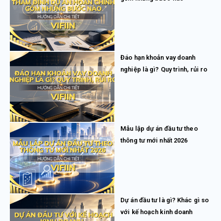
Đáo hạn khoản vay doanh
nghiệp là gì? Quy trình, rủi ro
Mẫu lập dự án đầu tư theo
thông tư mới nhất 2026
Dự án đầu tư là gì? Khác gì so
với kế hoạch kinh doanh