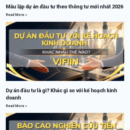
Mẫu lập dự án đầu tư theo thông tư mới nhất 2026
Read More »
Dự án đầu tư là gì? Khác gì so với kế hoạch kinh
doanh
Read More »