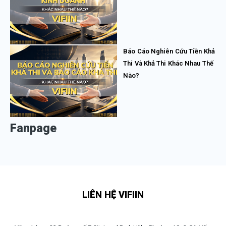
Báo Cáo Nghiên Cứu Tiền Khả
Thi Và Khả Thi Khác Nhau Thế
Nào?
Fanpage
LIÊN HỆ VIFIIN