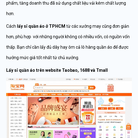
phẩm, tăng doanh thu đã sử dụng chất liệu vải kém chất lượng
hơn.
Cách
lấy sỉ quần áo ở TPHCM
từ các xưởng may cũng đơn giản
hơn, phù hợp với những người không có nhiều vốn, có nguồn vốn
thấp. Bạn chỉ cần lấy đủ dây hay ôm cả lô hàng quần áo để được
hưởng mức giá tốt nhất từ chủ xưởng.
Lấy sỉ quần áo trên website Taobao, 1688 và Tmall