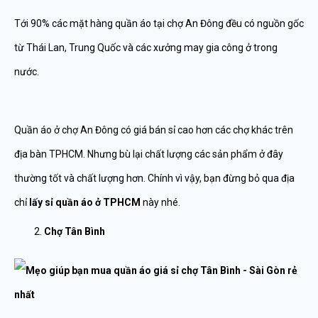
Tới 90% các mặt hàng quần áo tại chợ An Đông đều có nguồn gốc
từ Thái Lan, Trung Quốc và các xưởng may gia công ở trong
nước.
Quần áo ở chợ An Đông có giá bán sỉ cao hơn các chợ khác trên
địa bàn TPHCM. Nhưng bù lại chất lượng các sản phẩm ở đây
thường tốt và chất lượng hơn. Chính vì vậy, bạn đừng bỏ qua địa
chỉ
lấy sỉ quần áo ở TPHCM
này nhé.
Chợ Tân Bình