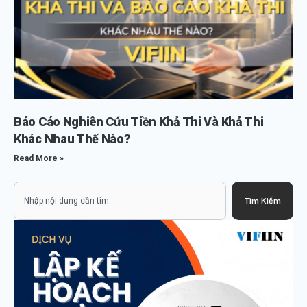
Báo Cáo Nghiên Cứu Tiền Khả Thi Và Khả Thi
Khác Nhau Thế Nào?
Read More »
Search
Tìm Kiếm