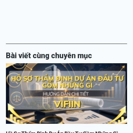
Bài viết cùng chuyên mục