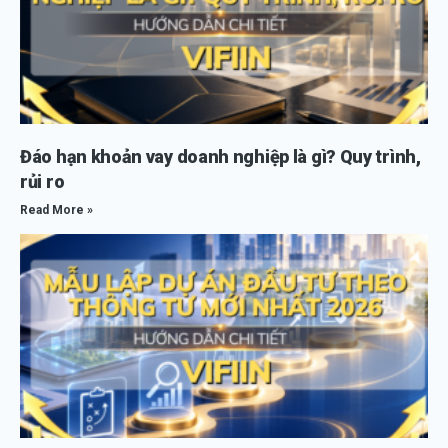
Đáo hạn khoản vay doanh nghiệp là gì? Quy trình,
rủi ro
Read More »