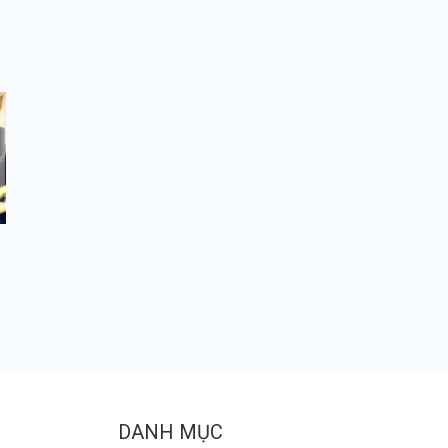
DANH MỤC