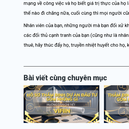
mạng về công việc và họ biết giá trị thực của họ 
thế nào đi chăng nữa, cuối cùng thì mọi người cũn
Nhân viên của bạn, những người mà bạn đối xử kh
các đối thủ cạnh tranh của bạn (cũng như là nhân
thuê, hãy thúc đẩy họ, truyền nhiệt huyết cho họ, 
Bài viết cùng chuyên mục