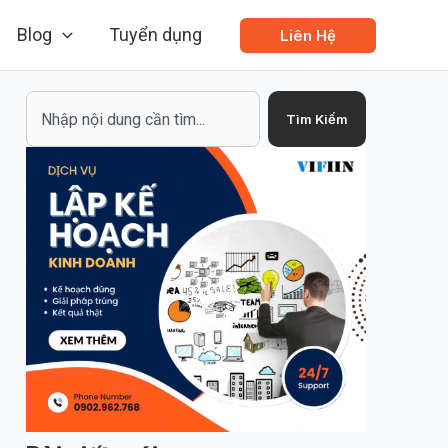
Blog
Tuyển dụng
Liên Hệ
Search
Tìm Kiếm