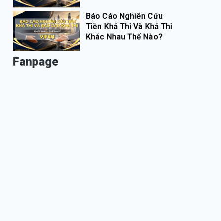
Báo Cáo Nghiên Cứu
Tiền Khả Thi Và Khả Thi
Khác Nhau Thế Nào?
Fanpage