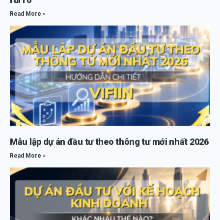
Read More »
Mẫu lập dự án đầu tư theo thông tư mới nhất 2026
Read More »