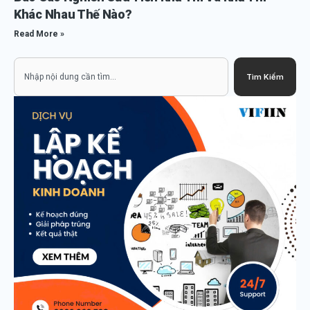
Khác Nhau Thế Nào?
Read More »
Search
Tìm Kiếm