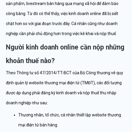
sản phẩm, livestream bán hàng qua mạng xã hội để đảm bảo
công bằng. Từ đó có thể thấy, việc kinh doanh online đã bị siết
chặt hơn so với giai đoạn trước đây. Cá nhân cũng như doanh
nghiệp cần phải chủ động hơn trong việc kê khai và nộp thuế.
Người kinh doanh online cần nộp những
khoản thuế nào?
Theo Thông tư số 47/2014/TT-BCT của Bộ Công thương vê quy
định quản lý website thương mại điện tử (TMĐT), các đối tượng
được áp dụng phải đăng ký kinh doanh và nộp thuế thu nhập
doanh nghiệp như sau:
Thương nhân, tổ chức, cá nhân thiết lập website thương
mại điện tử bán hàng.