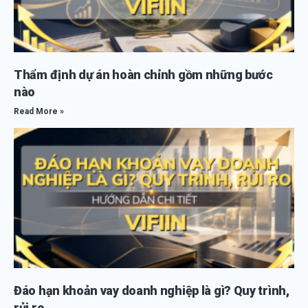
Thẩm định dự án hoàn chỉnh gồm những bước
nào
Read More »
Đáo hạn khoản vay doanh nghiệp là gì? Quy trình,
rủi ro