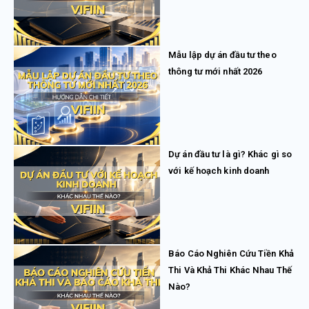
Mẫu lập dự án đầu tư theo
thông tư mới nhất 2026
Dự án đầu tư là gì? Khác gì so
với kế hoạch kinh doanh
Báo Cáo Nghiên Cứu Tiền Khả
Thi Và Khả Thi Khác Nhau Thế
Nào?