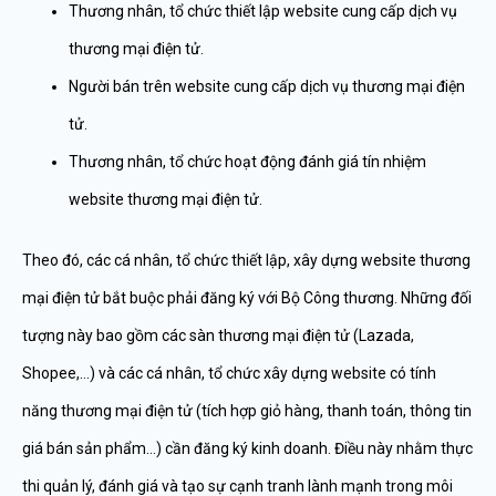
Thương nhân, tổ chức thiết lập website cung cấp dịch vụ
thương mại điện tử.
Người bán trên website cung cấp dịch vụ thương mại điện
tử.
Thương nhân, tổ chức hoạt động đánh giá tín nhiệm
website thương mại điện tử.
Theo đó, các cá nhân, tổ chức thiết lập, xây dựng website thương
mại điện tử bắt buộc phải đăng ký với Bộ Công thương. Những đối
tượng này bao gồm các sàn thương mại điện tử (Lazada,
Shopee,…) và các cá nhân, tổ chức xây dựng website có tính
năng thương mại điện tử (tích hợp giỏ hàng, thanh toán, thông tin
giá bán sản phẩm…) cần đăng ký kinh doanh. Điều này nhằm thực
thi quản lý, đánh giá và tạo sự cạnh tranh lành mạnh trong môi